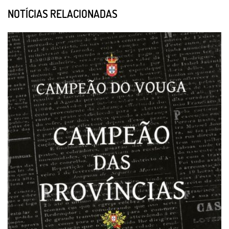
NOTÍCIAS RELACIONADAS