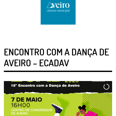
ENCONTRO COM A DANÇA DE
AVEIRO – ECADAV