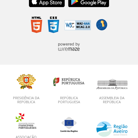
PRESIDÊNCIA DA
REPÚBLICA
ASSEMBLEIA DA
REPÚBLICA
PORTUGUESA
REPÚBLICA
ASSOCIAÇÃO