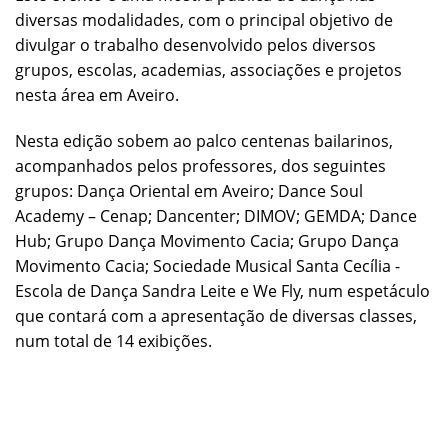
diversas modalidades, com o principal objetivo de
divulgar o trabalho desenvolvido pelos diversos
grupos, escolas, academias, associações e projetos
nesta área em Aveiro.
Nesta edição sobem ao palco centenas bailarinos,
acompanhados pelos professores, dos seguintes
grupos: Dança Oriental em Aveiro; Dance Soul
Academy – Cenap; Dancenter; DIMOV; GEMDA; Dance
Hub; Grupo Dança Movimento Cacia; Grupo Dança
Movimento Cacia; Sociedade Musical Santa Cecília -
Escola de Dança Sandra Leite e We Fly, num espetáculo
que contará com a apresentação de diversas classes,
num total de 14 exibições.