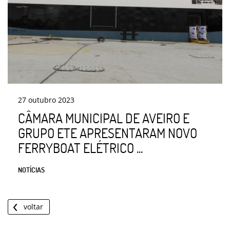
27
outubro
2023
CÂMARA MUNICIPAL DE AVEIRO E
GRUPO ETE APRESENTARAM NOVO
FERRYBOAT ELÉTRICO ...
NOTÍCIAS
voltar