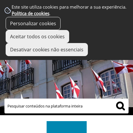
Este site utiliza cookies para melhorar a sua experiência.
Política de cookies
.
Personalizar cookies
Aceitar todos os cookies
Desativar cookies não essenciais
links úteis