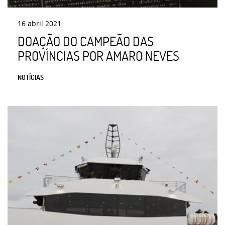
16
abril
2021
DOAÇÃO DO CAMPEÃO DAS
PROVÍNCIAS POR AMARO NEVES
NOTÍCIAS