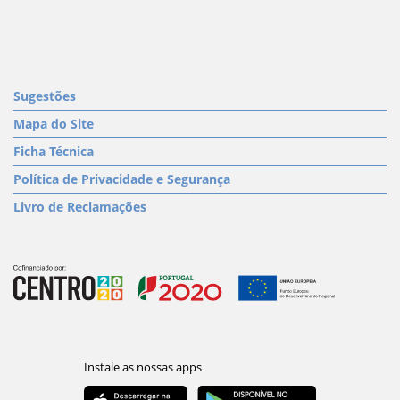
Sugestões
Mapa do Site
Ficha Técnica
Política de Privacidade e Segurança
Livro de Reclamações