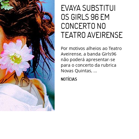
EVAYA SUBSTITUI
OS GIRLS 96 EM
CONCERTO NO
TEATRO AVEIRENSE
Por motivos alheios ao Teatro
Aveirense, a banda Girls96
não poderá apresentar-se
para o concerto da rubrica
Novas Quintas, ...
NOTÍCIAS