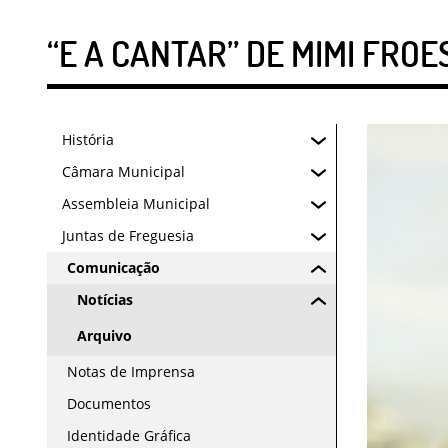
“E A CANTAR” DE MIMI FRO
História
Câmara Municipal
Assembleia Municipal
Juntas de Freguesia
Comunicação
Notícias
Arquivo
Notas de Imprensa
Documentos
Identidade Gráfica