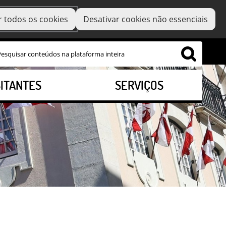
r todos os cookies
Desativar cookies não essenciais
SITANTES
SERVIÇOS