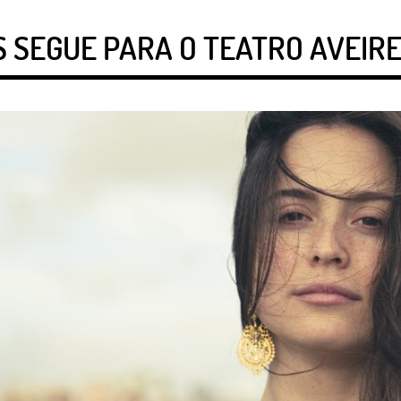
ES SEGUE PARA O TEATRO AVEIR