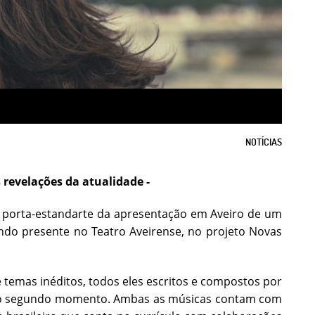
NOTÍCIAS
revelações da atualidade -
 o porta-estandarte da apresentação em Aveiro de um
ndo presente no Teatro Aveirense, no projeto Novas
 temas inéditos, todos eles escritos e compostos por
 segundo momento. Ambas as músicas contam com