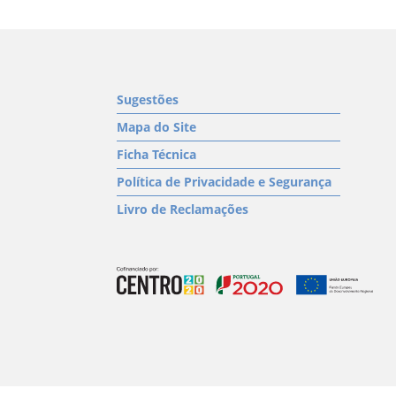
Sugestões
Mapa do Site
Ficha Técnica
Política de Privacidade e Segurança
Livro de Reclamações