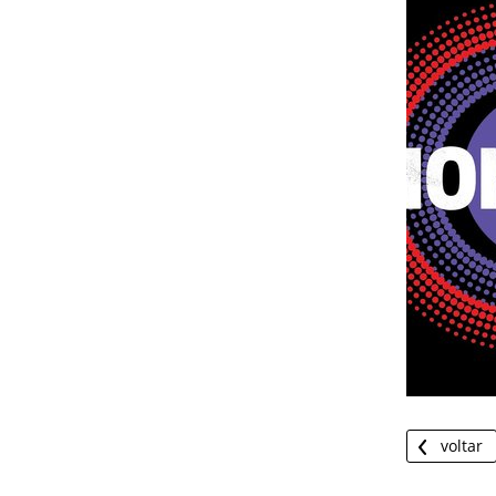
voltar