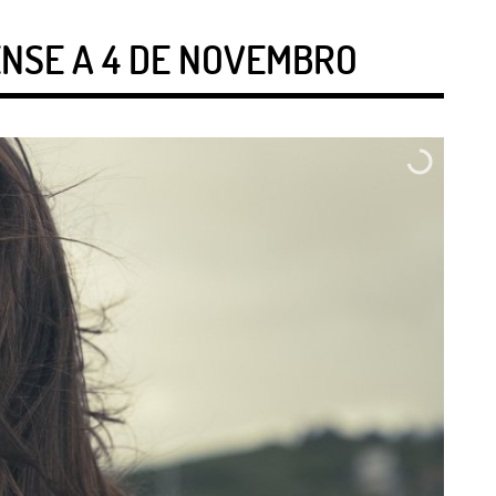
ENSE A 4 DE NOVEMBRO