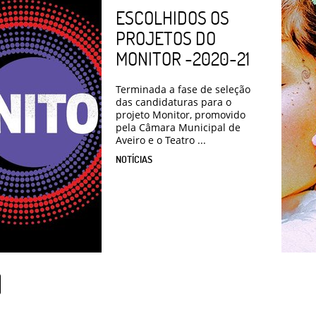
ESCOLHIDOS OS
PROJETOS DO
MONITOR -2020-21
Terminada a fase de seleção
das candidaturas para o
projeto Monitor, promovido
pela Câmara Municipal de
Aveiro e o Teatro ...
NOTÍCIAS