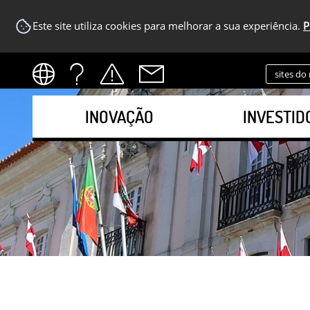
Este site utiliza cookies para melhorar a sua experiência.
P
sites do
INOVAÇÃO
INVESTID