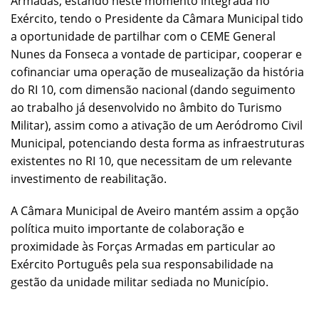
Armadas, estando neste momento integrada no
Exército, tendo o Presidente da Câmara Municipal tido
a oportunidade de partilhar com o CEME General
Nunes da Fonseca a vontade de participar, cooperar e
cofinanciar uma operação de musealização da história
do RI 10, com dimensão nacional (dando seguimento
ao trabalho já desenvolvido no âmbito do Turismo
Militar), assim como a ativação de um Aeródromo Civil
Municipal, potenciando desta forma as infraestruturas
existentes no RI 10, que necessitam de um relevante
investimento de reabilitação.
A Câmara Municipal de Aveiro mantém assim a opção
política muito importante de colaboração e
proximidade às Forças Armadas em particular ao
Exército Português pela sua responsabilidade na
gestão da unidade militar sediada no Município.