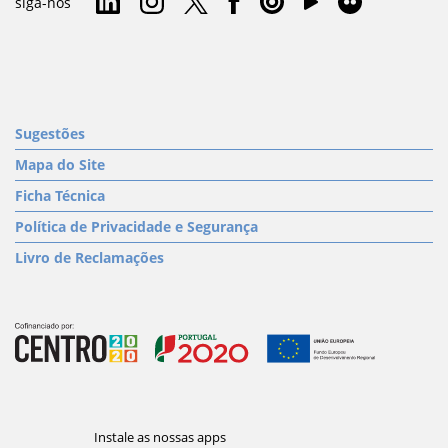
siga-nos
Sugestões
Mapa do Site
Ficha Técnica
Política de Privacidade e Segurança
Livro de Reclamações