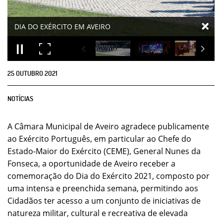
25
OUTUBRO
2021
NOTÍCIAS
A Câmara Municipal de Aveiro agradece publicamente
ao Exército Português, em particular ao Chefe do
Estado-Maior do Exército (CEME), General Nunes da
Fonseca, a oportunidade de Aveiro receber a
comemoração do Dia do Exército 2021, composto por
uma intensa e preenchida semana, permitindo aos
Cidadãos ter acesso a um conjunto de iniciativas de
natureza militar, cultural e recreativa de elevada