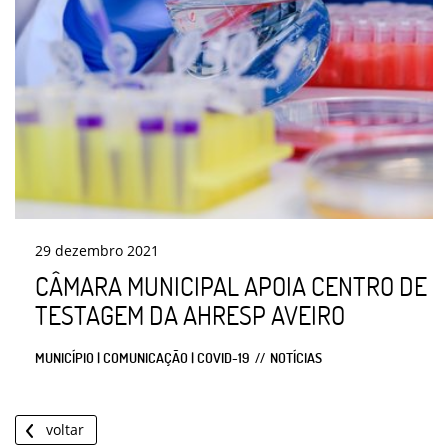
29
dezembro
2021
CÂMARA MUNICIPAL APOIA CENTRO DE
TESTAGEM DA AHRESP AVEIRO
MUNICÍPIO | COMUNICAÇÃO | COVID-19
NOTÍCIAS
voltar