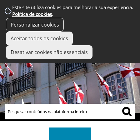
Este site utiliza cookies para melhorar a sua experiência.
Política de cookies
.
Personalizar cookies
Aceitar todos os cookies
Desativar cookies não essenciais
links úteis