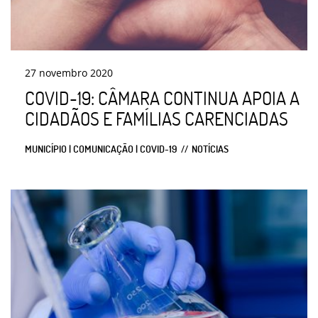
27
novembro
2020
COVID-19: CÂMARA CONTINUA APOIA A
CIDADÃOS E FAMÍLIAS CARENCIADAS
MUNICÍPIO | COMUNICAÇÃO | COVID-19
NOTÍCIAS