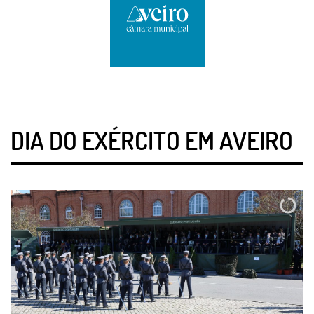
DIA DO EXÉRCITO EM AVEIRO