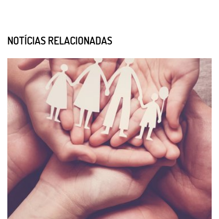
NOTÍCIAS RELACIONADAS