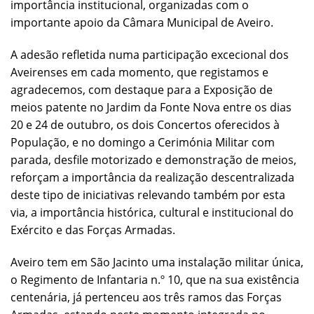
importância institucional, organizadas com o
importante apoio da Câmara Municipal de Aveiro.
A adesão refletida numa participação excecional dos
Aveirenses em cada momento, que registamos e
agradecemos, com destaque para a Exposição de
meios patente no Jardim da Fonte Nova entre os dias
20 e 24 de outubro, os dois Concertos oferecidos à
População, e no domingo a Cerimónia Militar com
parada, desfile motorizado e demonstração de meios,
reforçam a importância da realização descentralizada
deste tipo de iniciativas relevando também por esta
via, a importância histórica, cultural e institucional do
Exército e das Forças Armadas.
Aveiro tem em São Jacinto uma instalação militar única,
o Regimento de Infantaria n.º 10, que na sua existência
centenária, já pertenceu aos três ramos das Forças