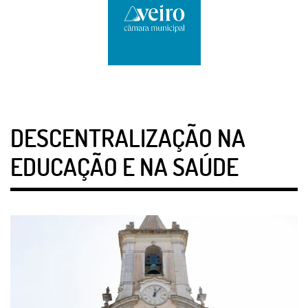
DESCENTRALIZAÇÃO NA
EDUCAÇÃO E NA SAÚDE