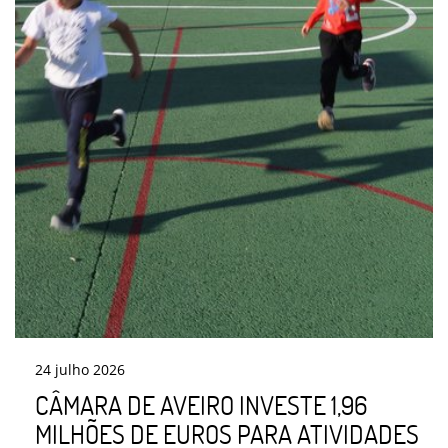
24
julho
2026
CÂMARA DE AVEIRO INVESTE 1,96
MILHÕES DE EUROS PARA ATIVIDADES