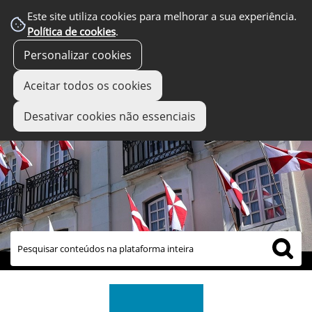
Este site utiliza cookies para melhorar a sua experiência.
Política de cookies
.
Personalizar cookies
Aceitar todos os cookies
Desativar cookies não essenciais
links úteis