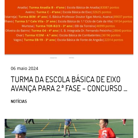
06
maio
2024
TURMA DA ESCOLA BÁSICA DE EIXO
AVANÇA PARA 2.ª FASE - CONCURSO ...
NOTÍCIAS