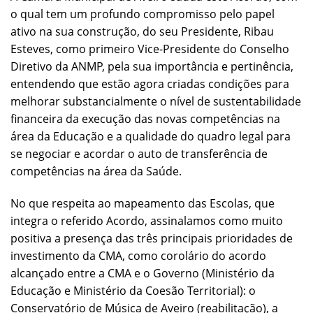
o qual tem um profundo compromisso pelo papel
ativo na sua construção, do seu Presidente, Ribau
Esteves, como primeiro Vice-Presidente do Conselho
Diretivo da ANMP, pela sua importância e pertinência,
entendendo que estão agora criadas condições para
melhorar substancialmente o nível de sustentabilidade
financeira da execução das novas competências na
área da Educação e a qualidade do quadro legal para
se negociar e acordar o auto de transferência de
competências na área da Saúde.
No que respeita ao mapeamento das Escolas, que
integra o referido Acordo, assinalamos como muito
positiva a presença das três principais prioridades de
investimento da CMA, como corolário do acordo
alcançado entre a CMA e o Governo (Ministério da
Educação e Ministério da Coesão Territorial): o
Conservatório de Música de Aveiro (reabilitação), a