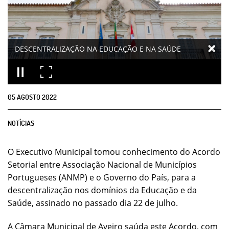
DESCENTRALIZAÇÃO NA EDUCAÇÃO E NA SAÚDE
05
AGOSTO
2022
NOTÍCIAS
O Executivo Municipal tomou conhecimento do Acordo
Setorial entre Associação Nacional de Municípios
Portugueses (ANMP) e o Governo do País, para a
descentralização nos domínios da Educação e da
Saúde, assinado no passado dia 22 de julho.
A Câmara Municipal de Aveiro saúda este Acordo, com