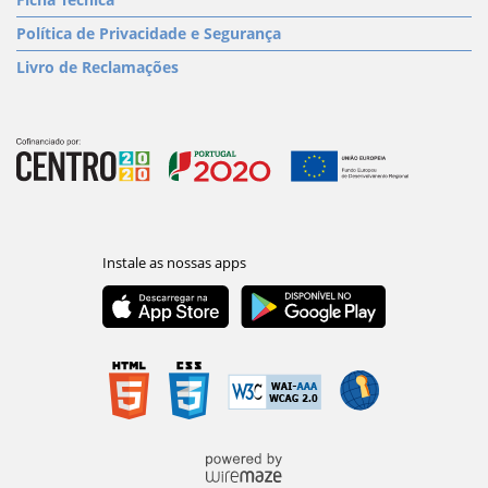
Política de Privacidade e Segurança
Livro de Reclamações