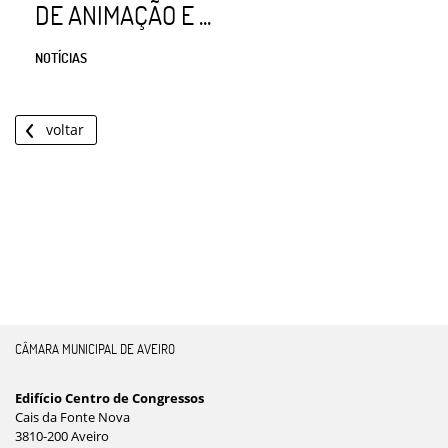
DE ANIMAÇÃO E ...
NOTÍCIAS
voltar
CÂMARA MUNICIPAL DE AVEIRO
Edifício Centro de Congressos
Cais da Fonte Nova
3810-200 Aveiro