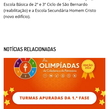
Escola Básica de 2º e 3º Ciclo de São Bernardo
(reabilitação) e a Escola Secundária Homem Cristo
(novo edifício).
NOTÍCIAS RELACIONADAS