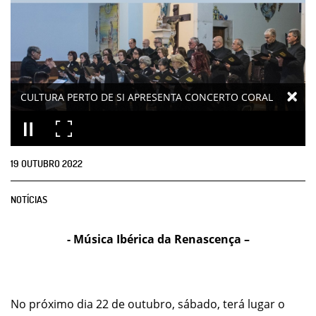
CULTURA PERTO DE SI APRESENTA CONCERTO CORAL
19
OUTUBRO
2022
NOTÍCIAS
- Música Ibérica da Renascença –
No próximo dia 22 de outubro, sábado, terá lugar o