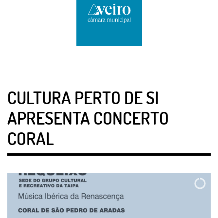
CULTURA PERTO DE SI
APRESENTA CONCERTO
CORAL