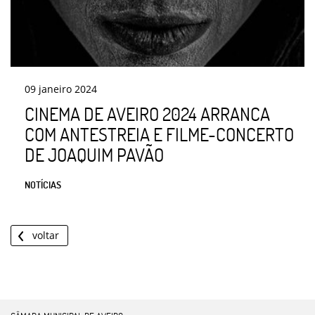
09
janeiro
2024
CINEMA DE AVEIRO 2024 ARRANCA
COM ANTESTREIA E FILME-CONCERTO
DE JOAQUIM PAVÃO
NOTÍCIAS
voltar