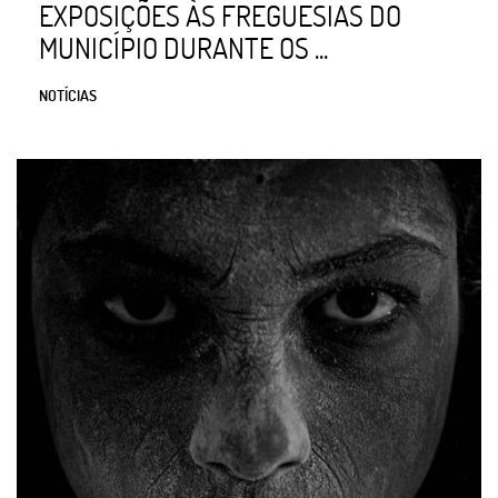
EXPOSIÇÕES ÀS FREGUESIAS DO
MUNICÍPIO DURANTE OS ...
NOTÍCIAS