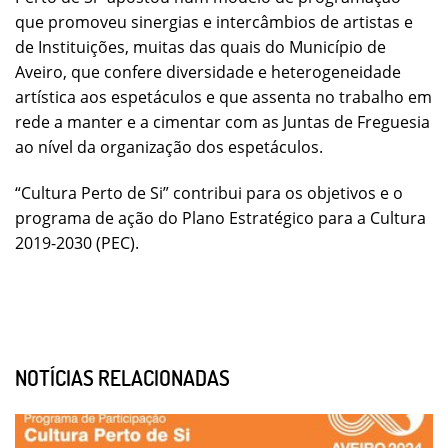
que promoveu sinergias e intercâmbios de artistas e
de Instituições, muitas das quais do Município de
Aveiro, que confere diversidade e heterogeneidade
artística aos espetáculos e que assenta no trabalho em
rede a manter e a cimentar com as Juntas de Freguesia
ao nível da organização dos espetáculos.
“Cultura Perto de Si” contribui para os objetivos e o
programa de ação do Plano Estratégico para a Cultura
2019-2030 (PEC).
NOTÍCIAS RELACIONADAS