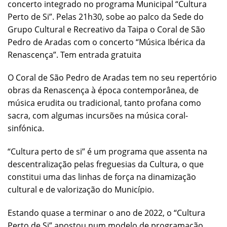
concerto integrado no programa Municipal “Cultura
Perto de Si”. Pelas 21h30, sobe ao palco da Sede do
Grupo Cultural e Recreativo da Taipa o Coral de São
Pedro de Aradas com o concerto “Música Ibérica da
Renascença”. Tem entrada gratuita
O Coral de São Pedro de Aradas tem no seu repertório
obras da Renascença à época contemporânea, de
música erudita ou tradicional, tanto profana como
sacra, com algumas incursões na música coral-
sinfónica.
“Cultura perto de si” é um programa que assenta na
descentralização pelas freguesias da Cultura, o que
constitui uma das linhas de força na dinamização
cultural e de valorização do Município.
Estando quase a terminar o ano de 2022, o “Cultura
Perto de Si” apostou num modelo de programação