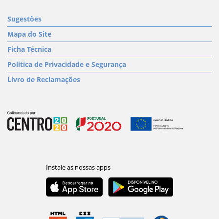
Sugestões
Mapa do Site
Ficha Técnica
Política de Privacidade e Segurança
Livro de Reclamações