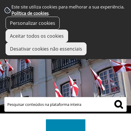
Este site utiliza cookies para melhorar a sua experiência.
Política de cookies
.
Personalizar cookies
Aceitar todos os cookies
Desativar cookies não essenciais
links úteis