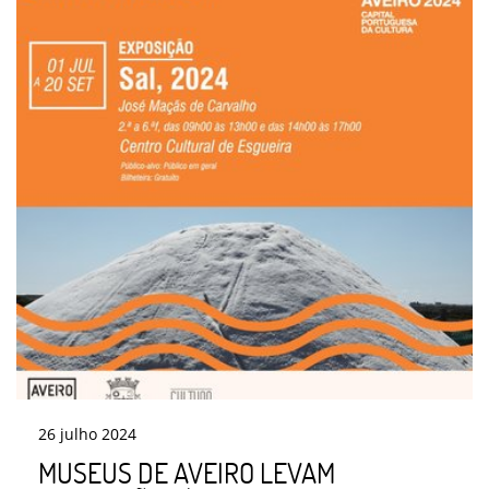
26
julho
2024
MUSEUS DE AVEIRO LEVAM