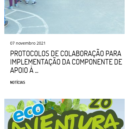
07
novembro
2021
PROTOCOLOS DE COLABORAÇÃO PARA
IMPLEMENTAÇÃO DA COMPONENTE DE
APOIO À ...
NOTÍCIAS