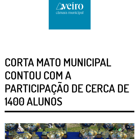
CORTA MATO MUNICIPAL
CONTOU COM A
PARTICIPAÇÃO DE CERCA DE
1400 ALUNOS