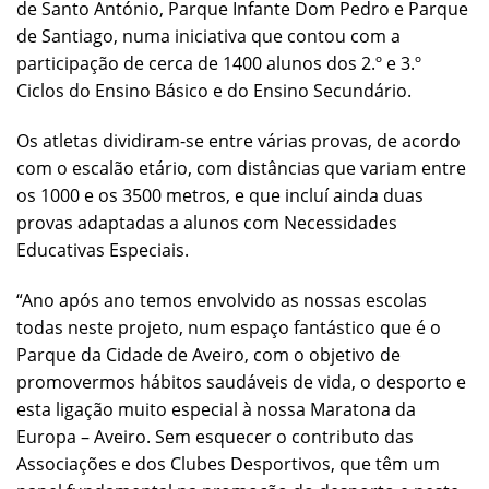
de Santo António, Parque Infante Dom Pedro e Parque
de Santiago, numa iniciativa que contou com a
participação de cerca de 1400 alunos dos 2.º e 3.º
Ciclos do Ensino Básico e do Ensino Secundário.
Os atletas dividiram-se entre várias provas, de acordo
com o escalão etário, com distâncias que variam entre
os 1000 e os 3500 metros, e que incluí ainda duas
provas adaptadas a alunos com Necessidades
Educativas Especiais.
“Ano após ano temos envolvido as nossas escolas
todas neste projeto, num espaço fantástico que é o
Parque da Cidade de Aveiro, com o objetivo de
promovermos hábitos saudáveis de vida, o desporto e
esta ligação muito especial à nossa Maratona da
Europa – Aveiro. Sem esquecer o contributo das
Associações e dos Clubes Desportivos, que têm um