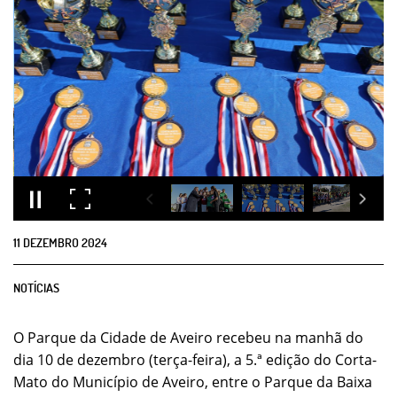
11
DEZEMBRO
2024
NOTÍCIAS
O Parque da Cidade de Aveiro recebeu na manhã do
dia 10 de dezembro (terça-feira), a 5.ª edição do Corta-
Mato do Município de Aveiro, entre o Parque da Baixa