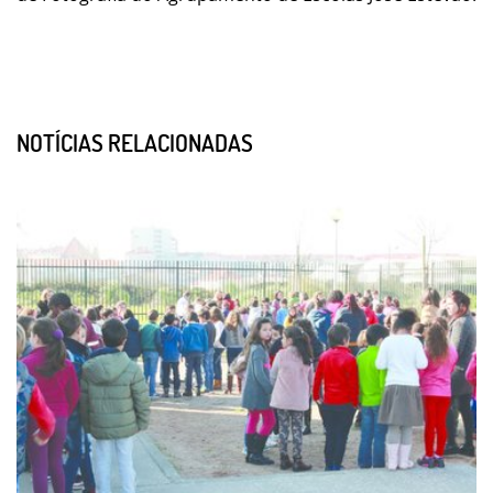
NOTÍCIAS RELACIONADAS