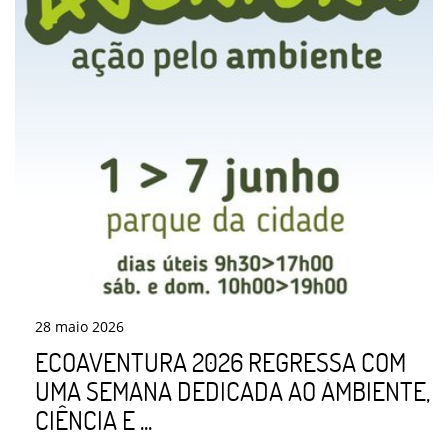
28
maio
2026
ECOAVENTURA 2026 REGRESSA COM
UMA SEMANA DEDICADA AO AMBIENTE,
CIÊNCIA E ...