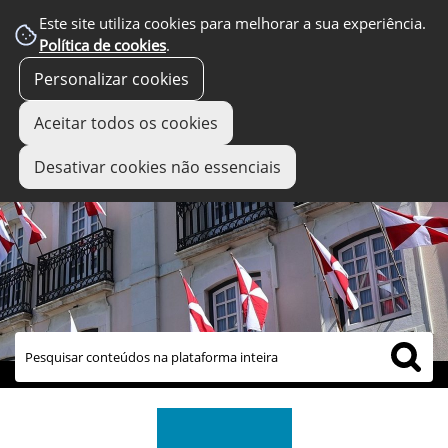
Este site utiliza cookies para melhorar a sua experiência.
Política de cookies
.
Personalizar cookies
Aceitar todos os cookies
Desativar cookies não essenciais
links úteis