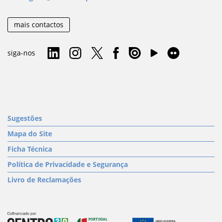
mais contactos
siga-nos
Sugestões
Mapa do Site
Ficha Técnica
Política de Privacidade e Segurança
Livro de Reclamações