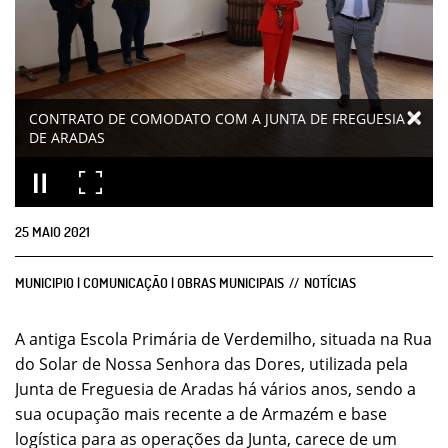
CONTRATO DE COMODATO COM A JUNTA DE FREGUESIA
DE ARADAS
25
MAIO
2021
MUNICIPIO | COMUNICAÇÃO | OBRAS MUNICIPAIS
NOTÍCIAS
A antiga Escola Primária de Verdemilho, situada na Rua
do Solar de Nossa Senhora das Dores, utilizada pela
Junta de Freguesia de Aradas há vários anos, sendo a
sua ocupação mais recente a de Armazém e base
logística para as operações da Junta, carece de um