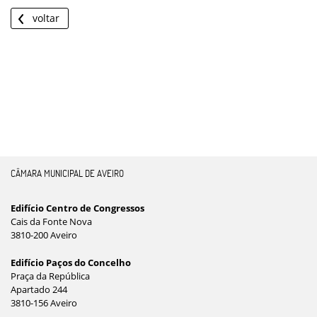
voltar
CÂMARA MUNICIPAL DE AVEIRO
Edifício Centro de Congressos
Cais da Fonte Nova
3810-200 Aveiro
Edifício Paços do Concelho
Praça da República
Apartado 244
3810-156 Aveiro