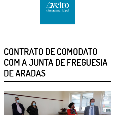
CONTRATO DE COMODATO
COM A JUNTA DE FREGUESIA
DE ARADAS