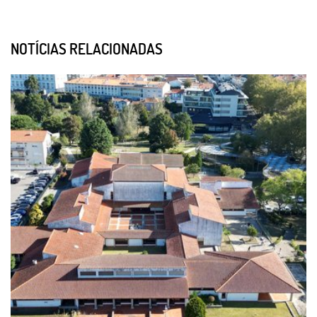
NOTÍCIAS RELACIONADAS