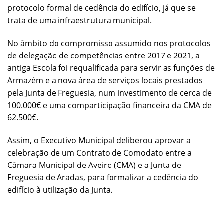
protocolo formal de cedência do edifício, já que se
trata de uma infraestrutura municipal.
No âmbito do compromisso assumido nos protocolos
de delegação de competências entre 2017 e 2021, a
antiga Escola foi requalificada para servir as funções de
Armazém e a nova área de serviços locais prestados
pela Junta de Freguesia, num investimento de cerca de
100.000€ e uma comparticipação financeira da CMA de
62.500€.
Assim, o Executivo Municipal deliberou aprovar a
celebração de um Contrato de Comodato entre a
Câmara Municipal de Aveiro (CMA) e a Junta de
Freguesia de Aradas, para formalizar a cedência do
edifício à utilização da Junta.