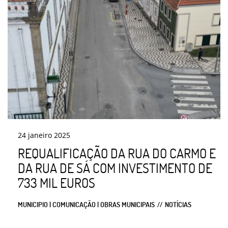
24
janeiro
2025
REQUALIFICAÇÃO DA RUA DO CARMO E
DA RUA DE SÁ COM INVESTIMENTO DE
733 MIL EUROS
MUNICIPIO | COMUNICAÇÃO | OBRAS MUNICIPAIS
NOTÍCIAS