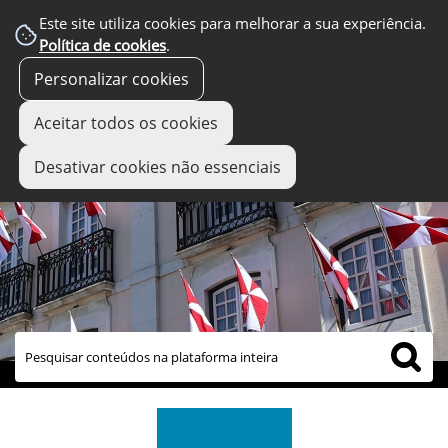
Este site utiliza cookies para melhorar a sua experiência.
Política de cookies
.
Personalizar cookies
Aceitar todos os cookies
Desativar cookies não essenciais
links úteis