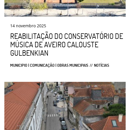
14
novembro
2025
REABILITAÇÃO DO CONSERVATÓRIO DE
MÚSICA DE AVEIRO CALOUSTE
GULBENKIAN
MUNICIPIO | COMUNICAÇÃO | OBRAS MUNICIPAIS
NOTÍCIAS