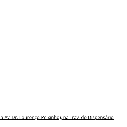
 da Av. Dr. Lourenço Peixinho), na Trav. do Dispensário