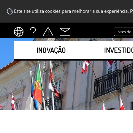
Este site utiliza cookies para melhorar a sua experiência.
P
sites do
INOVAÇÃO
INVESTID