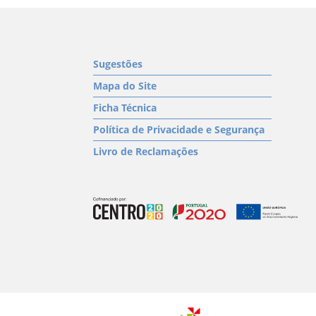
Sugestões
Mapa do Site
Ficha Técnica
Política de Privacidade e Segurança
Livro de Reclamações