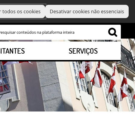
r todos os cookies
Desativar cookies não essenciais
SITANTES
SERVIÇOS