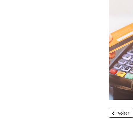
voltar