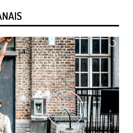
ANAIS