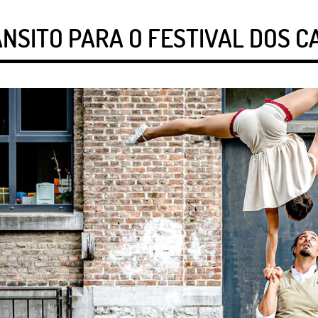
NSITO PARA O FESTIVAL DOS C