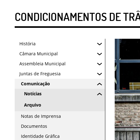
CONDICIONAMENTOS DE TRÂ
História
Câmara Municipal
Assembleia Municipal
Juntas de Freguesia
Comunicação
Notícias
Arquivo
Notas de Imprensa
Documentos
Identidade Gráfica