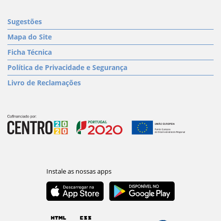
Sugestões
Mapa do Site
Ficha Técnica
Política de Privacidade e Segurança
Livro de Reclamações