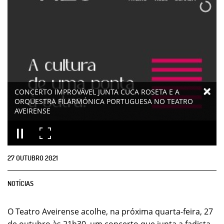
CONCERTO IMPROVÁVEL JUNTA CUCA ROSETA E A
ORQUESTRA FILARMÓNICA PORTUGUESA NO TEATRO
AVEIRENSE
27
OUTUBRO
2021
NOTÍCIAS
O Teatro Aveirense acolhe, na próxima quarta-feira, 27