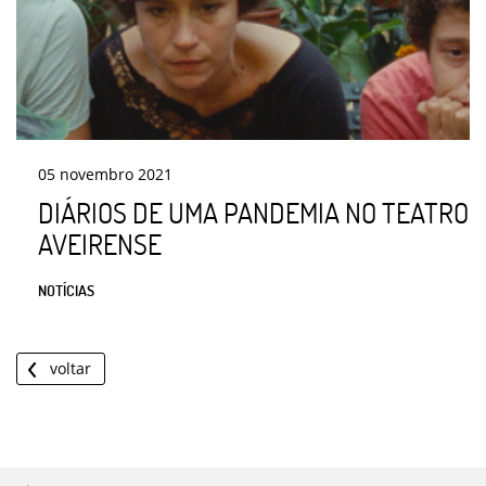
05
novembro
2021
DIÁRIOS DE UMA PANDEMIA NO TEATRO
AVEIRENSE
NOTÍCIAS
voltar