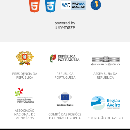
PRESIDÊNCIA DA
REPÚBLICA
ASSEMBLEIA DA
REPÚBLICA
PORTUGUESA
REPÚBLICA
ASSOCIAÇÃO
NACIONAL DE
COMITÉ DAS REGIÕES
MUNICÍPIOS
DA UNIÃO EUROPEIA
CIM REGIÃO DE AVEIRO