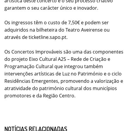
artística deste concerto e o seu processo criativo
garantem o seu carácter único e inovador.
Os ingressos têm o custo de 7,50€ e podem ser
adquiridos na bilheteira do Teatro Aveirense ou
através de ticketline.sapo.pt.
Os Concertos Improváveis são uma das componentes
do projeto Eixo Cultural A25 – Rede de Criação e
Programação Cultural que integrou também
intervenções artísticas de Luz no Património e o ciclo
Residências Emergentes, promovendo a valorização e
atratividade do património cultural dos municípios
promotores e da Região Centro.
NOTÍCIAS RELACIONADAS