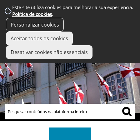
Este site utiliza cookies para melhorar a sua experiência.
Política de cookies
.
Personalizar cookies
Aceitar todos os cookies
Desativar cookies não essenciais
links úteis