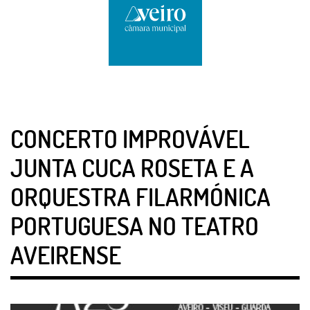
CONCERTO IMPROVÁVEL
JUNTA CUCA ROSETA E A
ORQUESTRA FILARMÓNICA
PORTUGUESA NO TEATRO
AVEIRENSE