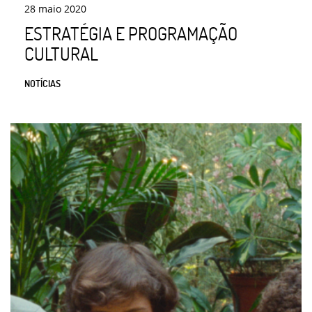
28
maio
2020
ESTRATÉGIA E PROGRAMAÇÃO
CULTURAL
NOTÍCIAS