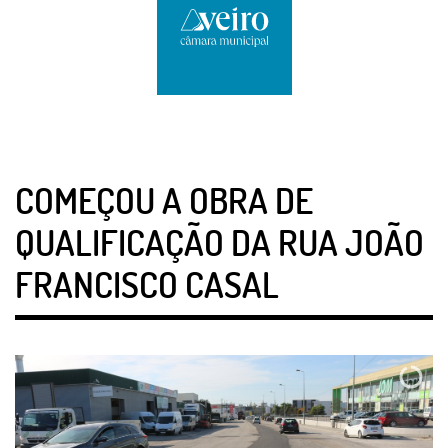
COMEÇOU A OBRA DE
QUALIFICAÇÃO DA RUA JOÃO
FRANCISCO CASAL