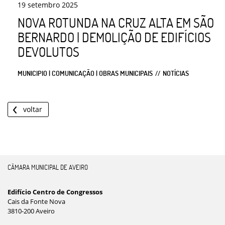
19
setembro
2025
NOVA ROTUNDA NA CRUZ ALTA EM SÃO
BERNARDO | DEMOLIÇÃO DE EDIFÍCIOS
DEVOLUTOS
MUNICIPIO | COMUNICAÇÃO | OBRAS MUNICIPAIS
NOTÍCIAS
voltar
CÂMARA MUNICIPAL DE AVEIRO
Edifício Centro de Congressos
Cais da Fonte Nova
3810-200 Aveiro