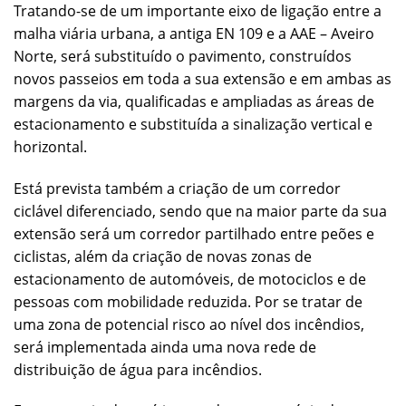
Tratando-se de um importante eixo de ligação entre a
malha viária urbana, a antiga EN 109 e a AAE – Aveiro
Norte, será substituído o pavimento, construídos
novos passeios em toda a sua extensão e em ambas as
margens da via, qualificadas e ampliadas as áreas de
estacionamento e substituída a sinalização vertical e
horizontal.
Está prevista também a criação de um corredor
ciclável diferenciado, sendo que na maior parte da sua
extensão será um corredor partilhado entre peões e
ciclistas, além da criação de novas zonas de
estacionamento de automóveis, de motociclos e de
pessoas com mobilidade reduzida. Por se tratar de
uma zona de potencial risco ao nível dos incêndios,
será implementada ainda uma nova rede de
distribuição de água para incêndios.