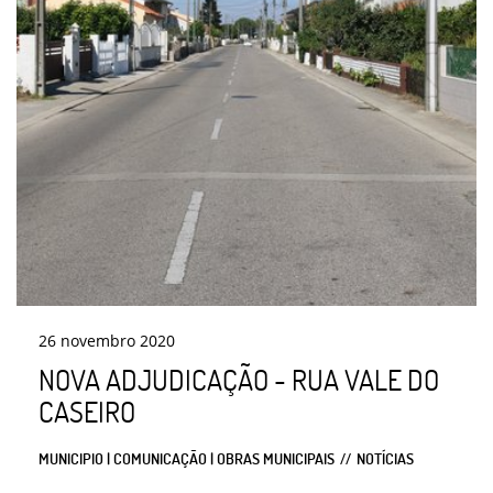
26
novembro
2020
NOVA ADJUDICAÇÃO - RUA VALE DO
CASEIRO
MUNICIPIO | COMUNICAÇÃO | OBRAS MUNICIPAIS
NOTÍCIAS