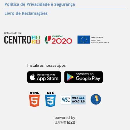
Política de Privacidade e Segurança
Livro de Reclamações