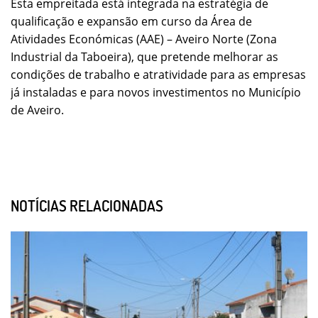
Esta empreitada está integrada na estratégia de
qualificação e expansão em curso da Área de
Atividades Económicas (AAE) – Aveiro Norte (Zona
Industrial da Taboeira), que pretende melhorar as
condições de trabalho e atratividade para as empresas
já instaladas e para novos investimentos no Município
de Aveiro.
NOTÍCIAS RELACIONADAS