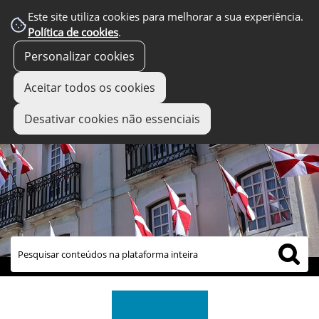
Este site utiliza cookies para melhorar a sua experiência.
Política de cookies
.
Personalizar cookies
Aceitar todos os cookies
Desativar cookies não essenciais
links úteis