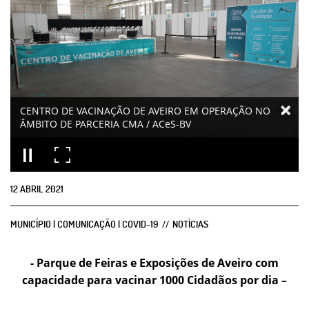
CENTRO DE VACINAÇÃO DE AVEIRO EM OPERAÇÃO NO
ÂMBITO DE PARCERIA CMA / ACeS-BV
12
ABRIL
2021
MUNICÍPIO | COMUNICAÇÃO | COVID-19
NOTÍCIAS
- Parque de Feiras e Exposições de Aveiro com
capacidade para vacinar 1000 Cidadãos por dia –