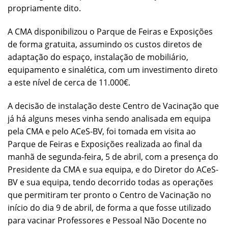
propriamente dito.
A CMA disponibilizou o Parque de Feiras e Exposições
de forma gratuita, assumindo os custos diretos de
adaptação do espaço, instalação de mobiliário,
equipamento e sinalética, com um investimento direto
a este nível de cerca de 11.000€.
A decisão de instalação deste Centro de Vacinação que
já há alguns meses vinha sendo analisada em equipa
pela CMA e pelo ACeS-BV, foi tomada em visita ao
Parque de Feiras e Exposições realizada ao final da
manhã de segunda-feira, 5 de abril, com a presença do
Presidente da CMA e sua equipa, e do Diretor do ACeS-
BV e sua equipa, tendo decorrido todas as operações
que permitiram ter pronto o Centro de Vacinação no
início do dia 9 de abril, de forma a que fosse utilizado
para vacinar Professores e Pessoal Não Docente no