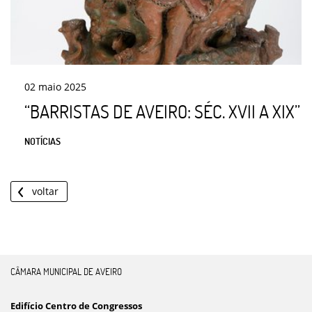
02
maio
2025
“BARRISTAS DE AVEIRO: SÉC. XVII A XIX”
NOTÍCIAS
voltar
CÂMARA MUNICIPAL DE AVEIRO
Edifício Centro de Congressos