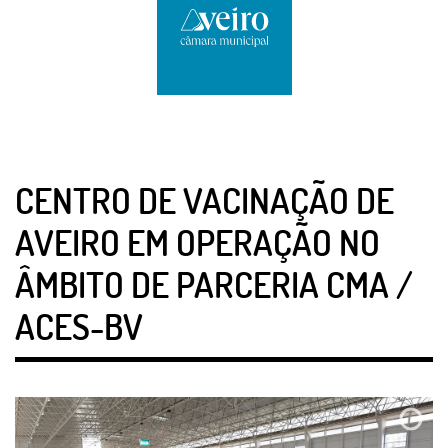
CENTRO DE VACINAÇÃO DE
AVEIRO EM OPERAÇÃO NO
ÂMBITO DE PARCERIA CMA /
ACES-BV