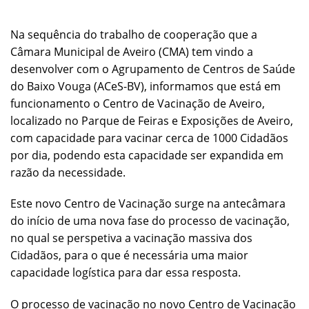
Na sequência do trabalho de cooperação que a
Câmara Municipal de Aveiro (CMA) tem vindo a
desenvolver com o Agrupamento de Centros de Saúde
do Baixo Vouga (ACeS-BV), informamos que está em
funcionamento o Centro de Vacinação de Aveiro,
localizado no Parque de Feiras e Exposições de Aveiro,
com capacidade para vacinar cerca de 1000 Cidadãos
por dia, podendo esta capacidade ser expandida em
razão da necessidade.
Este novo Centro de Vacinação surge na antecâmara
do início de uma nova fase do processo de vacinação,
no qual se perspetiva a vacinação massiva dos
Cidadãos, para o que é necessária uma maior
capacidade logística para dar essa resposta.
O processo de vacinação no novo Centro de Vacinação