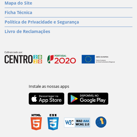
Mapa do Site
Ficha Técnica
Política de Privacidade e Segurança
Livro de Reclamações