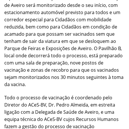
de Aveiro será monitorizado desde o seu início, com
estacionamento automóvel previsto para todos e um
corredor especial para Cidadãos com mobilidade
reduzida, bem como para Cidadãos em condição de
acamado para que possam ser vacinados sem que
tenham de sair da viatura em que se desloquem ao
Parque de Feiras e Exposições de Aveiro. O Pavilhão B,
local onde decorrerá todo o processo, está preparado
com uma sala de preparação, nove postos de
vacinação e zonas de recobro para que os vacinados
sejam monitorizados nos 30 minutos seguintes à toma
da vacina.
Todo o processo de vacinação é coordenado pelo
Diretor do ACeS-BV, Dr. Pedro Almeida, em estreita
ligação com a Delegada de Saúde de Aveiro, e uma
equipa técnica do ACeS-BV cujos Recursos Humanos
fazem a gestão do processo de vacinação