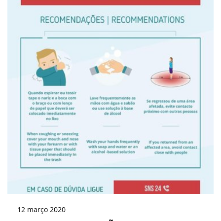
12
março
2020