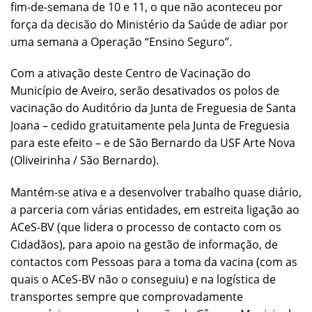
fim-de-semana de 10 e 11, o que não aconteceu por
força da decisão do Ministério da Saúde de adiar por
uma semana a Operação “Ensino Seguro”.
Com a ativação deste Centro de Vacinação do
Município de Aveiro, serão desativados os polos de
vacinação do Auditório da Junta de Freguesia de Santa
Joana – cedido gratuitamente pela Junta de Freguesia
para este efeito – e de São Bernardo da USF Arte Nova
(Oliveirinha / São Bernardo).
Mantém-se ativa e a desenvolver trabalho quase diário,
a parceria com várias entidades, em estreita ligação ao
ACeS-BV (que lidera o processo de contacto com os
Cidadãos), para apoio na gestão de informação, de
contactos com Pessoas para a toma da vacina (com as
quais o ACeS-BV não o conseguiu) e na logística de
transportes sempre que comprovadamente