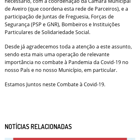
necessário, com a coordenação da Câmara Municipal
de Aveiro (que coordena esta rede de Parceiros), e a
participação de Juntas de Freguesia, Forças de
Segurança (PSP e GNR), Bombeiros e Instituições
Particulares de Solidariedade Social.
Desde já agradecemos toda a atenção a este assunto,
sendo esta mais uma operação de relevante
importância no combate à Pandemia da Covid-19 no
nosso País e no nosso Município, em particular.
Estamos Juntos neste Combate à Covid-19.
NOTÍCIAS RELACIONADAS