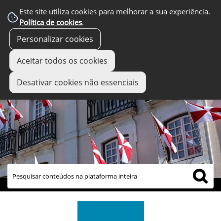
Este site utiliza cookies para melhorar a sua experiência.
Política de cookies
.
Personalizar cookies
Aceitar todos os cookies
Desativar cookies não essenciais
links úteis