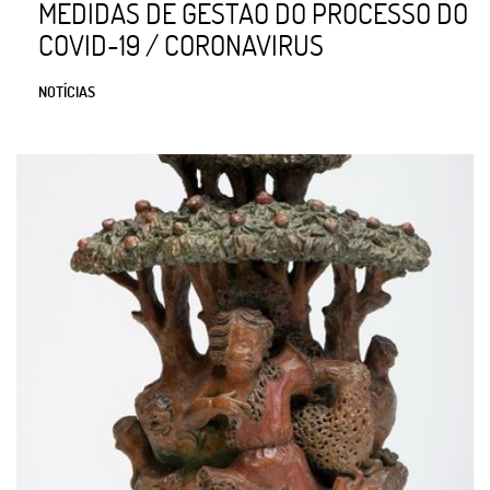
MEDIDAS DE GESTÃO DO PROCESSO DO
COVID-19 / CORONAVIRUS
NOTÍCIAS