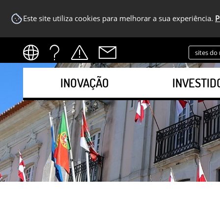
Este site utiliza cookies para melhorar a sua experiência.
P
sites do
INOVAÇÃO
INVESTID