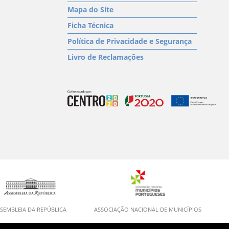
Mapa do Site
Ficha Técnica
Política de Privacidade e Segurança
Livro de Reclamações
SEMBLEIA DA REPÚBLICA
ASSOCIAÇÃO NACIONAL DE MUNICÍPIOS