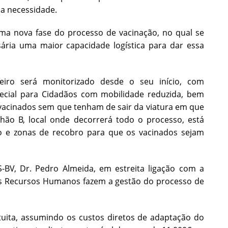
a necessidade.
ma nova fase do processo de vacinação, no qual se
ária uma maior capacidade logística para dar essa
iro será monitorizado desde o seu início, com
ecial para Cidadãos com mobilidade reduzida, bem
acinados sem que tenham de sair da viatura em que
hão B, local onde decorrerá todo o processo, está
 e zonas de recobro para que os vacinados sejam
BV, Dr. Pedro Almeida, em estreita ligação com a
os Recursos Humanos fazem a gestão do processo de
tuita, assumindo os custos diretos de adaptação do