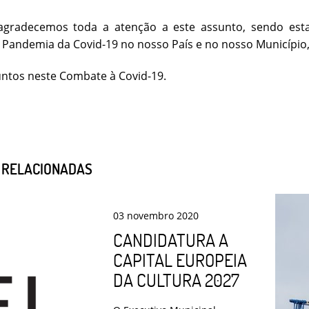
agradecemos toda a atenção a este assunto, sendo est
Pandemia da Covid-19 no nosso País e no nosso Município,
ntos neste Combate à Covid-19.
S RELACIONADAS
03
novembro
2020
CANDIDATURA A
CAPITAL EUROPEIA
DA CULTURA 2027