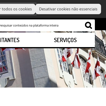
r todos os cookies
Desativar cookies não essenciais
SITANTES
SERVIÇOS