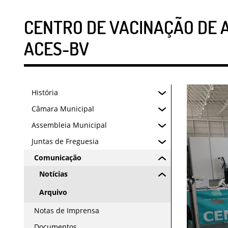
CENTRO DE VACINAÇÃO DE 
ACES-BV
História
Câmara Municipal
Assembleia Municipal
Juntas de Freguesia
Comunicação
Notícias
Arquivo
Notas de Imprensa
Documentos