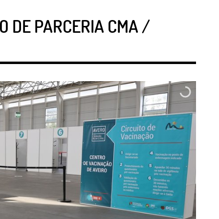
O DE PARCERIA CMA /