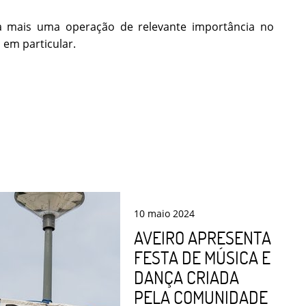
a mais uma operação de relevante importância no
 em particular.
10
maio
2024
AVEIRO APRESENTA
FESTA DE MÚSICA E
DANÇA CRIADA
PELA COMUNIDADE