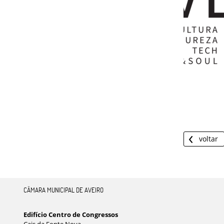
voltar
CÂMARA MUNICIPAL DE AVEIRO
Edifício Centro de Congressos
Cais da Fonte Nova