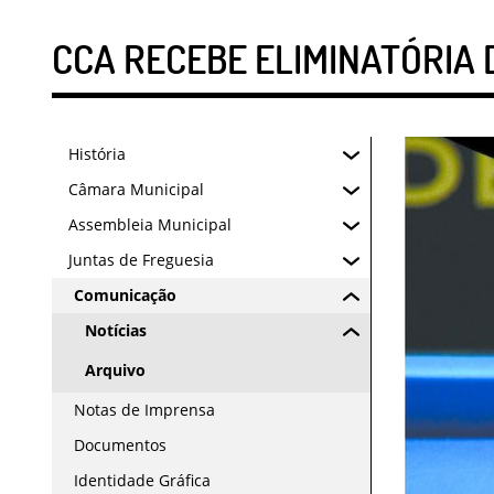
CCA RECEBE ELIMINATÓRIA
História
Câmara Municipal
Assembleia Municipal
Juntas de Freguesia
Comunicação
Notícias
Arquivo
Notas de Imprensa
Documentos
Identidade Gráfica