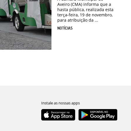
Aveiro (CMA) informa que a
hasta pública, realizada esta
terça-feira, 19 de novembro,
para atribuição da ...
NOTÍCIAS