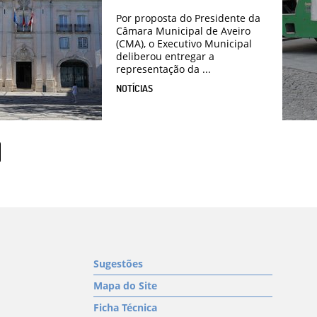
Por proposta do Presidente da
Câmara Municipal de Aveiro
(CMA), o Executivo Municipal
deliberou entregar a
representação da ...
NOTÍCIAS
Sugestões
Mapa do Site
Ficha Técnica