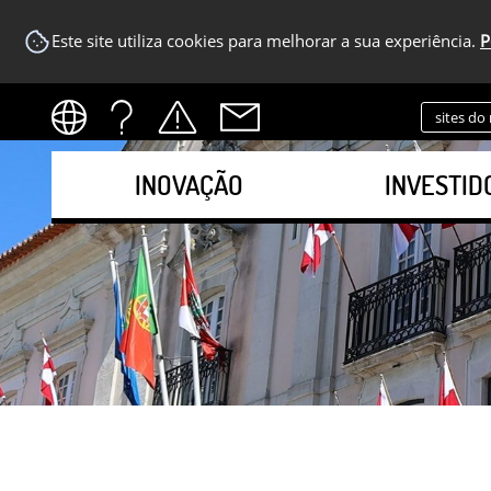
Este site utiliza cookies para melhorar a sua experiência.
P
sites do
INOVAÇÃO
INVESTID