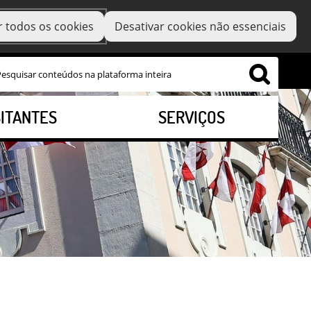
r todos os cookies
Desativar cookies não essenciais
SITANTES
SERVIÇOS