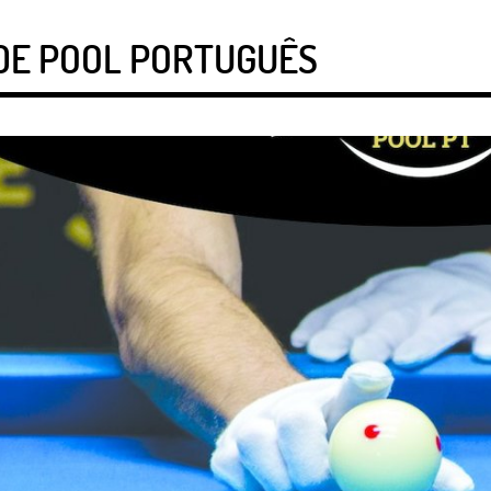
 DE POOL PORTUGUÊS