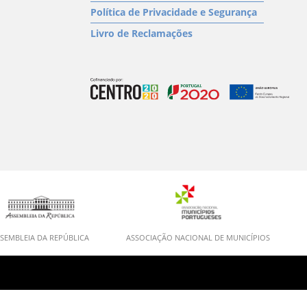
Política de Privacidade e Segurança
Livro de Reclamações
SEMBLEIA DA REPÚBLICA
ASSOCIAÇÃO NACIONAL DE MUNICÍPIOS