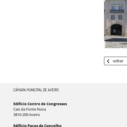
voltar
CÂMARA MUNICIPAL DE AVEIRO
Edifício Centro de Congressos
Cais da Fonte Nova
3810-200 Aveiro
Edifício Paços do Concelho