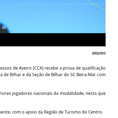
ARQUIVO
ssos de Aveiro (CCA) recebe a prova de qualificação
 de Bilhar e da Seção de Bilhar do SC Beira-Mar com
lhores jogadores nacionais da modalidade, nesta que
mente, com o apoio da Região de Turismo do Centro.