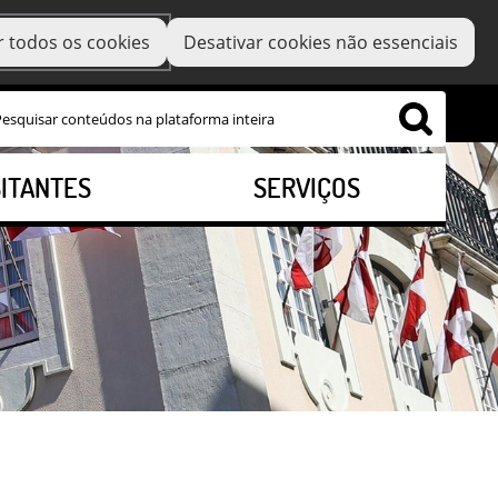
r todos os cookies
Desativar cookies não essenciais
SITANTES
SERVIÇOS