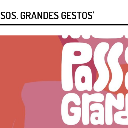
SOS. GRANDES GESTOS'