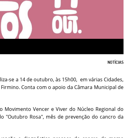
NOTÍCIAS
za-se a 14 de outubro, às 15h00, em várias Cidades,
l Firmino. Conta com o apoio da Câmara Municipal de
o Movimento Vencer e Viver do Núcleo Regional do
 do "Outubro Rosa", mês de prevenção do cancro da