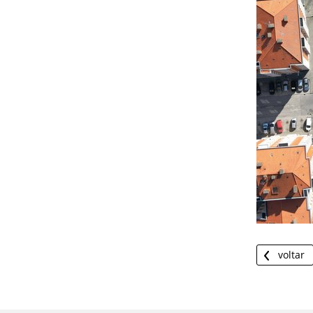
voltar