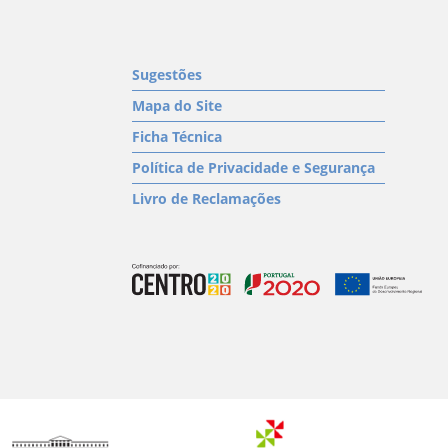
Sugestões
Mapa do Site
Ficha Técnica
Política de Privacidade e Segurança
Livro de Reclamações