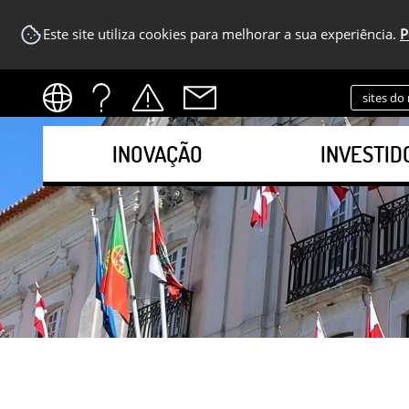
Este site utiliza cookies para melhorar a sua experiência.
P
sites do
INOVAÇÃO
INVESTID