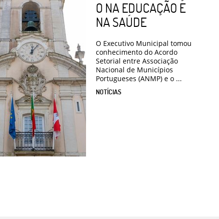
O NA EDUCAÇÃO E
NA SAÚDE
O Executivo Municipal tomou
conhecimento do Acordo
Setorial entre Associação
Nacional de Municípios
Portugueses (ANMP) e o ...
NOTÍCIAS