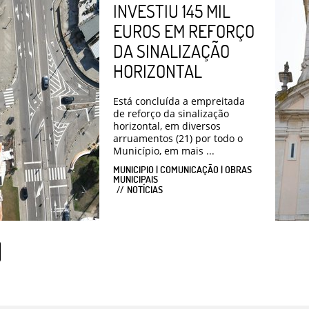
INVESTIU 145 MIL
EUROS EM REFORÇO
DA SINALIZAÇÃO
HORIZONTAL
Está concluída a empreitada
de reforço da sinalização
horizontal, em diversos
arruamentos (21) por todo o
Município, em mais ...
MUNICIPIO | COMUNICAÇÃO | OBRAS
MUNICIPAIS
NOTÍCIAS