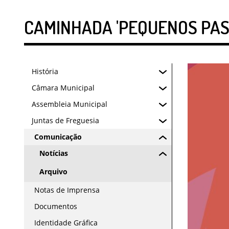
CAMINHADA 'PEQUENOS PAS
História
Câmara Municipal
Assembleia Municipal
Juntas de Freguesia
Comunicação
Notícias
Arquivo
Notas de Imprensa
Documentos
Identidade Gráfica