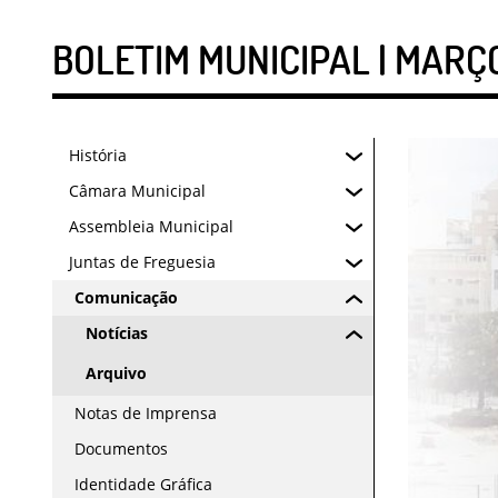
BOLETIM MUNICIPAL | MARÇ
História
Câmara Municipal
Assembleia Municipal
Juntas de Freguesia
Comunicação
Notícias
Arquivo
Notas de Imprensa
Documentos
Identidade Gráfica