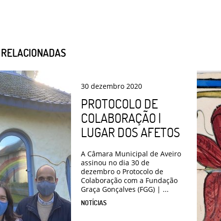
S RELACIONADAS
30
dezembro
2020
PROTOCOLO DE
COLABORAÇÃO |
LUGAR DOS AFETOS
A Câmara Municipal de Aveiro
assinou no dia 30 de
dezembro o Protocolo de
Colaboração com a Fundação
Graça Gonçalves (FGG) | ...
NOTÍCIAS