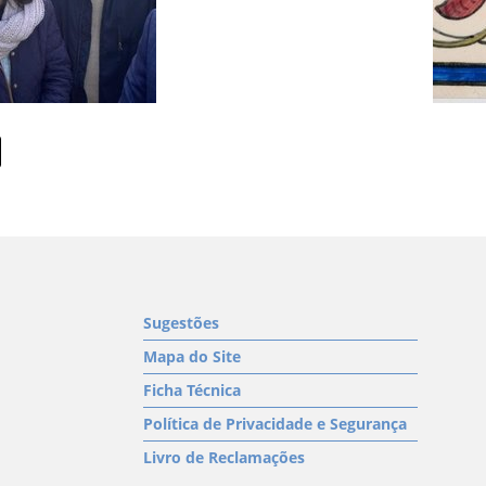
Sugestões
Mapa do Site
Ficha Técnica
Política de Privacidade e Segurança
Livro de Reclamações