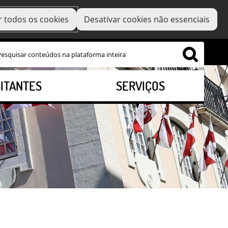
r todos os cookies
Desativar cookies não essenciais
SITANTES
SERVIÇOS