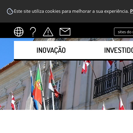
Este site utiliza cookies para melhorar a sua experiência.
P
sites do
INOVAÇÃO
INVESTID