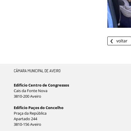
voltar
CÂMARA MUNICIPAL DE AVEIRO
Edifício Centro de Congressos
Cais da Fonte Nova
3810-200 Aveiro
Edifício Paços do Concelho
Praça da República
Apartado 244
3810-156 Aveiro