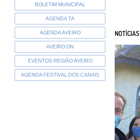
BOLETIM MUNICIPAL
AGENDA TA
NOTÍCIA
AGENDA AVEIRO
AVEIRO ON
EVENTOS REGIÃO AVEIRO
AGENDA FESTIVAL DOS CANAIS