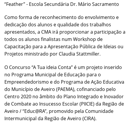
“Feather” - Escola Secundária Dr. Mário Sacramento
Como forma de reconhecimento do envolvimento e
dedicação dos alunos e qualidade dos trabalhos
apresentados, a CMA irá proporcionar a participação a
todos os alunos finalistas num Workshop de
Capacitação para a Apresentação Pública de Ideias ou
Projetos ministrado por Claudia Stattmiller.
O Concurso “A Tua ideia Conta” é um projeto inserido
no Programa Municipal de Educação para o
Empreendedorismo e do Programa de Ação Educativa
do Município de Aveiro (PAEMA), cofinanciado pelo
Centro 2020 no âmbito do Plano Integrado e Inovador
de Combate ao Insucesso Escolar (PIICIE) da Região de
Aveiro / “Educ@RA”, promovido pela Comunidade
Intermunicipal da Região de Aveiro (CIRA).