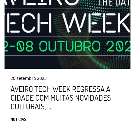
20
setembro
2023
AVEIRO TECH WEEK REGRESSA À
CIDADE COM MUITAS NOVIDADES
CULTURAIS, ...
NOTÍCIAS