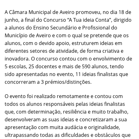
A Câmara Municipal de Aveiro promoveu, no dia 18 de
junho, a final do Concurso “A Tua ideia Conta”, dirigido
a alunos do Ensino Secundário e Profissional do
Município de Aveiro e com o qual se pretende que os
alunos, com o devido apoio, estruturem ideias em
diferentes setores de atividade, de forma criativa e
inovadora. O concurso contou com o envolvimento de
5 escolas, 25 docentes e mais de 590 alunos, tendo
sido apresentadas no evento, 11 ideias finalistas que
concorreram a 3 prémios/distinções.
O evento foi realizado remotamente e contou com
todos os alunos responsáveis pelas ideias finalistas
que, com determinação, resiliência e muito trabalho,
desenvolveram as suas ideias e concretizaram a sua
apresentação com muita audácia e originalidade,
ultrapassando todas as dificuldades e obstáculos que