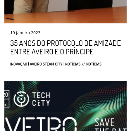
19
janeiro
2023
35 ANOS DO PROTOCOLO DE AMIZADE
ENTRE AVEIRO E O PRÍNCIPE
INOVAÇÃO | AVEIRO STEAM CITY | NOTÍCIAS
NOTÍCIAS