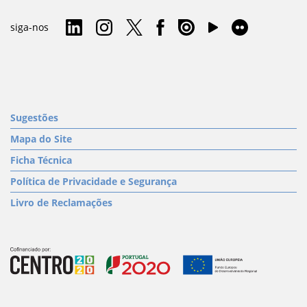
siga-nos
Sugestões
Mapa do Site
Ficha Técnica
Política de Privacidade e Segurança
Livro de Reclamações