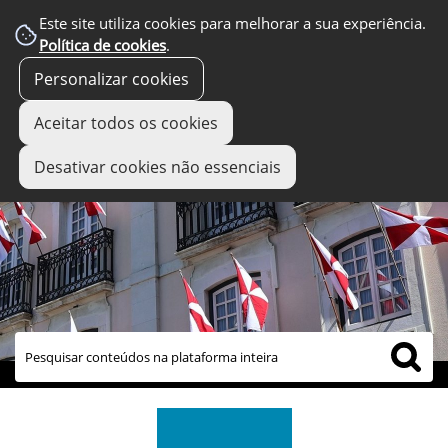
Este site utiliza cookies para melhorar a sua experiência.
Política de cookies
.
Personalizar cookies
Aceitar todos os cookies
Desativar cookies não essenciais
links úteis