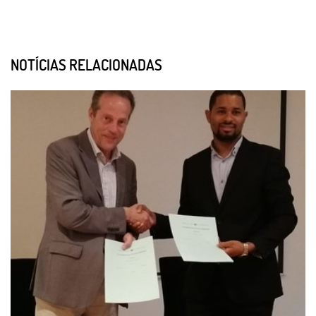
NOTÍCIAS RELACIONADAS