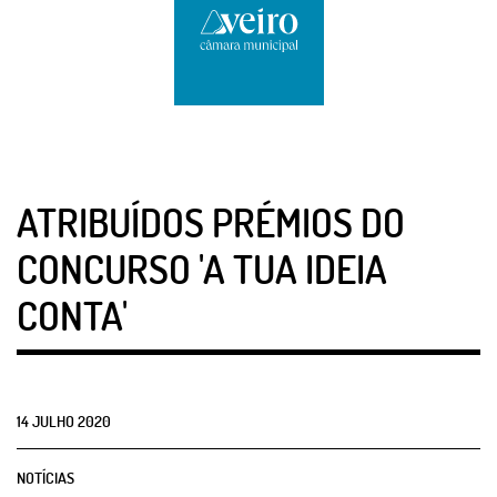
ATRIBUÍDOS PRÉMIOS DO
CONCURSO 'A TUA IDEIA
CONTA'
14
JULHO
2020
NOTÍCIAS