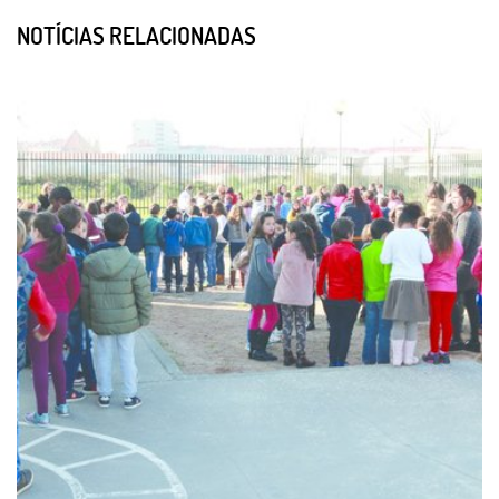
NOTÍCIAS RELACIONADAS