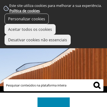
Este site utiliza cookies para melhorar a sua experiência.
Política de cookies
.
Personalizar cookies
Aceitar todos os cookies
Desativar cookies não essenciais
links úteis