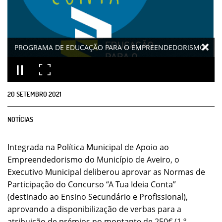
PROGRAMA DE EDUCAÇÃO PARA O EMPREENDEDORISMO
20
SETEMBRO
2021
NOTÍCIAS
Integrada na Política Municipal de Apoio ao
Empreendedorismo do Município de Aveiro, o
Executivo Municipal deliberou aprovar as Normas de
Participação do Concurso “A Tua Ideia Conta”
(destinado ao Ensino Secundário e Profissional),
aprovando a disponibilização de verbas para a
atribuição de prémios no montante de 250€ (1.º