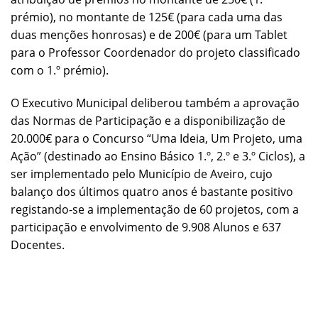
prémio), no montante de 125€ (para cada uma das
duas menções honrosas) e de 200€ (para um Tablet
para o Professor Coordenador do projeto classificado
com o 1.º prémio).
O Executivo Municipal deliberou também a aprovação
das Normas de Participação e a disponibilização de
20.000€ para o Concurso “Uma Ideia, Um Projeto, uma
Ação” (destinado ao Ensino Básico 1.º, 2.º e 3.º Ciclos), a
ser implementado pelo Município de Aveiro, cujo
balanço dos últimos quatro anos é bastante positivo
registando-se a implementação de 60 projetos, com a
participação e envolvimento de 9.908 Alunos e 637
Docentes.