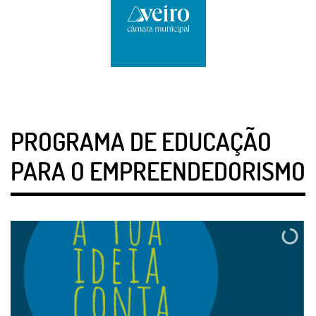
PROGRAMA DE EDUCAÇÃO
PARA O EMPREENDEDORISMO