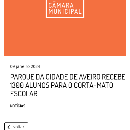
09
janeiro
2024
PARQUE DA CIDADE DE AVEIRO RECEBE
1300 ALUNOS PARA O CORTA-MATO
ESCOLAR
NOTÍCIAS
voltar