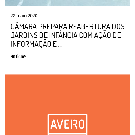
28
maio
2020
CÂMARA PREPARA REABERTURA DOS
JARDINS DE INFÂNCIA COM AÇÃO DE
INFORMAÇÃO E ...
NOTÍCIAS