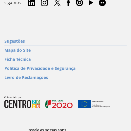
siga-nos
Sugestões
Mapa do Site
Ficha Técnica
Política de Privacidade e Segurança
Livro de Reclamações