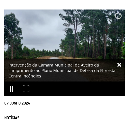
Intervenção da Câmara Municipal de Aveiro dá
cumprimento ao Plano Municipal de Defesa da Floresta
Contra Incêndios
07
JUNHO
2024
NOTÍCIAS