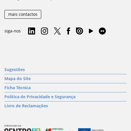
mais contactos
siga-nos
Sugestões
Mapa do Site
Ficha Técnica
Política de Privacidade e Segurança
Livro de Reclamações