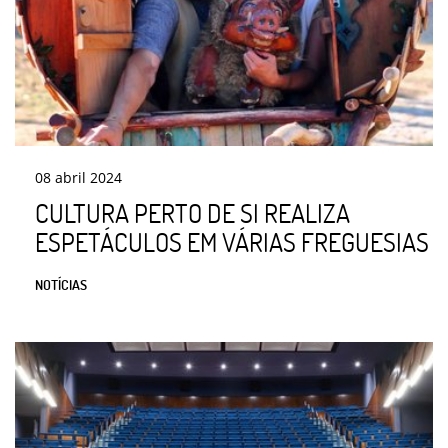
08
abril
2024
CULTURA PERTO DE SI REALIZA
ESPETÁCULOS EM VÁRIAS FREGUESIAS
NOTÍCIAS