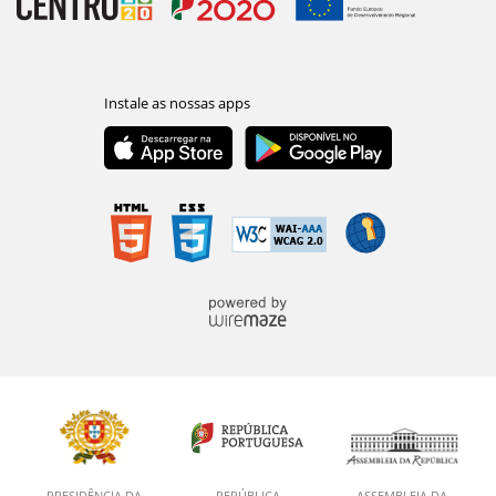
PRESIDÊNCIA DA
REPÚBLICA
ASSEMBLEIA DA