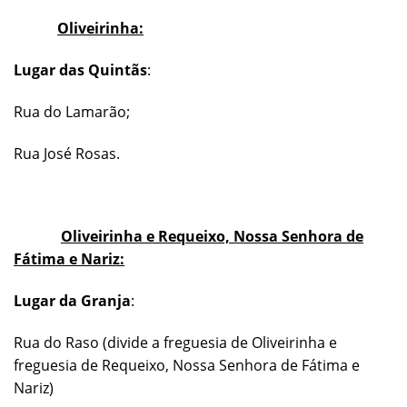
Oliveirinha:
Lugar das Quintãs
:
Rua do Lamarão;
Rua José Rosas.
Oliveirinha e Requeixo, Nossa Senhora de
Fátima e Nariz:
Lugar da Granja
:
Rua do Raso (divide a freguesia de Oliveirinha e
freguesia de Requeixo, Nossa Senhora de Fátima e
Nariz)