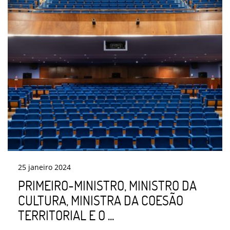
25
janeiro
2024
PRIMEIRO-MINISTRO, MINISTRO DA
CULTURA, MINISTRA DA COESÃO
TERRITORIAL E O ...