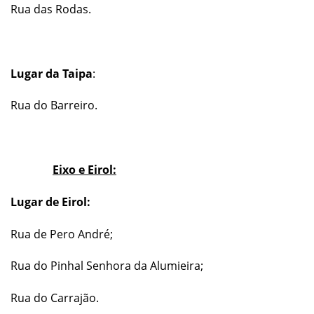
Rua das Rodas.
Lugar da Taipa
:
Rua do Barreiro.
Eixo e Eirol:
Lugar de Eirol:
Rua de Pero André;
Rua do Pinhal Senhora da Alumieira;
Rua do Carrajão.