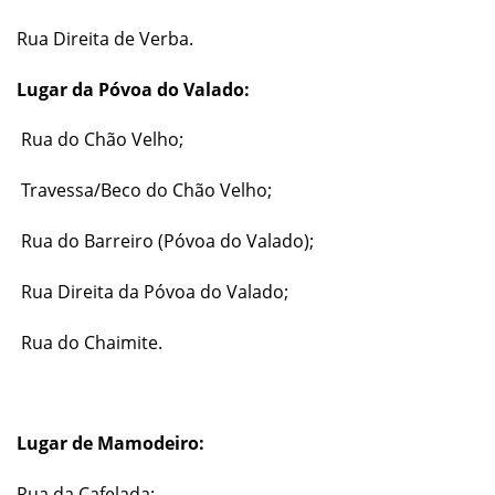
Rua Direita de Verba.
Lugar da Póvoa do Valado:
Rua do Chão Velho;
Travessa/Beco do Chão Velho;
Rua do Barreiro (Póvoa do Valado);
Rua Direita da Póvoa do Valado;
Rua do Chaimite.
Lugar de Mamodeiro:
Rua da Cafelada;