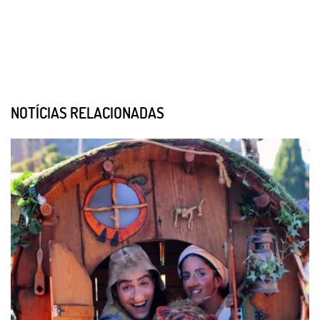
NOTÍCIAS RELACIONADAS