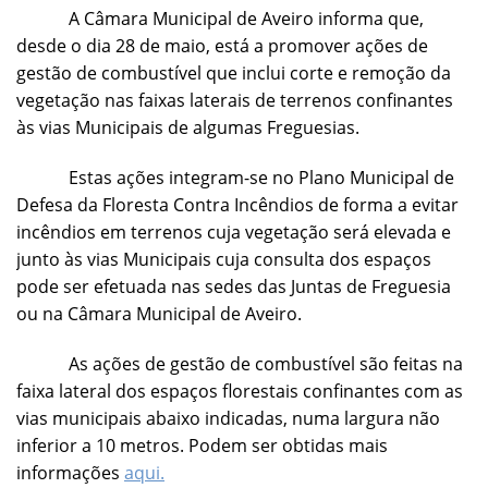
A Câmara Municipal de Aveiro informa que,
desde o dia 28 de maio, está a promover ações de
gestão de combustível que inclui corte e remoção da
vegetação nas faixas laterais de terrenos confinantes
às vias Municipais de algumas Freguesias.
Estas ações integram-se no Plano Municipal de
Defesa da Floresta Contra Incêndios de forma a evitar
incêndios em terrenos cuja vegetação será elevada e
junto às vias Municipais cuja consulta dos espaços
pode ser efetuada nas sedes das Juntas de Freguesia
ou na Câmara Municipal de Aveiro.
As ações de gestão de combustível são feitas na
faixa lateral dos espaços florestais confinantes com as
vias municipais abaixo indicadas, numa largura não
inferior a 10 metros. Podem ser obtidas mais
informações
aqui.