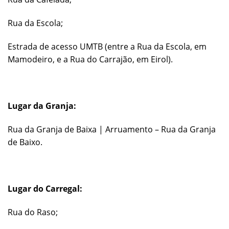
Rua da Escola;
Estrada de acesso UMTB (entre a Rua da Escola, em
Mamodeiro, e a Rua do Carrajão, em Eirol).
Lugar da Granja:
Rua da Granja de Baixa | Arruamento – Rua da Granja
de Baixo.
Lugar do Carregal:
Rua do Raso;