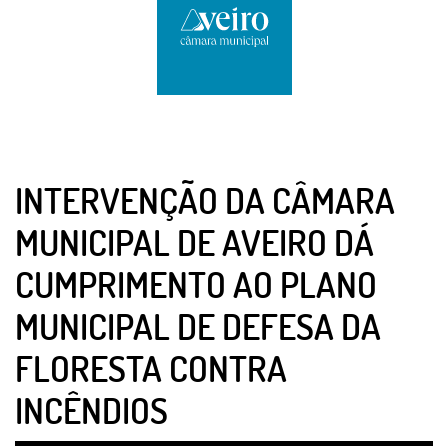
INTERVENÇÃO DA CÂMARA
MUNICIPAL DE AVEIRO DÁ
CUMPRIMENTO AO PLANO
MUNICIPAL DE DEFESA DA
FLORESTA CONTRA
INCÊNDIOS