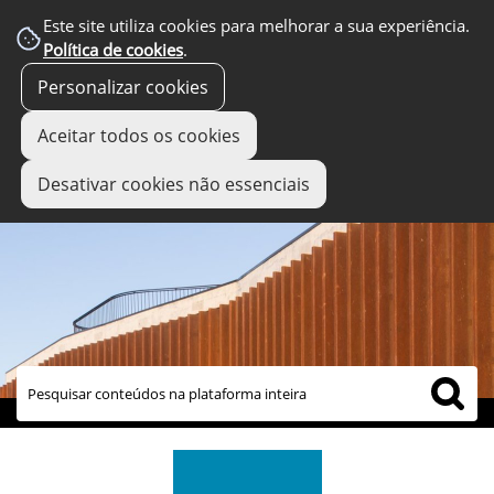
Este site utiliza cookies para melhorar a sua experiência.
Política de cookies
.
Personalizar cookies
Aceitar todos os cookies
Desativar cookies não essenciais
links úteis