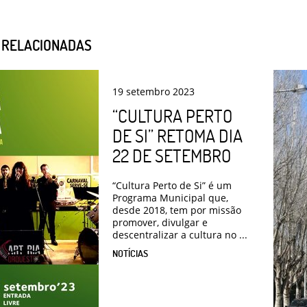
S RELACIONADAS
19
setembro
2023
“CULTURA PERTO
DE SI” RETOMA DIA
22 DE SETEMBRO
“Cultura Perto de Si” é um
Programa Municipal que,
desde 2018, tem por missão
promover, divulgar e
descentralizar a cultura no ...
NOTÍCIAS