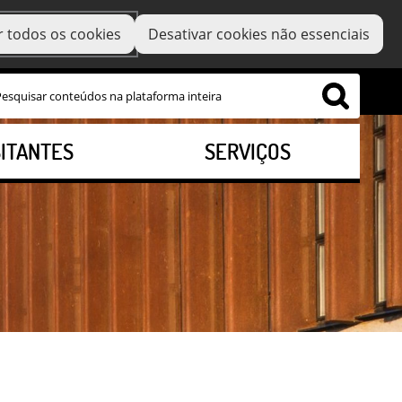
r todos os cookies
Desativar cookies não essenciais
SITANTES
SERVIÇOS