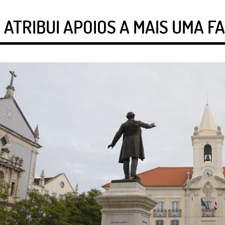
 ATRIBUI APOIOS A MAIS UMA FA