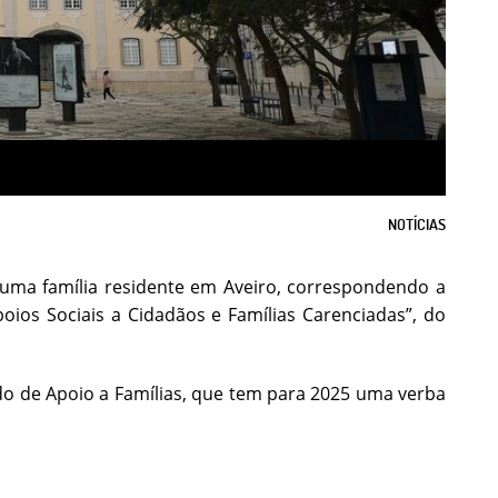
NOTÍCIAS
 uma família residente em Aveiro, correspondendo a
oios Sociais a Cidadãos e Famílias Carenciadas”, do
ndo de Apoio a Famílias, que tem para 2025 uma verba