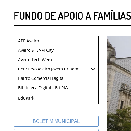
FUNDO DE APOIO A FAMÍLIAS
APP Aveiro
Aveiro STEAM City
Aveiro Tech Week
Concurso Aveiro Jovem Criador
Bairro Comercial Digital
Biblioteca Digital - BibRIA
EduPark
BOLETIM MUNICIPAL