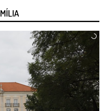
MÍLIA