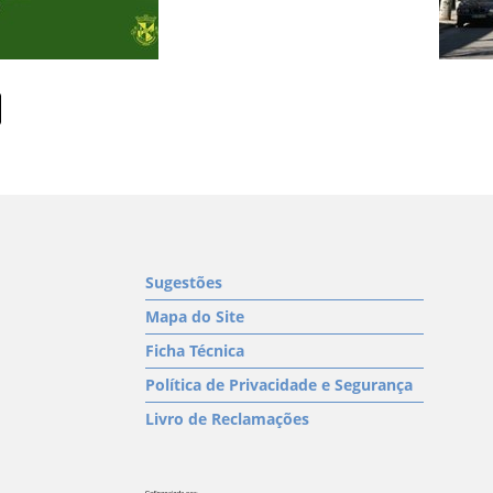
Sugestões
Mapa do Site
Ficha Técnica
Política de Privacidade e Segurança
Livro de Reclamações