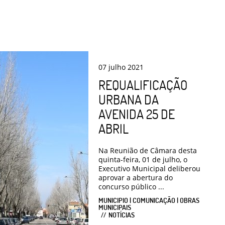
07
julho
2021
REQUALIFICAÇÃO
URBANA DA
AVENIDA 25 DE
ABRIL
Na Reunião de Câmara desta
quinta-feira, 01 de julho, o
Executivo Municipal deliberou
aprovar a abertura do
concurso público ...
MUNICIPIO | COMUNICAÇÃO | OBRAS
MUNICIPAIS
NOTÍCIAS