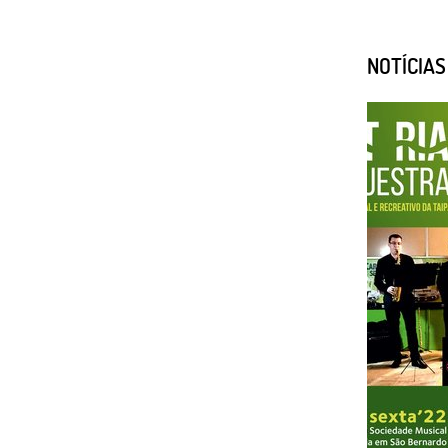
NOTÍCIA