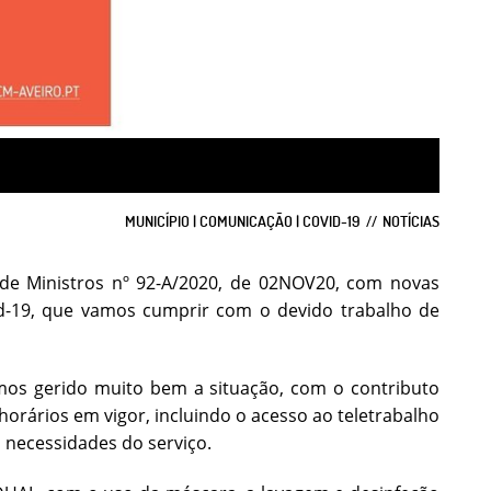
MUNICÍPIO | COMUNICAÇÃO | COVID-19
NOTÍCIAS
de Ministros nº 92-A/2020, de 02NOV20, com novas
-19, que vamos cumprir com o devido trabalho de
emos gerido muito bem a situação, com o contributo
orários em vigor, incluindo o acesso ao teletrabalho
s necessidades do serviço.