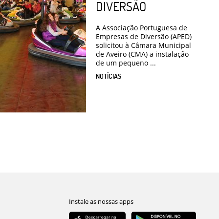
DIVERSÃO
A Associação Portuguesa de
Empresas de Diversão (APED)
solicitou à Câmara Municipal
de Aveiro (CMA) a instalação
de um pequeno ...
NOTÍCIAS