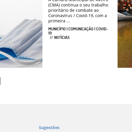
(CMA) continua o seu trabalho
prioritário de combate ao
Coronavírus / Covid-19, com a
primeira ...
MUNICÍPIO | COMUNICAÇÃO | COVID-
19
NOTÍCIAS
Sugestões