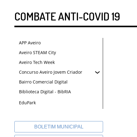
COMBATE ANTI-COVID 19
APP Aveiro
Aveiro STEAM City
Aveiro Tech Week
Concurso Aveiro Jovem Criador
Bairro Comercial Digital
Biblioteca Digital - BibRIA
EduPark
BOLETIM MUNICIPAL