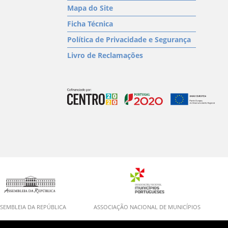
Mapa do Site
Ficha Técnica
Política de Privacidade e Segurança
Livro de Reclamações
SEMBLEIA DA REPÚBLICA
ASSOCIAÇÃO NACIONAL DE MUNICÍPIOS