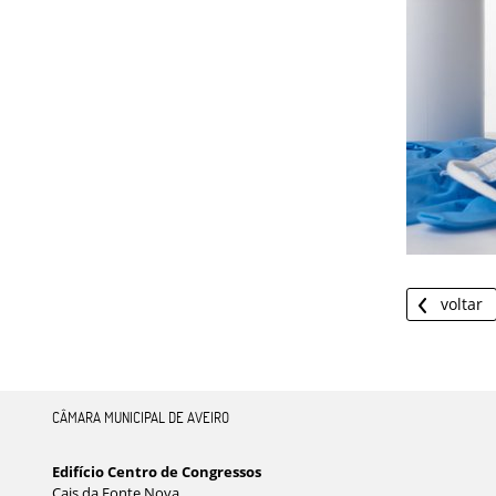
voltar
CÂMARA MUNICIPAL DE AVEIRO
Edifício Centro de Congressos
Cais da Fonte Nova