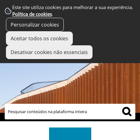
Este site utiliza cookies para melhorar a sua experiência.
Política de cookies
.
Personalizar cookies
Aceitar todos os cookies
Desativar cookies não essenciais
links úteis