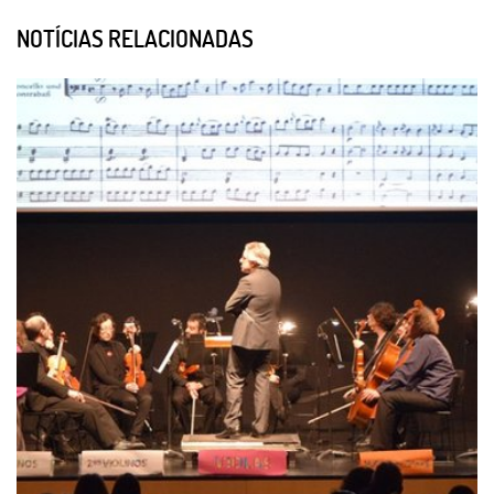
NOTÍCIAS RELACIONADAS