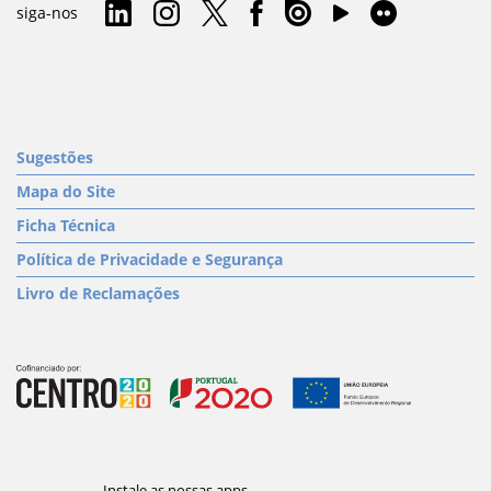
siga-nos
Sugestões
Mapa do Site
Ficha Técnica
Política de Privacidade e Segurança
Livro de Reclamações