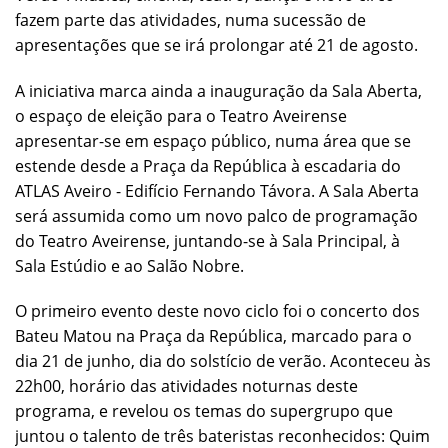
fazem parte das atividades, numa sucessão de
apresentações que se irá prolongar até 21 de agosto.
A iniciativa marca ainda a inauguração da Sala Aberta,
o espaço de eleição para o Teatro Aveirense
apresentar-se em espaço público, numa área que se
estende desde a Praça da República à escadaria do
ATLAS Aveiro - Edifício Fernando Távora. A Sala Aberta
será assumida como um novo palco de programação
do Teatro Aveirense, juntando-se à Sala Principal, à
Sala Estúdio e ao Salão Nobre.
O primeiro evento deste novo ciclo foi o concerto dos
Bateu Matou na Praça da República, marcado para o
dia 21 de junho, dia do solstício de verão. Aconteceu às
22h00, horário das atividades noturnas deste
programa, e revelou os temas do supergrupo que
juntou o talento de três bateristas reconhecidos: Quim