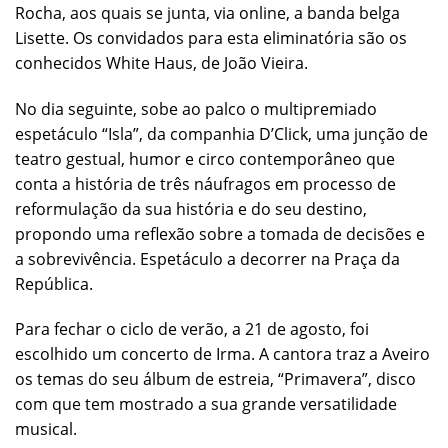
Rocha, aos quais se junta, via online, a banda belga
Lisette. Os convidados para esta eliminatória são os
conhecidos White Haus, de João Vieira.
No dia seguinte, sobe ao palco o multipremiado
espetáculo “Isla”, da companhia D’Click, uma junção de
teatro gestual, humor e circo contemporâneo que
conta a história de três náufragos em processo de
reformulação da sua história e do seu destino,
propondo uma reflexão sobre a tomada de decisões e
a sobrevivência. Espetáculo a decorrer na Praça da
República.
Para fechar o ciclo de verão, a 21 de agosto, foi
escolhido um concerto de Irma. A cantora traz a Aveiro
os temas do seu álbum de estreia, “Primavera”, disco
com que tem mostrado a sua grande versatilidade
musical.