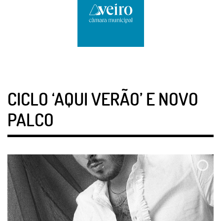
CICLO ‘AQUI VERÃO’ E NOVO
PALCO