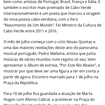
bem como artistas de Portugal, Brasil, França e Itália. É
também o escritor mais premiado de Cabo Verde
internacionalmente e um poeta que marcou a viragem
da nova poesia cabo-verdiana, com o livro
“Nascimento de Um Mundo”. Foi Ministro da Cultura de
Cabo Verde entre 2011 e 2016.
O mês de julho começa com o ciclo Novas Quintas e
uma das maiores revelações deste ano do panorama
musical português: Pedro Mafama, artista que junta
músicas de vários mundos num registo só seu. Vem
apresentar o álbum de estreia, “Por Este Rio Abaixo”, e
mostrar por que deve ser uma figura a ter em conta a
partir de agora. Encontro marcado para 1 de julho na
Praça da República.
Para 10 de julho fica guardada a atuação de Marta
Hugon com Afonso Cabral, a acontecer na Praça do