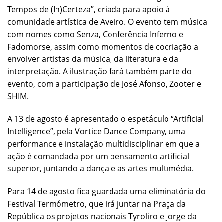
Tempos de (In)Certeza”, criada para apoio à
comunidade artística de Aveiro. O evento tem música
com nomes como Senza, Conferência Inferno e
Fadomorse, assim como momentos de cocriação a
envolver artistas da música, da literatura e da
interpretação. A ilustração fará também parte do
evento, com a participação de José Afonso, Zooter e
SHIM.
A 13 de agosto é apresentado o espetáculo “Artificial
Intelligence”, pela Vortice Dance Company, uma
performance e instalação multidisciplinar em que a
ação é comandada por um pensamento artificial
superior, juntando a dança e as artes multimédia.
Para 14 de agosto fica guardada uma eliminatória do
Festival Termómetro, que irá juntar na Praça da
República os projetos nacionais Tyroliro e Jorge da