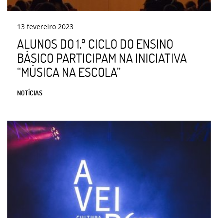
13
fevereiro
2023
ALUNOS DO 1.º CICLO DO ENSINO
BÁSICO PARTICIPAM NA INICIATIVA
“MÚSICA NA ESCOLA”
NOTÍCIAS