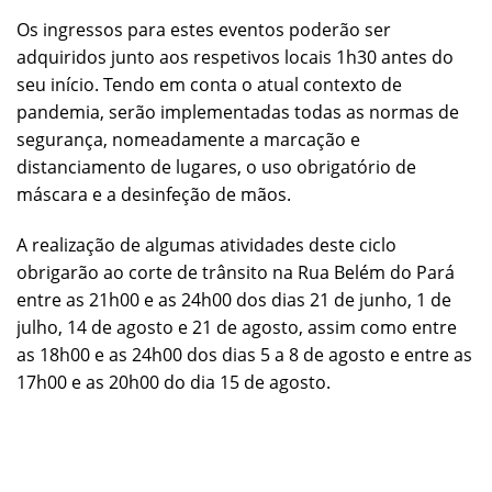
Os ingressos para estes eventos poderão ser
adquiridos junto aos respetivos locais 1h30 antes do
seu início. Tendo em conta o atual contexto de
pandemia, serão implementadas todas as normas de
segurança, nomeadamente a marcação e
distanciamento de lugares, o uso obrigatório de
máscara e a desinfeção de mãos.
A realização de algumas atividades deste ciclo
obrigarão ao corte de trânsito na Rua Belém do Pará
entre as 21h00 e as 24h00 dos dias 21 de junho, 1 de
julho, 14 de agosto e 21 de agosto, assim como entre
as 18h00 e as 24h00 dos dias 5 a 8 de agosto e entre as
17h00 e as 20h00 do dia 15 de agosto.