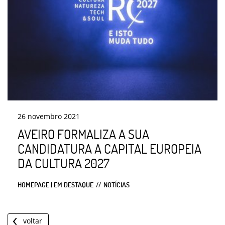
26
novembro
2021
AVEIRO FORMALIZA A SUA
CANDIDATURA A CAPITAL EUROPEIA
DA CULTURA 2027
HOMEPAGE | EM DESTAQUE
NOTÍCIAS
voltar