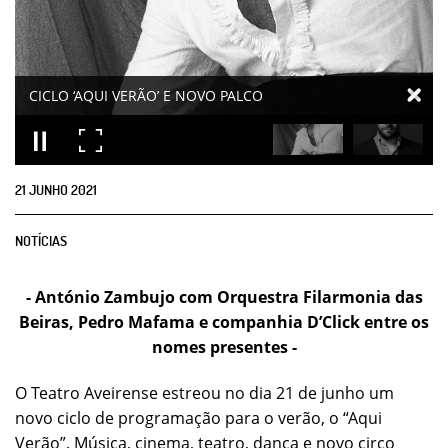
21
JUNHO
2021
NOTÍCIAS
- António Zambujo com Orquestra Filarmonia das
Beiras, Pedro Mafama e companhia D’Click entre os
nomes presentes -
O Teatro Aveirense estreou no dia 21 de junho um
novo ciclo de programação para o verão, o “Aqui
Verão”. Música, cinema, teatro, dança e novo circo