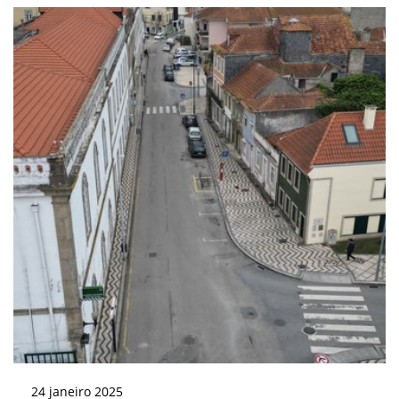
24
janeiro
2025