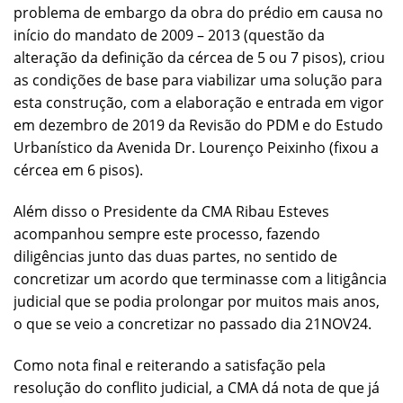
problema de embargo da obra do prédio em causa no
início do mandato de 2009 – 2013 (questão da
alteração da definição da cércea de 5 ou 7 pisos), criou
as condições de base para viabilizar uma solução para
esta construção, com a elaboração e entrada em vigor
em dezembro de 2019 da Revisão do PDM e do Estudo
Urbanístico da Avenida Dr. Lourenço Peixinho (fixou a
cércea em 6 pisos).
Além disso o Presidente da CMA Ribau Esteves
acompanhou sempre este processo, fazendo
diligências junto das duas partes, no sentido de
concretizar um acordo que terminasse com a litigância
judicial que se podia prolongar por muitos mais anos,
o que se veio a concretizar no passado dia 21NOV24.
Como nota final e reiterando a satisfação pela
resolução do conflito judicial, a CMA dá nota de que já