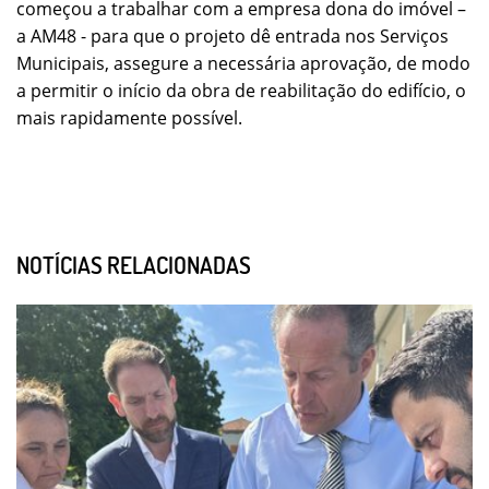
começou a trabalhar com a empresa dona do imóvel –
a AM48 - para que o projeto dê entrada nos Serviços
Municipais, assegure a necessária aprovação, de modo
a permitir o início da obra de reabilitação do edifício, o
mais rapidamente possível.
NOTÍCIAS RELACIONADAS