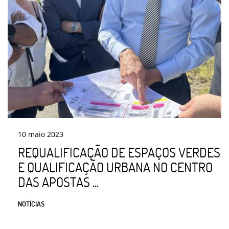
10
maio
2023
REQUALIFICAÇÃO DE ESPAÇOS VERDES
E QUALIFICAÇÃO URBANA NO CENTRO
DAS APOSTAS ...
NOTÍCIAS