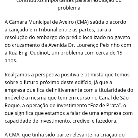
contributos importantes para a resolução do
problema
A Câmara Municipal de Aveiro (CMA) saúda o acordo
alcançado em Tribunal entre as partes, para a
resolução do embargo do prédio localizado no gaveto
do cruzamento da Avenida Dr. Lourenço Peixinho com
a Rua Eng. Oudinot, um problema com cerca de 15
anos.
Realçamos a perspetiva positiva e otimista que temos
sobre o futuro próximo deste edifício, já que a
empresa que fica definitivamente com a titularidade do
imóvel é a mesma que tem em curso no Canal de São
Roque, a operação de investimento “Foz de Prata”, o
que significa que estamos a falar de uma empresa com
capacidade de investimento, credível e fazedora.
A CMA, que tinha sido parte relevante na criação do