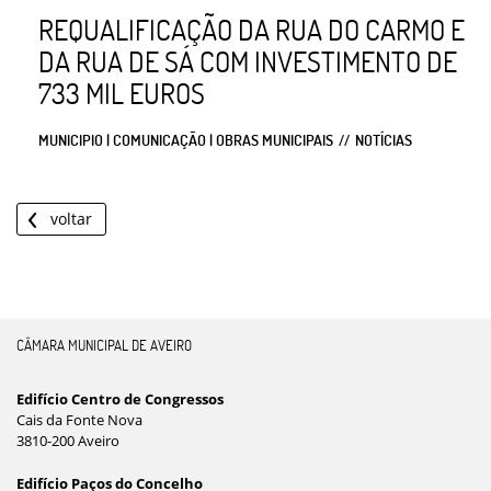
REQUALIFICAÇÃO DA RUA DO CARMO E
DA RUA DE SÁ COM INVESTIMENTO DE
733 MIL EUROS
MUNICIPIO | COMUNICAÇÃO | OBRAS MUNICIPAIS
NOTÍCIAS
voltar
CÂMARA MUNICIPAL DE AVEIRO
Edifício Centro de Congressos
Cais da Fonte Nova
3810-200 Aveiro
Edifício Paços do Concelho