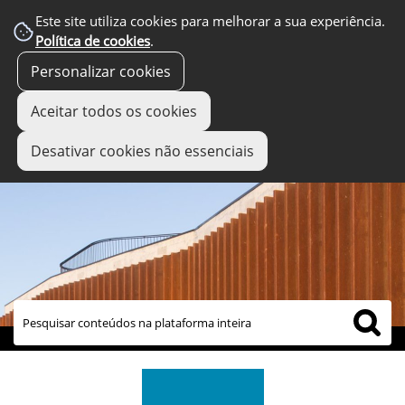
Este site utiliza cookies para melhorar a sua experiência.
Política de cookies
.
Personalizar cookies
Aceitar todos os cookies
Desativar cookies não essenciais
links úteis