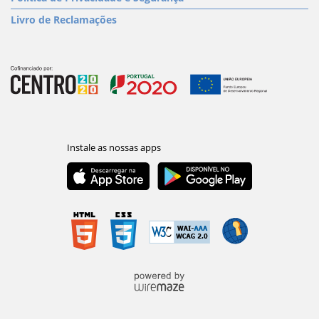
Livro de Reclamações