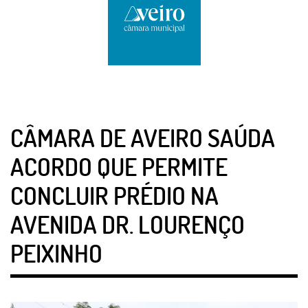
CÂMARA DE AVEIRO SAÚDA
ACORDO QUE PERMITE
CONCLUIR PRÉDIO NA
AVENIDA DR. LOURENÇO
PEIXINHO