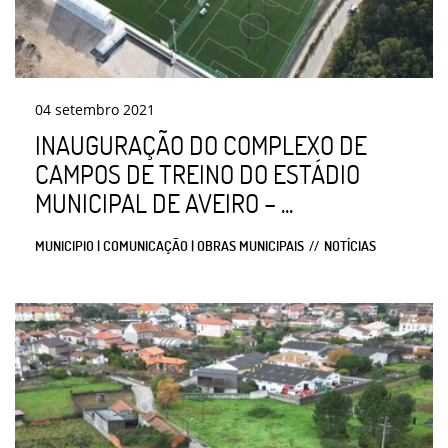
04
setembro
2021
INAUGURAÇÃO DO COMPLEXO DE
CAMPOS DE TREINO DO ESTÁDIO
MUNICIPAL DE AVEIRO – ...
MUNICIPIO | COMUNICAÇÃO | OBRAS MUNICIPAIS
NOTÍCIAS