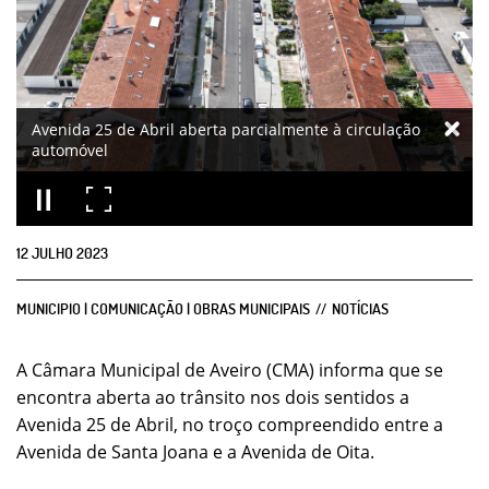
Avenida 25 de Abril aberta parcialmente à circulação
automóvel
12
JULHO
2023
MUNICIPIO | COMUNICAÇÃO | OBRAS MUNICIPAIS
NOTÍCIAS
A Câmara Municipal de Aveiro (CMA) informa que se
encontra aberta ao trânsito nos dois sentidos a
Avenida 25 de Abril, no troço compreendido entre a
Avenida de Santa Joana e a Avenida de Oita.