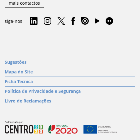
mais contactos
siga-nos
Sugestões
Mapa do Site
Ficha Técnica
Política de Privacidade e Segurança
Livro de Reclamações