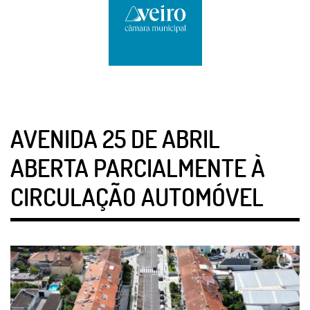
AVENIDA 25 DE ABRIL
ABERTA PARCIALMENTE À
CIRCULAÇÃO AUTOMÓVEL