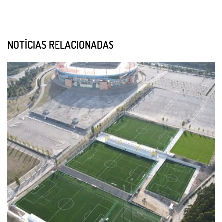
NOTÍCIAS RELACIONADAS