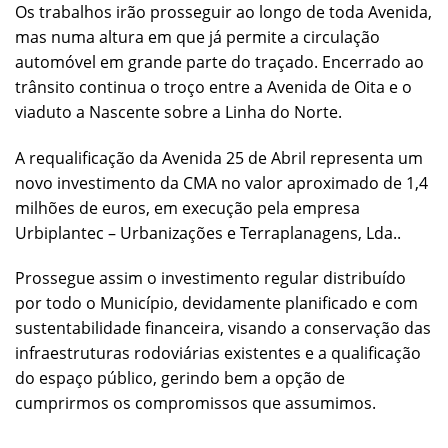
Os trabalhos irão prosseguir ao longo de toda Avenida,
mas numa altura em que já permite a circulação
automóvel em grande parte do traçado. Encerrado ao
trânsito continua o troço entre a Avenida de Oita e o
viaduto a Nascente sobre a Linha do Norte.
A requalificação da Avenida 25 de Abril representa um
novo investimento da CMA no valor aproximado de 1,4
milhões de euros, em execução pela empresa
Urbiplantec – Urbanizações e Terraplanagens, Lda..
Prossegue assim o investimento regular distribuído
por todo o Município, devidamente planificado e com
sustentabilidade financeira, visando a conservação das
infraestruturas rodoviárias existentes e a qualificação
do espaço público, gerindo bem a opção de
cumprirmos os compromissos que assumimos.