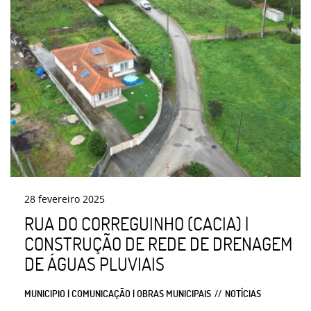
28
fevereiro
2025
RUA DO CORREGUINHO (CACIA) |
CONSTRUÇÃO DE REDE DE DRENAGEM
DE ÁGUAS PLUVIAIS
MUNICIPIO | COMUNICAÇÃO | OBRAS MUNICIPAIS
NOTÍCIAS