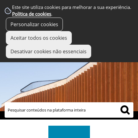
Este site utiliza cookies para melhorar a sua experiência.
Política de cookies
.
Personalizar cookies
Aceitar todos os cookies
Desativar cookies não essenciais
links úteis