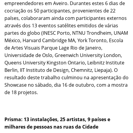
empreendedores em Aveiro. Durantes estes 6 dias de
cocriação os 50 participantes, provenientes de 22
países, colaboraram ainda com participantes externos
através dos 13 eventos satélites emitidos de várias
partes do globo (INESC Porto, NTNU Trondheim, UNAM
México, Harvard Cambridge MA, York Toronto, Escola
de Artes Visuais Parque Lage Rio de Janeiro,
Universidade de Oslo, Greenwich University London,
Queens University Kingston Ontario, Leibnitz Institute
Berlin, IIT Instituto de Design, Chemnitz, Liepaja). O
resultado deste trabalho culminou na apresentação do
Showcase no sábado, dia 16 de outubro, com a mostra
de 18 projetos.
Prisma: 13 instalações, 25 artistas, 9 países e
milhares de pessoas nas ruas da Cidade