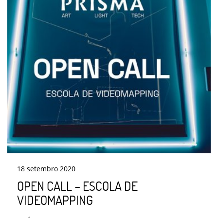
18
setembro
2020
OPEN CALL – ESCOLA DE
VIDEOMAPPING