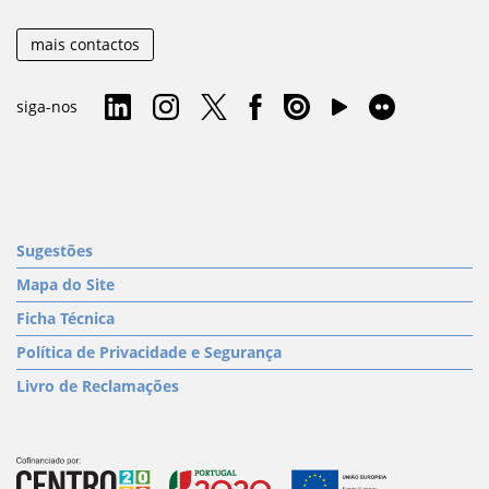
mais contactos
siga-nos
Sugestões
Mapa do Site
Ficha Técnica
Política de Privacidade e Segurança
Livro de Reclamações