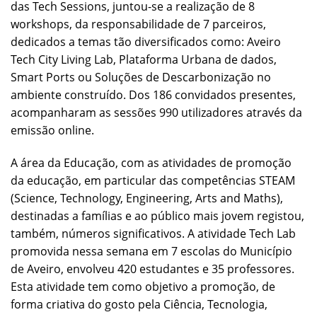
das Tech Sessions, juntou-se a realização de 8
workshops, da responsabilidade de 7 parceiros,
dedicados a temas tão diversificados como: Aveiro
Tech City Living Lab, Plataforma Urbana de dados,
Smart Ports ou Soluções de Descarbonização no
ambiente construído. Dos 186 convidados presentes,
acompanharam as sessões 990 utilizadores através da
emissão online.
A área da Educação, com as atividades de promoção
da educação, em particular das competências STEAM
(Science, Technology, Engineering, Arts and Maths),
destinadas a famílias e ao público mais jovem registou,
também, números significativos. A atividade Tech Lab
promovida nessa semana em 7 escolas do Município
de Aveiro, envolveu 420 estudantes e 35 professores.
Esta atividade tem como objetivo a promoção, de
forma criativa do gosto pela Ciência, Tecnologia,