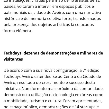
25 instalações, criadas pela mão de 40 artistas de 12
países, voltaram a intervir em espaços públicos e
patrimoniais da cidade de Aveiro, com uma narrativa
histórica e de memória coletiva forte, transformados
pela presença dos objetos artísticos lá colocados
forma efémera.
Techdays: dezenas de demonstrações e milhares de
visitantes
De acordo com a sua nova configuração, a 7ª edição
Techdays Aveiro estendeu-se ao Centro da Cidade de
Aveiro, resultado do crescimento e sucesso desta
iniciativa. Num formato mais próximo da comunidade,
demonstrou a utilização da tecnologia em áreas como
a mobilidade, turismo e cultura. Foram apresentadas,
no espaço público, demonstrações de 14 startups e