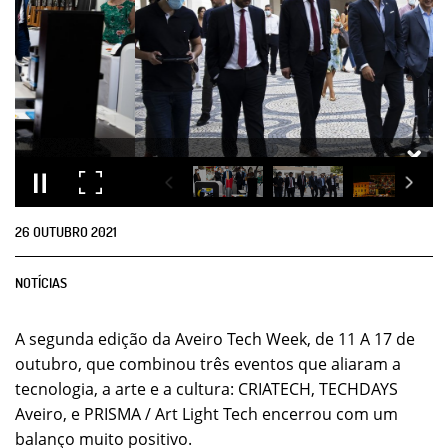
26
OUTUBRO
2021
NOTÍCIAS
A segunda edição da Aveiro Tech Week, de 11 A 17 de
outubro, que combinou três eventos que aliaram a
tecnologia, a arte e a cultura: CRIATECH, TECHDAYS
Aveiro, e PRISMA / Art Light Tech encerrou com um
balanço muito positivo.