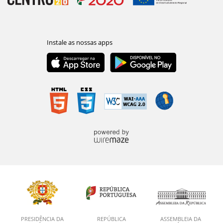
PRESIDÊNCIA DA
REPÚBLICA
ASSEMBLEIA DA