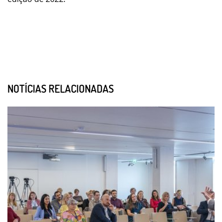
NOTÍCIAS RELACIONADAS