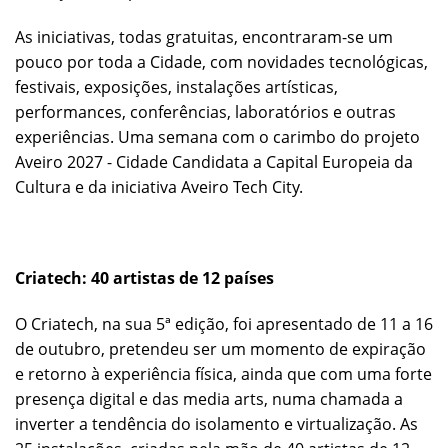
As iniciativas, todas gratuitas, encontraram-se um
pouco por toda a Cidade, com novidades tecnológicas,
festivais, exposições, instalações artísticas,
performances, conferências, laboratórios e outras
experiências. Uma semana com o carimbo do projeto
Aveiro 2027 - Cidade Candidata a Capital Europeia da
Cultura e da iniciativa Aveiro Tech City.
Criatech: 40 artistas de 12 países
O Criatech, na sua 5ª edição, foi apresentado de 11 a 16
de outubro, pretendeu ser um momento de expiração
e retorno à experiência física, ainda que com uma forte
presença digital e das media arts, numa chamada a
inverter a tendência do isolamento e virtualização. As