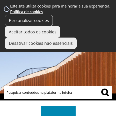
Este site utiliza cookies para melhorar a sua experiência.
Política de cookies
.
Personalizar cookies
Aceitar todos os cookies
Desativar cookies não essenciais
links úteis