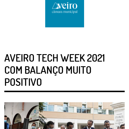
AVEIRO TECH WEEK 2021
COM BALANÇO MUITO
POSITIVO