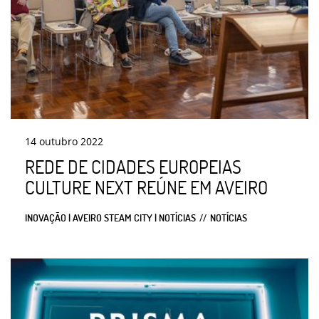
14
outubro
2022
REDE DE CIDADES EUROPEIAS
CULTURE NEXT REÚNE EM AVEIRO
INOVAÇÃO | AVEIRO STEAM CITY | NOTÍCIAS
NOTÍCIAS