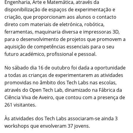
Engenharia, Arte e Matemática, através da
disponibilização de espaços de experimentação e
criação, que proporcionam aos alunos o contacto
direto com materiais de eletrónica, robótica,
ferramentas, maquinaria diversa e impressoras 3D,
para o desenvolvimento de projetos que promovem a
aquisição de competências essenciais para o seu
futuro académico, profissional e pessoal.
No sábado dia 16 de outubro foi dada a oportunidade
a todas as crianças de experimentarem as atividades
promovidas no âmbito dos Tech Labs nas escolas,
através do Open Tech Lab, dinamizado na Fábrica da
Ciência Viva de Aveiro, que contou com a presença de
261 visitantes.
Às atividades dos Tech Labs associaram-se ainda 3
workshops que envolveram 37 jovens.