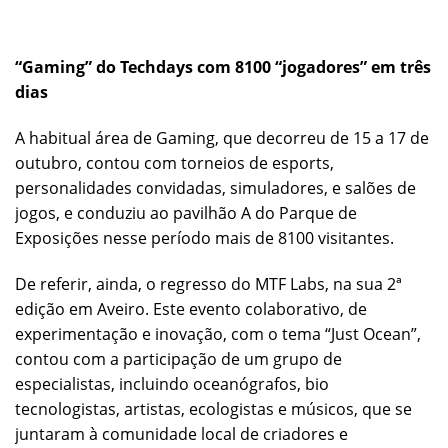
“Gaming” do Techdays com 8100 “jogadores” em três
dias
A habitual área de Gaming, que decorreu de 15 a 17 de
outubro, contou com torneios de esports,
personalidades convidadas, simuladores, e salões de
jogos, e conduziu ao pavilhão A do Parque de
Exposições nesse período mais de 8100 visitantes.
De referir, ainda, o regresso do MTF Labs, na sua 2ª
edição em Aveiro. Este evento colaborativo, de
experimentação e inovação, com o tema “Just Ocean”,
contou com a participação de um grupo de
especialistas, incluindo oceanógrafos, bio
tecnologistas, artistas, ecologistas e músicos, que se
juntaram à comunidade local de criadores e