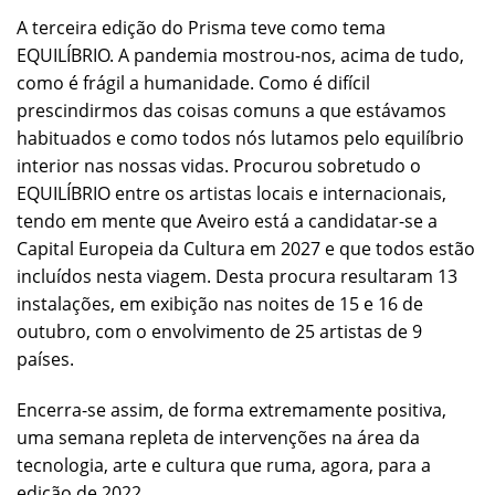
A terceira edição do Prisma teve como tema
EQUILÍBRIO. A pandemia mostrou-nos, acima de tudo,
como é frágil a humanidade. Como é difícil
prescindirmos das coisas comuns a que estávamos
habituados e como todos nós lutamos pelo equilíbrio
interior nas nossas vidas. Procurou sobretudo o
EQUILÍBRIO entre os artistas locais e internacionais,
tendo em mente que Aveiro está a candidatar-se a
Capital Europeia da Cultura em 2027 e que todos estão
incluídos nesta viagem. Desta procura resultaram 13
instalações, em exibição nas noites de 15 e 16 de
outubro, com o envolvimento de 25 artistas de 9
países.
Encerra-se assim, de forma extremamente positiva,
uma semana repleta de intervenções na área da
tecnologia, arte e cultura que ruma, agora, para a
edição de 2022.