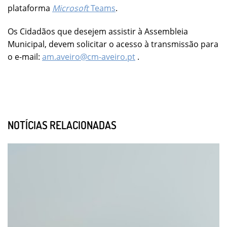
plataforma
Microsoft
Teams
.
Os Cidadãos que desejem assistir à Assembleia
Municipal, devem solicitar o acesso à transmissão para
o e-mail:
am.aveiro@cm-aveiro.pt
.
NOTÍCIAS RELACIONADAS