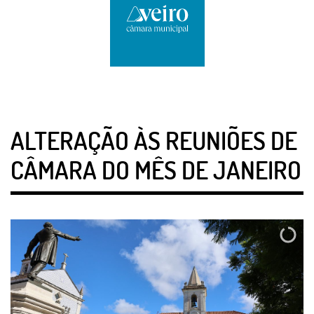
ALTERAÇÃO ÀS REUNIÕES DE
CÂMARA DO MÊS DE JANEIRO