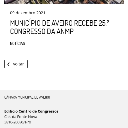
09
dezembro
2021
MUNICÍPIO DE AVEIRO RECEBE 25.º
CONGRESSO DA ANMP
NOTÍCIAS
voltar
CÂMARA MUNICIPAL DE AVEIRO
Edifício Centro de Congressos
Cais da Fonte Nova
3810-200 Aveiro