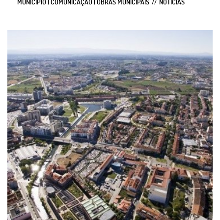
MUNICIPIO | COMUNICAÇÃO | OBRAS MUNICIPAIS
NOTÍCIAS