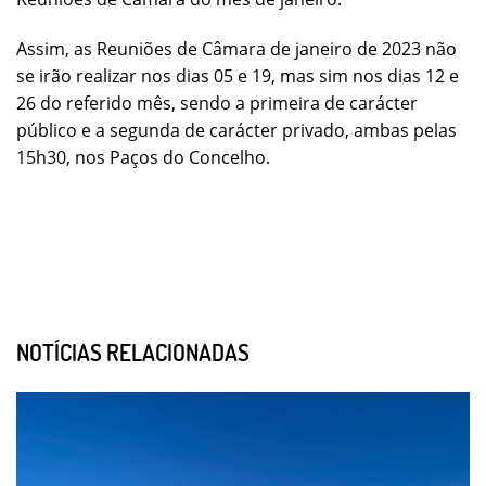
Assim, as Reuniões de Câmara de janeiro de 2023 não
se irão realizar nos dias 05 e 19, mas sim nos dias 12 e
26 do referido mês, sendo a primeira de carácter
público e a segunda de carácter privado, ambas pelas
15h30, nos Paços do Concelho.
NOTÍCIAS RELACIONADAS