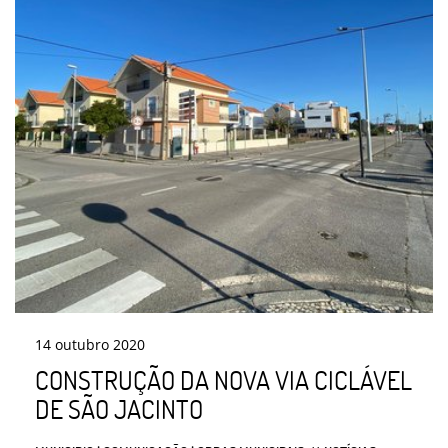
14
outubro
2020
CONSTRUÇÃO DA NOVA VIA CICLÁVEL
DE SÃO JACINTO