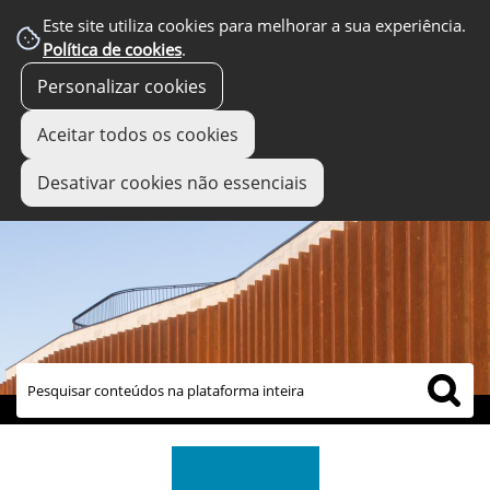
Este site utiliza cookies para melhorar a sua experiência.
Política de cookies
.
Personalizar cookies
Aceitar todos os cookies
Desativar cookies não essenciais
links úteis