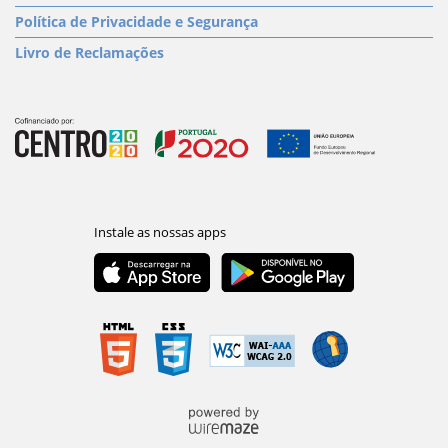
Política de Privacidade e Segurança
Livro de Reclamações