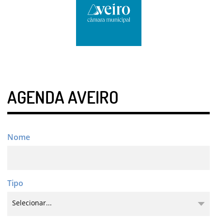
AGENDA AVEIRO