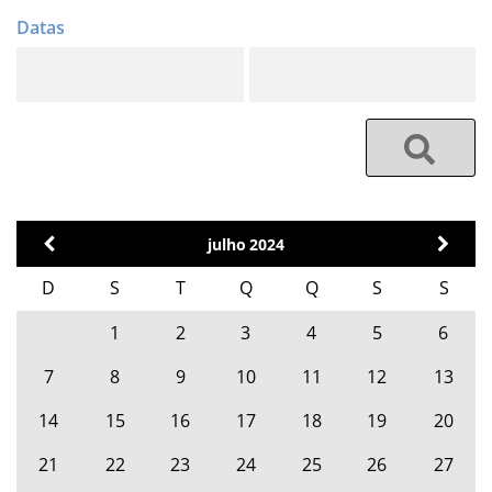
julho
2024
D
S
T
Q
Q
S
S
1
2
3
4
5
6
7
8
9
10
11
12
13
14
15
16
17
18
19
20
21
22
23
24
25
26
27