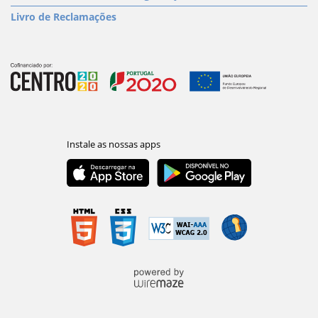
Livro de Reclamações