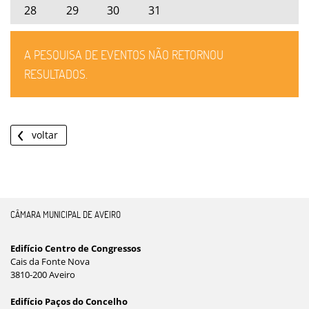
28
29
30
31
A PESQUISA DE EVENTOS NÃO RETORNOU
RESULTADOS.
voltar
CÂMARA MUNICIPAL DE AVEIRO
Edifício Centro de Congressos
Cais da Fonte Nova
3810-200 Aveiro
Edifício Paços do Concelho