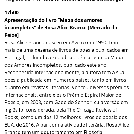
17h00
Apresentação do livro “Mapa dos amores
incompletos” de Rosa Alice Branco [Mercado do
Peixe]
Rosa Alice Branco nasceu em Aveiro em 1950. Tem
mais de uma dezena de livros de poesia publicados em
Portugal, incluindo a sua obra poética reunida Mapa
dos Amores Incompletos, publicado este ano.
Reconhecida internacionalmente, a autora tem a sua
poesia publicada em inúmeros países, tanto em livros
quanto em revistas literárias. Venceu diversos prémios
internacionais, entre eles o Prémio Espiral Maior de
Poesia, em 2008, com Gado do Senhor, cuja versão em
inglês foi considerada, pela The Chicago Review of
Books, como um dos 12 melhores livros de poesia dos
EUA, de 2016. A par com a atividade literária, Rosa Alice
Branco tem um doutoramento em Filosofia