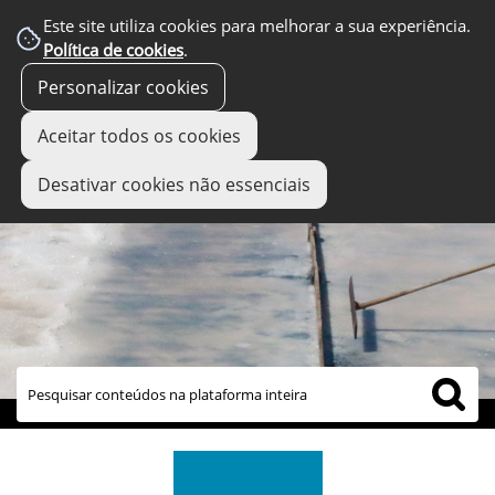
Este site utiliza cookies para melhorar a sua experiência.
Política de cookies
.
Personalizar cookies
Aceitar todos os cookies
Desativar cookies não essenciais
links úteis