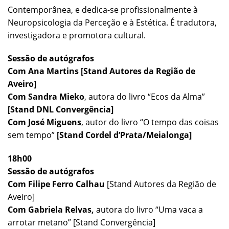
Contemporânea, e dedica-se profissionalmente à
Neuropsicologia da Perceção e à Estética. É tradutora,
investigadora e promotora cultural.
Sessão de autógrafos
Com Ana Martins [Stand Autores da Região de
Aveiro]
Com Sandra Mieko
, autora do livro “Ecos da Alma”
[Stand DNL Convergência]
Com José Miguens
, autor do livro “O tempo das coisas
sem tempo”
[Stand Cordel d’Prata/Meialonga]
18h00
Sessão de autógrafos
Com Filipe Ferro Calhau
[Stand Autores da Região de
Aveiro]
Com Gabriela Relvas,
autora do livro “Uma vaca a
arrotar metano” [Stand Convergência]