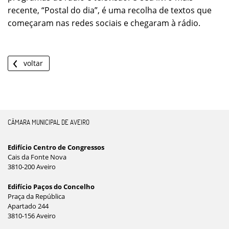
recente, “Postal do dia”, é uma recolha de textos que
começaram nas redes sociais e chegaram à rádio.
voltar
CÂMARA MUNICIPAL DE AVEIRO
Edifício Centro de Congressos
Cais da Fonte Nova
3810-200 Aveiro
Edifício Paços do Concelho
Praça da República
Apartado 244
3810-156 Aveiro