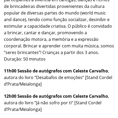
de brincadeiras divertidas provenientes da cultura
popular de diversas partes do mundo (world music
and dance), tendo como função socializar, desinibir e
estimular a capacidade criativa. O público é convidado
a brincar, cantar e dançar, promovendo a
coordenação motora, a memória e a expressão
corporal. Brincar e aprender com muita música, somos
“seres brincantes”! Crianças a partir dos 3 anos.
Duração: 50 minutos
11h00 Sessão de autógrafos com Celeste Carvalho
,
autora do livro “Desabafos de emoções” [Stand Cordel
d’Prata/Meialonga]
12h00 Sessão de autógrafos com Celeste Carvalho
,
autora do livro “Já não sofro por ti” [Stand Cordel
d’Prata/Meialonga]