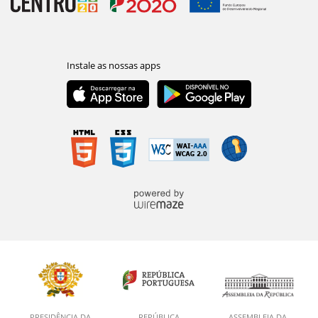
PRESIDÊNCIA DA
REPÚBLICA
ASSEMBLEIA DA