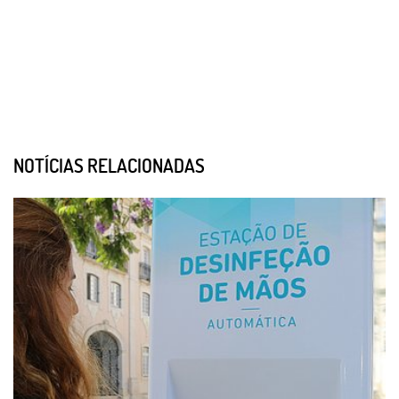
NOTÍCIAS RELACIONADAS