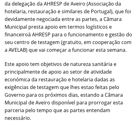
da delegação da AHRESP de Aveiro (Associação da
hotelaria, restauração e similares de Portugal), que foi
devidamente negociada entre as partes, a Câmara
Municipal presta apoio em termos logísticos e
financeiroà AHRESP para o funcionamento e gestão do
seu centro de testagem (gratuito, em cooperação com
a AVELAB) que vai começar a funcionar esta semana.
Este apoio tem objetivos de natureza sanitária e
principalmente de apoio ao setor de atividade
económica da restauração e hotelaria dadas as
exigências de testagem que lhes estao feitas pelo
Governo para os próximos dias, estando a Câmara
Municipal de Aveiro disponível para prorrogar esta
parceria pelo tempo que as partes entendam
necessário.