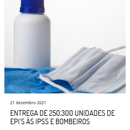
21
dezembro
2021
ENTREGA DE 250.300 UNIDADES DE
EPI’S ÀS IPSS E BOMBEIROS