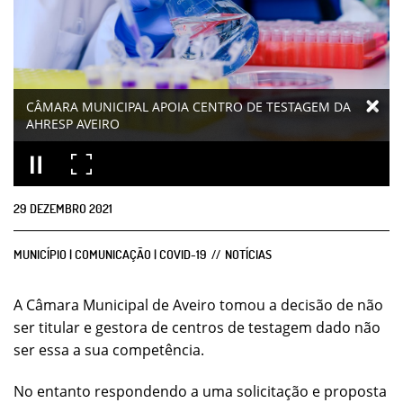
CÂMARA MUNICIPAL APOIA CENTRO DE TESTAGEM DA
AHRESP AVEIRO
29
DEZEMBRO
2021
MUNICÍPIO | COMUNICAÇÃO | COVID-19
NOTÍCIAS
A Câmara Municipal de Aveiro tomou a decisão de não
ser titular e gestora de centros de testagem dado não
ser essa a sua competência.
No entanto respondendo a uma solicitação e proposta