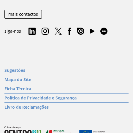
mais contactos
siga-nos
Sugestões
Mapa do Site
Ficha Técnica
Política de Privacidade e Segurança
Livro de Reclamações