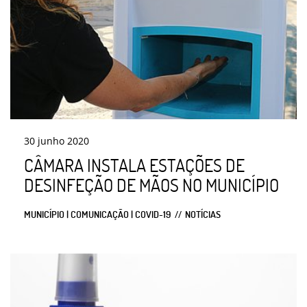
30
junho
2020
CÂMARA INSTALA ESTAÇÕES DE
DESINFEÇÃO DE MÃOS NO MUNICÍPIO
MUNICÍPIO | COMUNICAÇÃO | COVID-19
NOTÍCIAS