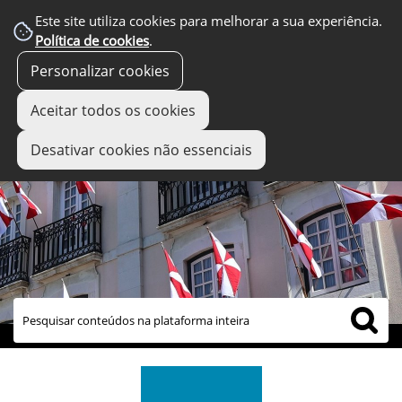
Este site utiliza cookies para melhorar a sua experiência.
Política de cookies
.
Personalizar cookies
Aceitar todos os cookies
Desativar cookies não essenciais
links úteis