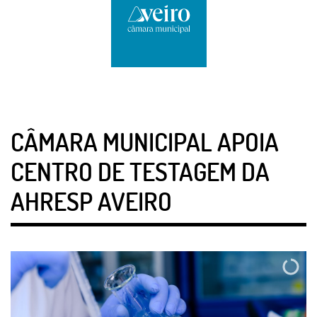
CÂMARA MUNICIPAL APOIA
CENTRO DE TESTAGEM DA
AHRESP AVEIRO