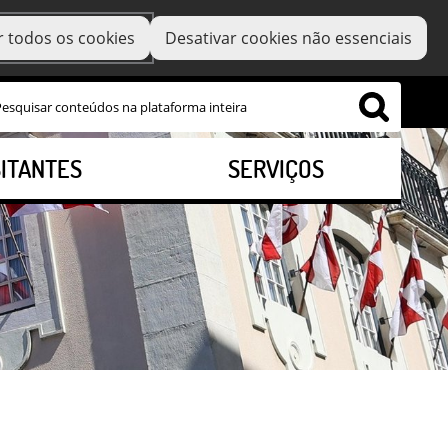
r todos os cookies
Desativar cookies não essenciais
SITANTES
SERVIÇOS