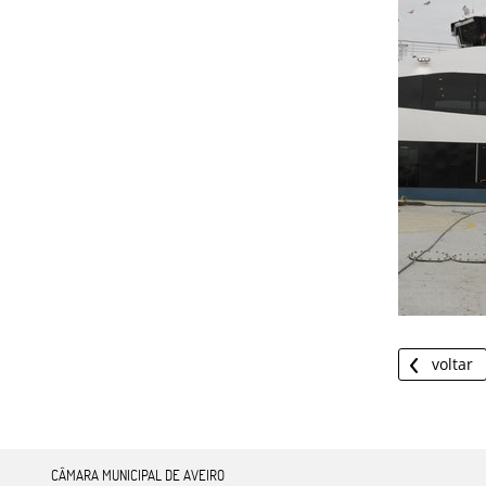
voltar
CÂMARA MUNICIPAL DE AVEIRO