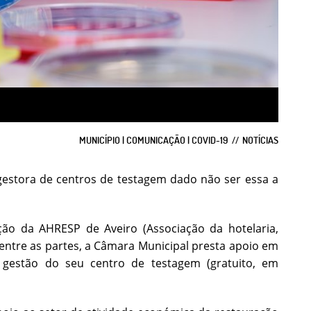
MUNICÍPIO | COMUNICAÇÃO | COVID-19
NOTÍCIAS
 gestora de centros de testagem dado não ser essa a
ão da AHRESP de Aveiro (Associação da hotelaria,
 entre as partes, a Câmara Municipal presta apoio em
 gestão do seu centro de testagem (gratuito, em