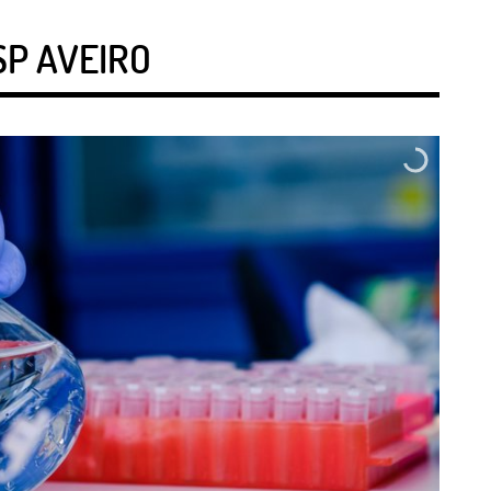
SP AVEIRO