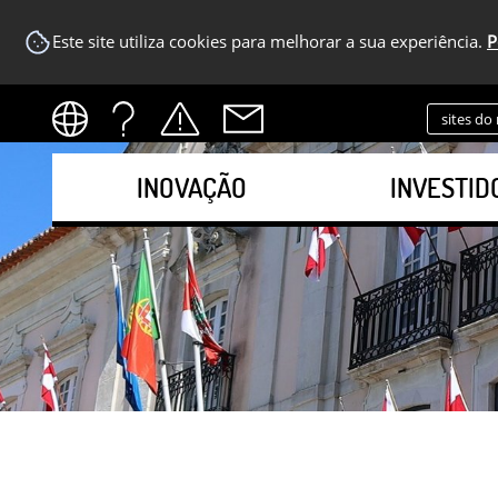
Este site utiliza cookies para melhorar a sua experiência.
P
sites do
INOVAÇÃO
INVESTID