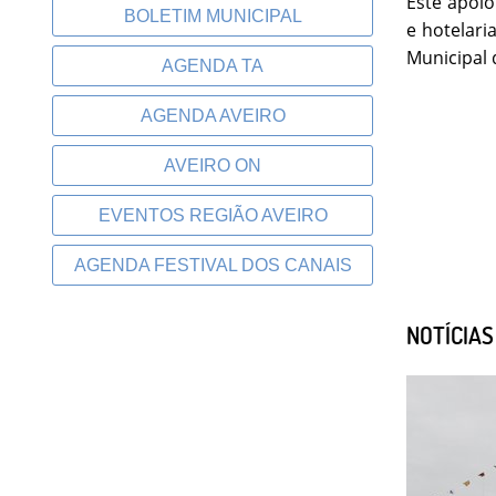
Este apoio
BOLETIM MUNICIPAL
e hotelari
Municipal 
AGENDA TA
AGENDA AVEIRO
AVEIRO ON
EVENTOS REGIÃO AVEIRO
AGENDA FESTIVAL DOS CANAIS
NOTÍCIA