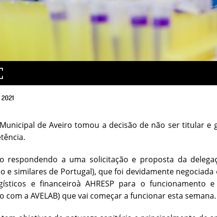
2021
unicipal de Aveiro tomou a decisão de não ser titular e
tência.
o respondendo a uma solicitação e proposta da delegaç
o e similares de Portugal), que foi devidamente negociada
gísticos e financeiroà AHRESP para o funcionamento e
o com a AVELAB) que vai começar a funcionar esta semana.