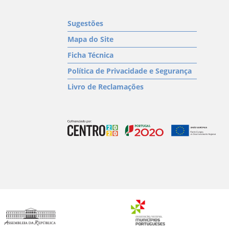
Sugestões
Mapa do Site
Ficha Técnica
Política de Privacidade e Segurança
Livro de Reclamações