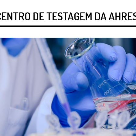
CENTRO DE TESTAGEM DA AHRE