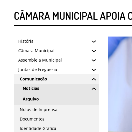
CÂMARA MUNICIPAL APOIA 
História
Câmara Municipal
Assembleia Municipal
Juntas de Freguesia
Comunicação
Notícias
Arquivo
Notas de Imprensa
Documentos
Identidade Gráfica