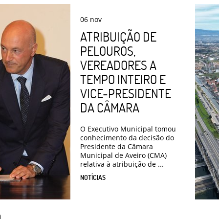
06
nov
ATRIBUIÇÃO DE
PELOUROS,
VEREADORES A
TEMPO INTEIRO E
VICE-PRESIDENTE
DA CÂMARA
O Executivo Municipal tomou
conhecimento da decisão do
Presidente da Câmara
Municipal de Aveiro (CMA)
relativa à atribuição de ...
NOTÍCIAS