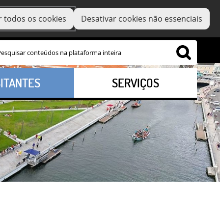
r todos os cookies
Desativar cookies não essenciais
SITANTES
SERVIÇOS