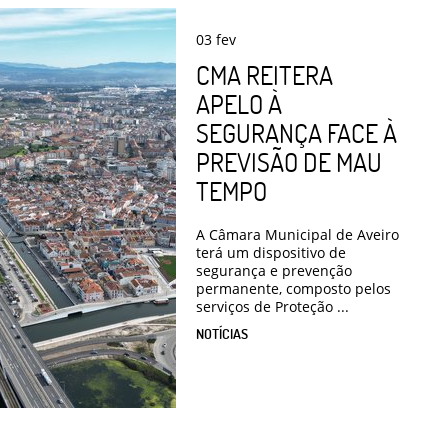
03
fev
CMA REITERA
APELO À
SEGURANÇA FACE À
PREVISÃO DE MAU
TEMPO
A Câmara Municipal de Aveiro
terá um dispositivo de
segurança e prevenção
permanente, composto pelos
serviços de Proteção ...
NOTÍCIAS