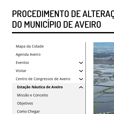
PROCEDIMENTO DE ALTERAÇ
DO MUNICÍPIO DE AVEIRO
Mapa da Cidade
Agenda Aveiro
Eventos
Visitar
Centro de Congressos de Aveiro
Estação Náutica de Aveiro
Missão e Conceito
Objetivos
Como Chegar