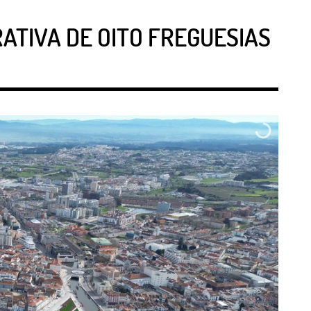
ATIVA DE OITO FREGUESIAS