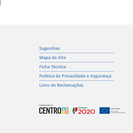
Sugestões
Mapa do Site
Ficha Técnica
Política de Privacidade e Segurança
Livro de Reclamações