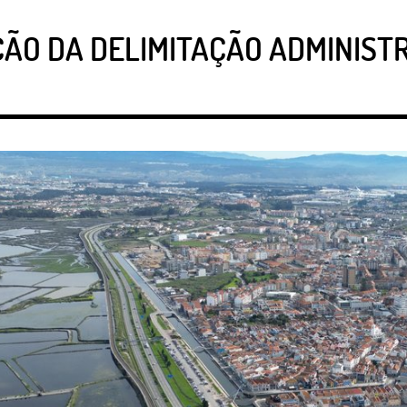
ÃO DA DELIMITAÇÃO ADMINISTR