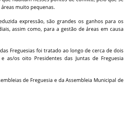
 áreas muito pequenas.
reduzida expressão, são grandes os ganhos para os
diais, assim como, para a gestão de áreas em causa
das Freguesias foi tratado ao longo de cerca de dois
e as/os oito Presidentes das Juntas de Freguesia
sembleias de Freguesia e da Assembleia Municipal de