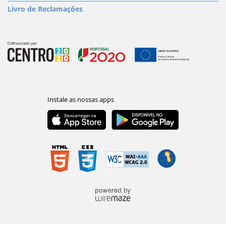
Livro de Reclamações