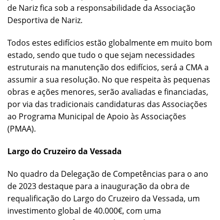
de Nariz fica sob a responsabilidade da Associação
Desportiva de Nariz.
Todos estes edifícios estão globalmente em muito bom
estado, sendo que tudo o que sejam necessidades
estruturais na manutenção dos edifícios, será a CMA a
assumir a sua resolução. No que respeita às pequenas
obras e ações menores, serão avaliadas e financiadas,
por via das tradicionais candidaturas das Associações
ao Programa Municipal de Apoio às Associações
(PMAA).
Largo do Cruzeiro da Vessada
No quadro da Delegação de Competências para o ano
de 2023 destaque para a inauguração da obra de
requalificação do Largo do Cruzeiro da Vessada, um
investimento global de 40.000€, com uma