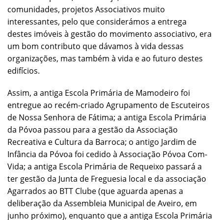
comunidades, projetos Associativos muito
interessantes, pelo que considerámos a entrega
destes imóveis à gestão do movimento associativo, era
um bom contributo que dávamos à vida dessas
organizações, mas também à vida e ao futuro destes
edifícios.
Assim, a antiga Escola Primária de Mamodeiro foi
entregue ao recém-criado Agrupamento de Escuteiros
de Nossa Senhora de Fátima; a antiga Escola Primária
da Póvoa passou para a gestão da Associação
Recreativa e Cultura da Barroca; o antigo Jardim de
Infância da Póvoa foi cedido à Associação Póvoa Com-
Vida; a antiga Escola Primária de Requeixo passará a
ter gestão da Junta de Freguesia local e da associação
Agarrados ao BTT Clube (que aguarda apenas a
deliberação da Assembleia Municipal de Aveiro, em
junho próximo), enquanto que a antiga Escola Primária