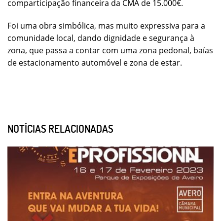
comparticipação financeira da CMA de 15.000€.
Foi uma obra simbólica, mas muito expressiva para a
comunidade local, dando dignidade e segurança à
zona, que passa a contar com uma zona pedonal, baías
de estacionamento automóvel e zona de estar.
NOTÍCIAS RELACIONADAS