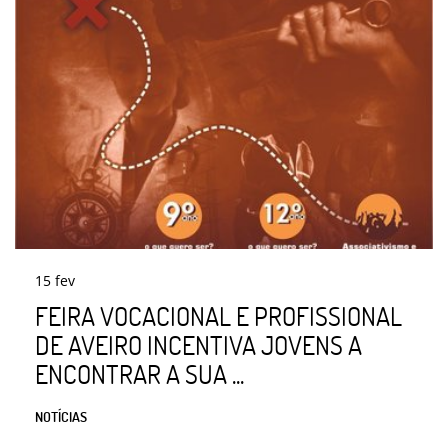
15
fev
FEIRA VOCACIONAL E PROFISSIONAL
DE AVEIRO INCENTIVA JOVENS A
ENCONTRAR A SUA ...
NOTÍCIAS