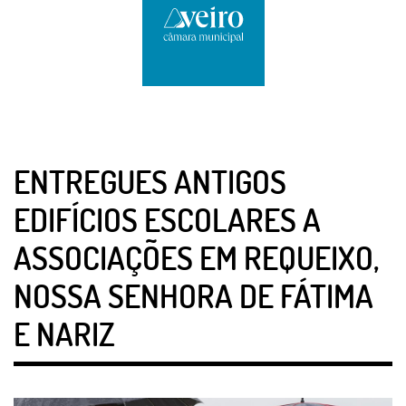
ENTREGUES ANTIGOS
EDIFÍCIOS ESCOLARES A
ASSOCIAÇÕES EM REQUEIXO,
NOSSA SENHORA DE FÁTIMA
E NARIZ