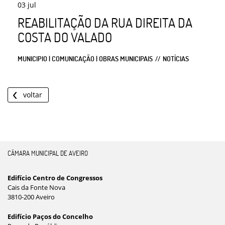
03
jul
REABILITAÇÃO DA RUA DIREITA DA
COSTA DO VALADO
MUNICIPIO | COMUNICAÇÃO | OBRAS MUNICIPAIS
NOTÍCIAS
voltar
CÂMARA MUNICIPAL DE AVEIRO
Edifício Centro de Congressos
Cais da Fonte Nova
3810-200 Aveiro
Edifício Paços do Concelho