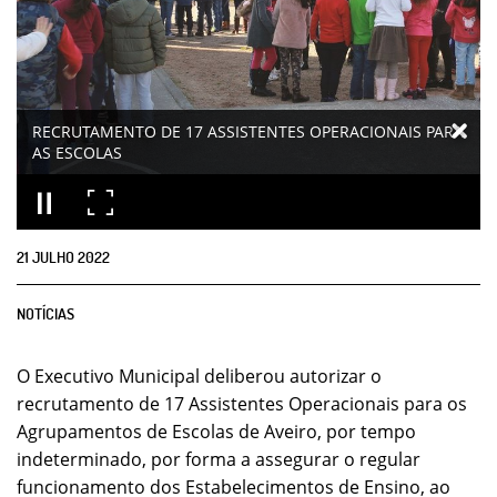
RECRUTAMENTO DE 17 ASSISTENTES OPERACIONAIS PARA
AS ESCOLAS
21
JULHO
2022
NOTÍCIAS
O Executivo Municipal deliberou autorizar o
recrutamento de 17 Assistentes Operacionais para os
Agrupamentos de Escolas de Aveiro, por tempo
indeterminado, por forma a assegurar o regular
funcionamento dos Estabelecimentos de Ensino, ao