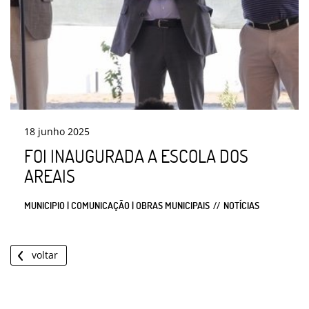
18
junho
2025
FOI INAUGURADA A ESCOLA DOS
AREAIS
MUNICIPIO | COMUNICAÇÃO | OBRAS MUNICIPAIS
NOTÍCIAS
voltar