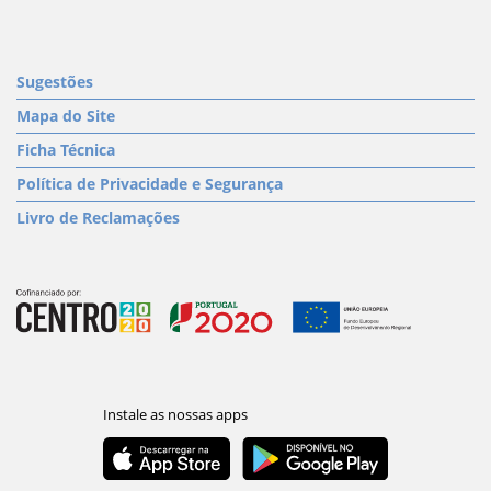
Sugestões
Mapa do Site
Ficha Técnica
Política de Privacidade e Segurança
Livro de Reclamações