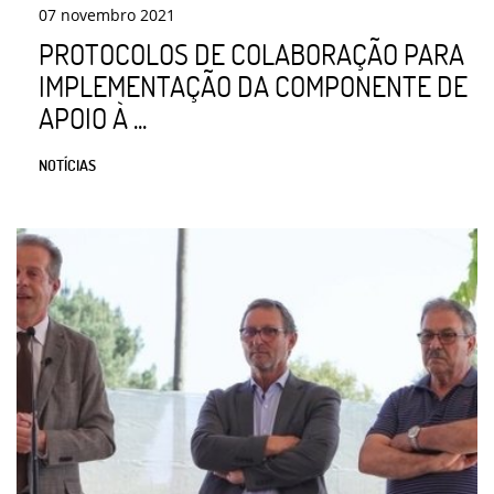
07
novembro
2021
PROTOCOLOS DE COLABORAÇÃO PARA
IMPLEMENTAÇÃO DA COMPONENTE DE
APOIO À ...
NOTÍCIAS