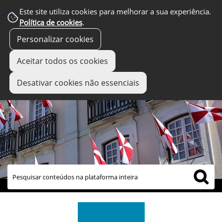
Este site utiliza cookies para melhorar a sua experiência.
Política de cookies
.
Personalizar cookies
Aceitar todos os cookies
Desativar cookies não essenciais
links úteis