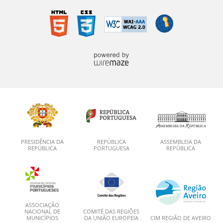
PRESIDÊNCIA DA
REPÚBLICA
ASSEMBLEIA DA
REPÚBLICA
PORTUGUESA
REPÚBLICA
ASSOCIAÇÃO
NACIONAL DE
COMITÉ DAS REGIÕES
MUNICÍPIOS
DA UNIÃO EUROPEIA
CIM REGIÃO DE AVEIRO