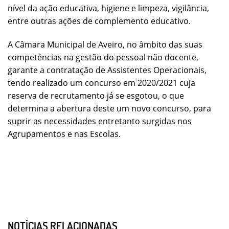
nível da ação educativa, higiene e limpeza, vigilância,
entre outras ações de complemento educativo.
A Câmara Municipal de Aveiro, no âmbito das suas
competências na gestão do pessoal não docente,
garante a contratação de Assistentes Operacionais,
tendo realizado um concurso em 2020/2021 cuja
reserva de recrutamento já se esgotou, o que
determina a abertura deste um novo concurso, para
suprir as necessidades entretanto surgidas nos
Agrupamentos e nas Escolas.
NOTÍCIAS RELACIONADAS