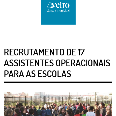
RECRUTAMENTO DE 17
ASSISTENTES OPERACIONAIS
PARA AS ESCOLAS