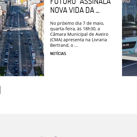
FUTURO” ASSINALA
NOVA VIDA DA ...
No próximo dia 7 de maio,
quarta-feira, às 18h30, a
Câmara Municipal de Aveiro
(CMA) apresenta na Livraria
Bertrand, o ...
NOTÍCIAS