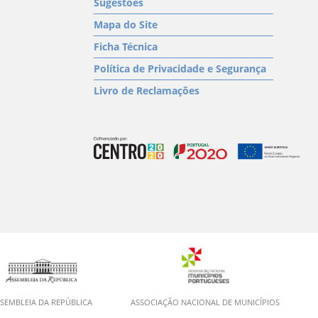
Sugestões
Mapa do Site
Ficha Técnica
Política de Privacidade e Segurança
Livro de Reclamações
SEMBLEIA DA REPÚBLICA
ASSOCIAÇÃO NACIONAL DE MUNICÍPIOS