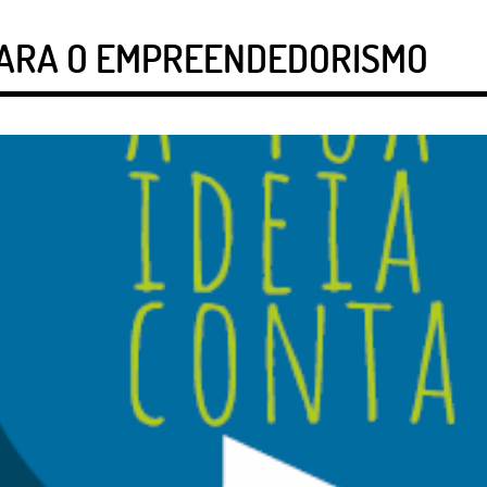
ARA O EMPREENDEDORISMO