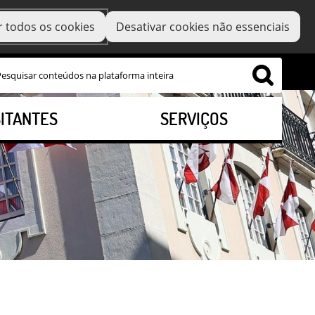
r todos os cookies
Desativar cookies não essenciais
SITANTES
SERVIÇOS