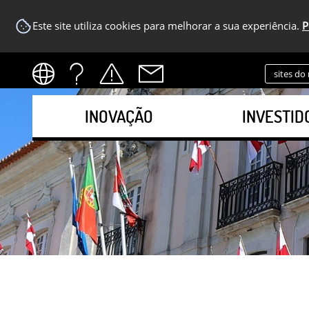
Este site utiliza cookies para melhorar a sua experiência.
P
sites do
INOVAÇÃO
INVESTID