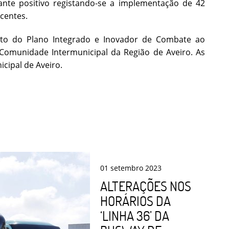
ante positivo registando-se a implementação de 42
centes.
ito do Plano Integrado e Inovador de Combate ao
Comunidade Intermunicipal da Região de Aveiro. As
cipal de Aveiro.
01
setembro
2023
ALTERAÇÕES NOS
HORÁRIOS DA
‘LINHA 36’ DA