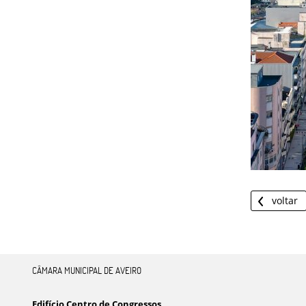
voltar
CÂMARA MUNICIPAL DE AVEIRO
Edifício Centro de Congressos