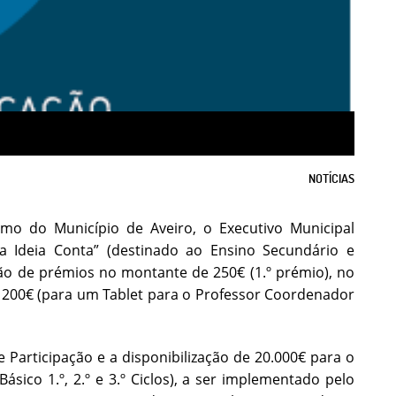
NOTÍCIAS
mo do Município de Aveiro, o Executivo Municipal
 Ideia Conta” (destinado ao Ensino Secundário e
ição de prémios no montante de 250€ (1.º prémio), no
200€ (para um Tablet para o Professor Coordenador
Participação e a disponibilização de 20.000€ para o
ico 1.º, 2.º e 3.º Ciclos), a ser implementado pelo