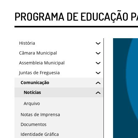
PROGRAMA DE EDUCAÇÃO P
História
Câmara Municipal
Assembleia Municipal
Juntas de Freguesia
Comunicação
Notícias
Arquivo
Notas de Imprensa
Documentos
Identidade Gráfica