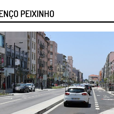
ENÇO PEIXINHO