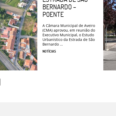
BERNARDO –
POENTE
A Câmara Municipal de Aveiro
(CMA) aprovou, em reunião do
Executivo Municipal, o Estudo
Urbanístico da Estrada de São
Bernardo ...
NOTÍCIAS