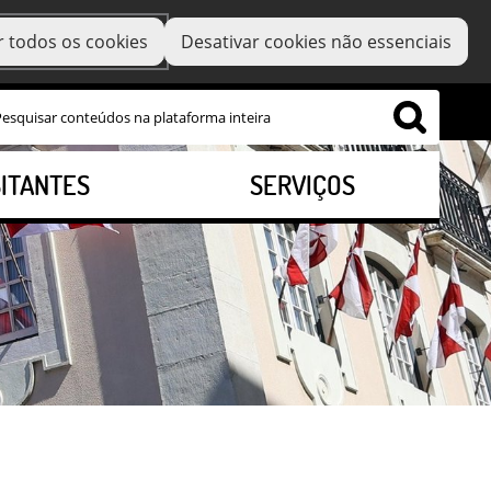
r todos os cookies
Desativar cookies não essenciais
SITANTES
SERVIÇOS