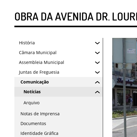
OBRA DA AVENIDA DR. LOUR
História
Câmara Municipal
Assembleia Municipal
Juntas de Freguesia
Comunicação
Notícias
Arquivo
Notas de Imprensa
Documentos
Identidade Gráfica