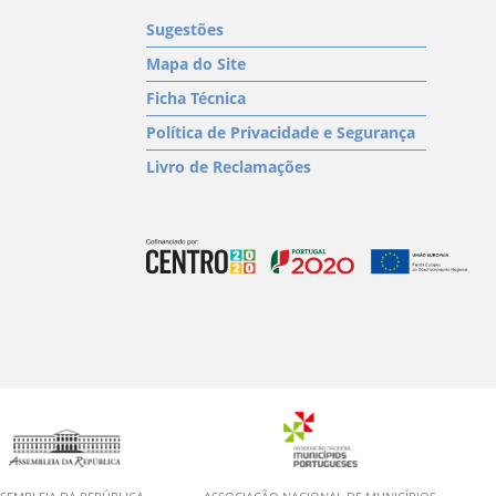
Sugestões
Mapa do Site
Ficha Técnica
Política de Privacidade e Segurança
Livro de Reclamações