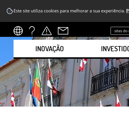
Este site utiliza cookies para melhorar a sua experiência.
P
sites do
INOVAÇÃO
INVESTID