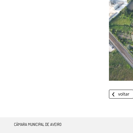
voltar
CÂMARA MUNICIPAL DE AVEIRO