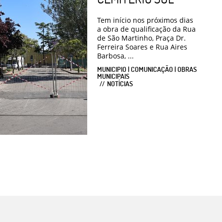
Tem início nos próximos dias
a obra de qualificação da Rua
de São Martinho, Praça Dr.
Ferreira Soares e Rua Aires
Barbosa, ...
MUNICIPIO | COMUNICAÇÃO | OBRAS
MUNICIPAIS
NOTÍCIAS