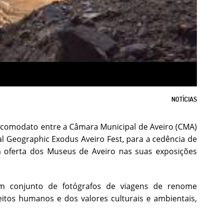
NOTÍCIAS
e comodato entre a Câmara Municipal de Aveiro (CMA)
l Geographic Exodus Aveiro Fest, para a cedência de
a oferta dos Museus de Aveiro nas suas exposições
m conjunto de fotógrafos de viagens de renome
itos humanos e dos valores culturais e ambientais,