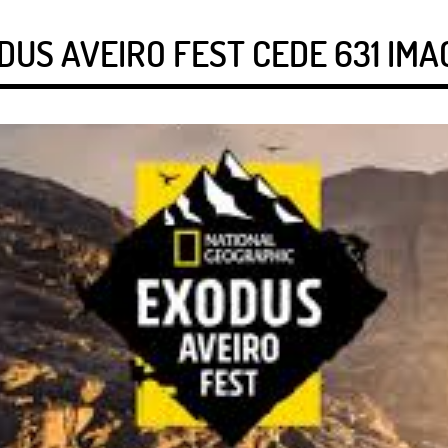
US AVEIRO FEST CEDE 631 IM