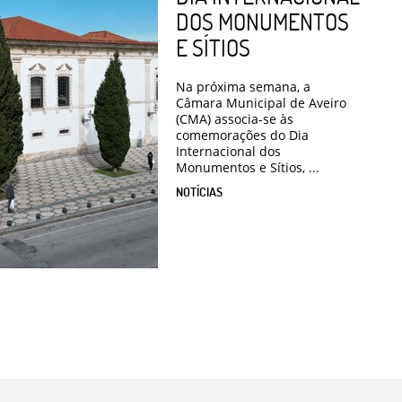
DOS MONUMENTOS
E SÍTIOS
Na próxima semana, a
Câmara Municipal de Aveiro
(CMA) associa-se às
comemorações do Dia
Internacional dos
Monumentos e Sítios, ...
NOTÍCIAS