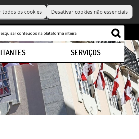
r todos os cookies
Desativar cookies não essenciais
SITANTES
SERVIÇOS