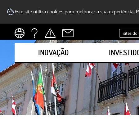
Este site utiliza cookies para melhorar a sua experiência.
P
sites do
INOVAÇÃO
INVESTID