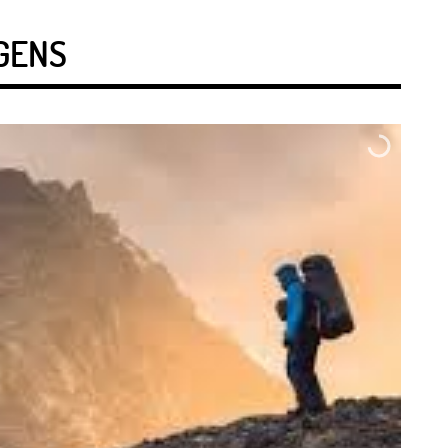
AGENS