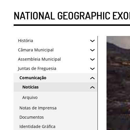
NATIONAL GEOGRAPHIC EXOD
História
Câmara Municipal
Assembleia Municipal
Juntas de Freguesia
Comunicação
Notícias
Arquivo
Notas de Imprensa
Documentos
Identidade Gráfica