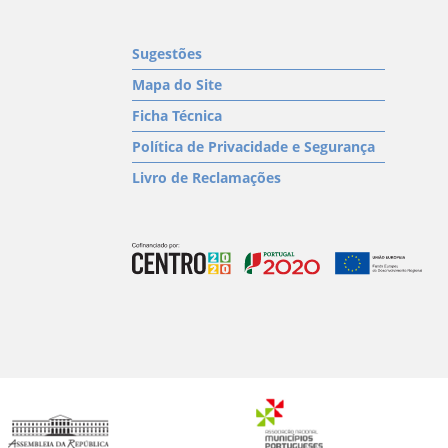
Sugestões
Mapa do Site
Ficha Técnica
Política de Privacidade e Segurança
Livro de Reclamações