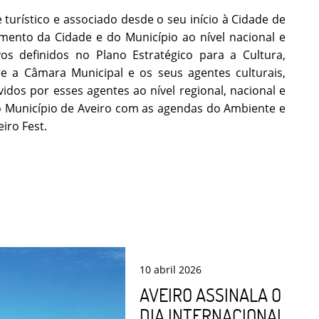
 e turístico e associado desde o seu início à Cidade de
mento da Cidade e do Município ao nível nacional e
os definidos no Plano Estratégico para a Cultura,
e a Câmara Municipal e os seus agentes culturais,
dos por esses agentes ao nível regional, nacional e
o Município de Aveiro com as agendas do Ambiente e
iro Fest.
10
abril
2026
AVEIRO ASSINALA O
DIA INTERNACIONAL