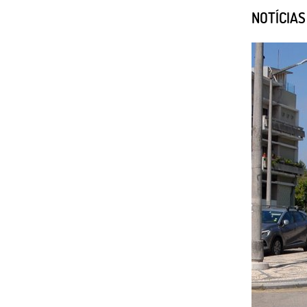
NOTÍCIA