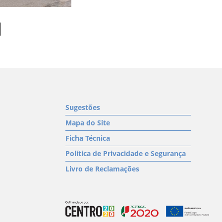
Sugestões
Mapa do Site
Ficha Técnica
Política de Privacidade e Segurança
Livro de Reclamações