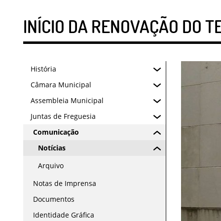
INÍCIO DA RENOVAÇÃO DO T
História
Câmara Municipal
Assembleia Municipal
Juntas de Freguesia
Comunicação
Notícias
Arquivo
Notas de Imprensa
Documentos
Identidade Gráfica