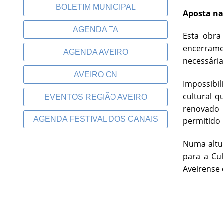
BOLETIM MUNICIPAL
Aposta na
AGENDA TA
Esta obra
encerrame
AGENDA AVEIRO
necessária
AVEIRO ON
Impossibi
cultural q
EVENTOS REGIÃO AVEIRO
renovado 
AGENDA FESTIVAL DOS CANAIS
permitido 
Numa altur
para a Cul
Aveirense 