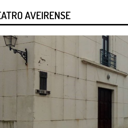
EATRO AVEIRENSE