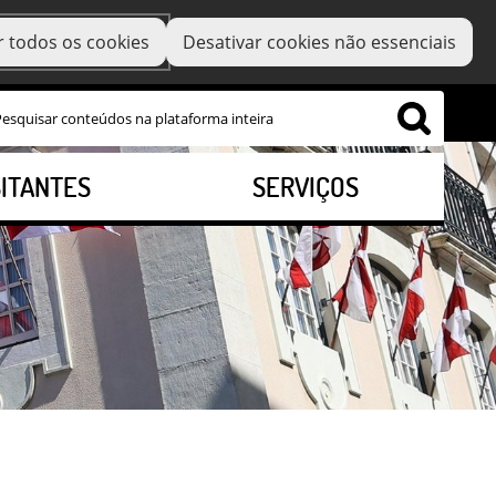
r todos os cookies
Desativar cookies não essenciais
SITANTES
SERVIÇOS