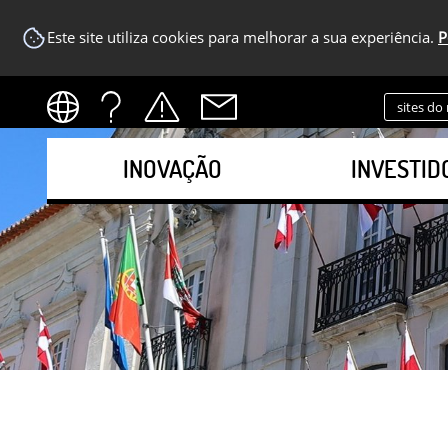
Este site utiliza cookies para melhorar a sua experiência.
P
sites do
INOVAÇÃO
INVESTID