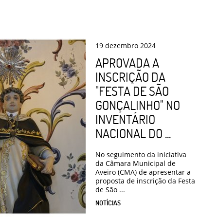
19
dezembro
2024
APROVADA A
INSCRIÇÃO DA
"FESTA DE SÃO
GONÇALINHO" NO
INVENTÁRIO
NACIONAL DO ...
No seguimento da iniciativa
da Câmara Municipal de
Aveiro (CMA) de apresentar a
proposta de inscrição da Festa
de São ...
NOTÍCIAS