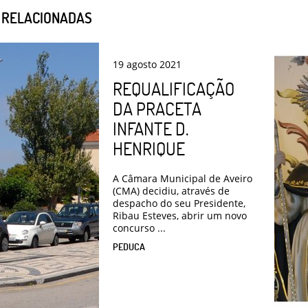
S RELACIONADAS
19
agosto
2021
REQUALIFICAÇÃO
DA PRACETA
INFANTE D.
HENRIQUE
A Câmara Municipal de Aveiro
(CMA) decidiu, através de
despacho do seu Presidente,
Ribau Esteves, abrir um novo
concurso ...
PEDUCA