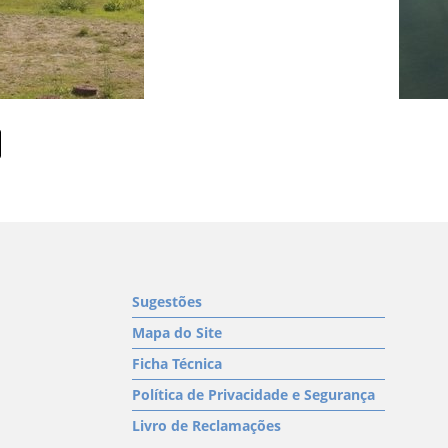
Sugestões
Mapa do Site
Ficha Técnica
Política de Privacidade e Segurança
Livro de Reclamações