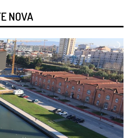
TE NOVA