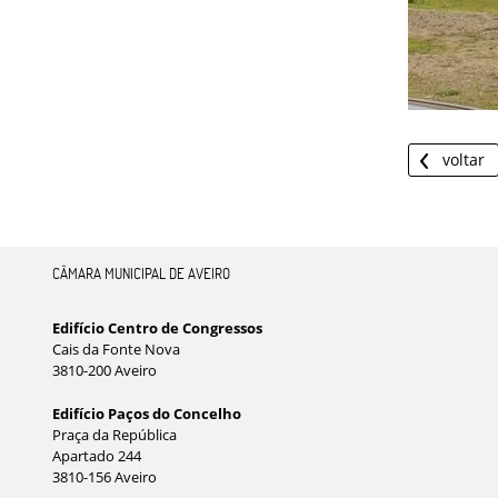
voltar
CÂMARA MUNICIPAL DE AVEIRO
Edifício Centro de Congressos
Cais da Fonte Nova
3810-200 Aveiro
Edifício Paços do Concelho
Praça da República
Apartado 244
3810-156 Aveiro