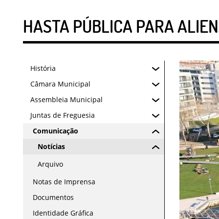
HASTA PÚBLICA PARA ALIEN
História
Câmara Municipal
Assembleia Municipal
Juntas de Freguesia
Comunicação
Notícias
Arquivo
Notas de Imprensa
Documentos
Identidade Gráfica