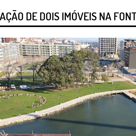
AÇÃO DE DOIS IMÓVEIS NA FON