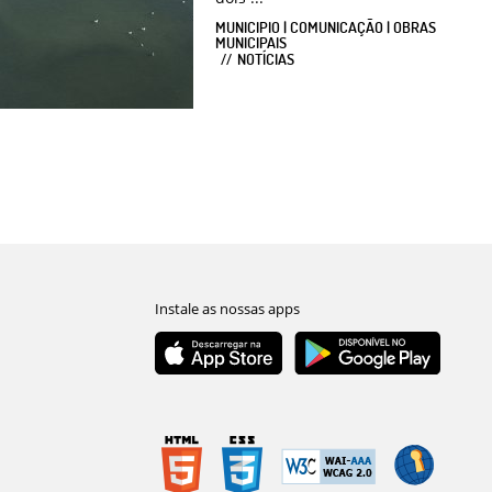
MUNICIPIO | COMUNICAÇÃO | OBRAS
MUNICIPAIS
NOTÍCIAS