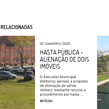
S RELACIONADAS
02
novembro
2020
HASTA PÚBLICA -
ALIENAÇÃO DE DOIS
IMÓVEIS
O Executivo Municipal
deliberou aprovar a proposta
de alienação de vários
imóveis, mediante recurso a
procedimento por hasta ...
NOTÍCIAS