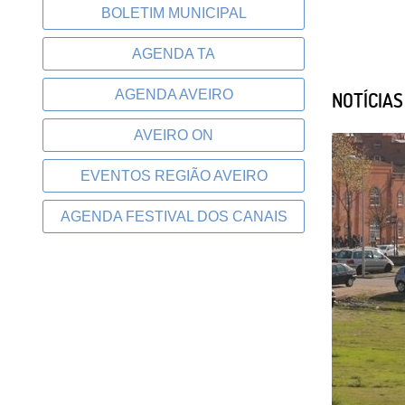
BOLETIM MUNICIPAL
AGENDA TA
AGENDA AVEIRO
NOTÍCIA
AVEIRO ON
EVENTOS REGIÃO AVEIRO
AGENDA FESTIVAL DOS CANAIS