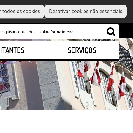
r todos os cookies
Desativar cookies não essenciais
SITANTES
SERVIÇOS