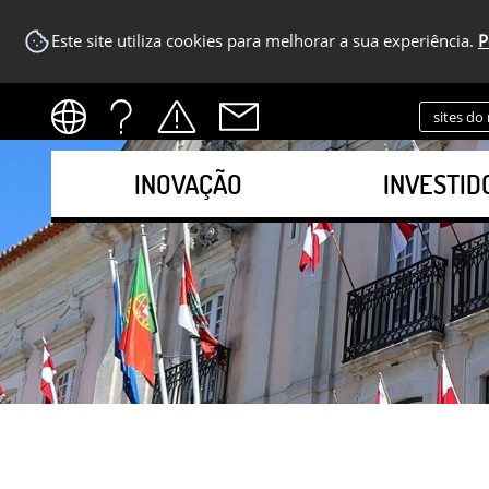
Este site utiliza cookies para melhorar a sua experiência.
P
sites do
INOVAÇÃO
INVESTID