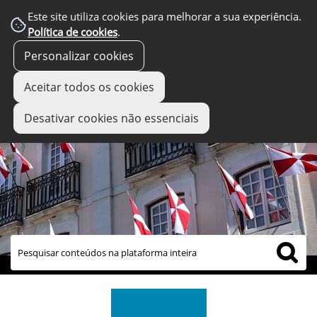
Este site utiliza cookies para melhorar a sua experiência.
Política de cookies
.
Personalizar cookies
Aceitar todos os cookies
Desativar cookies não essenciais
links úteis