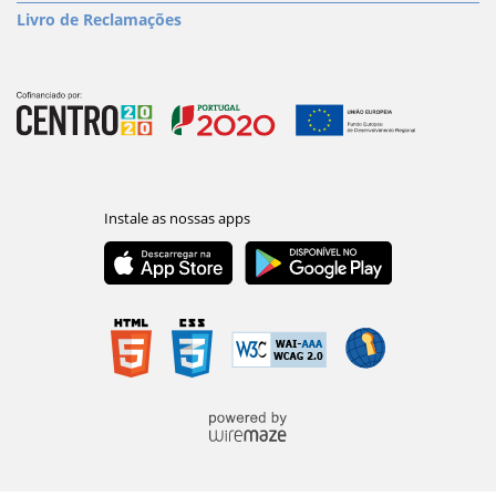
Livro de Reclamações