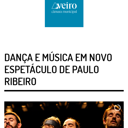
DANÇA E MÚSICA EM NOVO
ESPETÁCULO DE PAULO
RIBEIRO