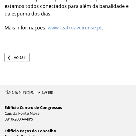
estamos todos conectados para além da banalidade e
da espuma dos dias.
Mais informações:
www.teatroaveirense.pt
.
voltar
CÂMARA MUNICIPAL DE AVEIRO
Edifício Centro de Congressos
Cais da Fonte Nova
3810-200 Aveiro
Edifício Paços do Concelho