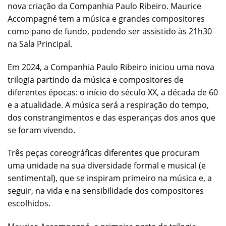
nova criação da Companhia Paulo Ribeiro. Maurice
Accompagné tem a música e grandes compositores
como pano de fundo, podendo ser assistido às 21h30
na Sala Principal.
Em 2024, a Companhia Paulo Ribeiro iniciou uma nova
trilogia partindo da música e compositores de
diferentes épocas: o início do século XX, a década de 60
e a atualidade. A música será a respiração do tempo,
dos constrangimentos e das esperanças dos anos que
se foram vivendo.
Três peças coreográficas diferentes que procuram
uma unidade na sua diversidade formal e musical (e
sentimental), que se inspiram primeiro na música e, a
seguir, na vida e na sensibilidade dos compositores
escolhidos.