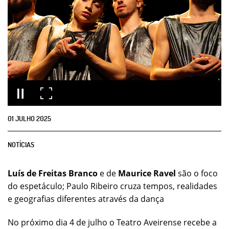
01
JULHO
2025
NOTÍCIAS
Luís de Freitas Branco
e de
Maurice Ravel
são o foco
do espetáculo; Paulo Ribeiro cruza tempos, realidades
e geografias diferentes através da dança
No próximo dia 4 de julho o Teatro Aveirense recebe a