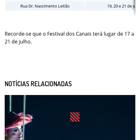
Rua Dr. Nascimento Leitão
19, 20 e 21 de jul
Recorde-se que o Festival dos Canais terá lugar de 17 a
21 de julho.
NOTÍCIAS RELACIONADAS