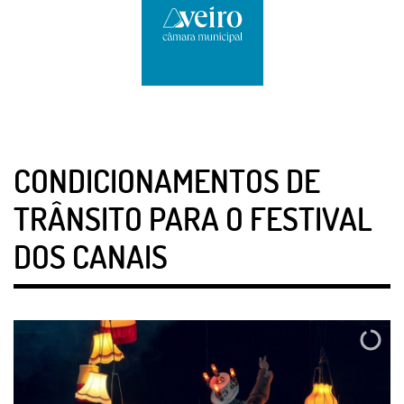
CONDICIONAMENTOS DE
TRÂNSITO PARA O FESTIVAL
DOS CANAIS