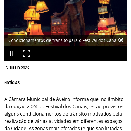
Condicionamentos de trânsito para o Festival dos Canais
16
JULHO
2024
NOTÍCIAS
A Câmara Municipal de Aveiro informa que, no âmbito
da edição 2024 do Festival dos Canais, estão previstos
alguns condicionamentos de trânsito motivados pela
realização de várias atividades em diferentes espaços
da Cidade. As zonas mais afetadas (e que são listadas