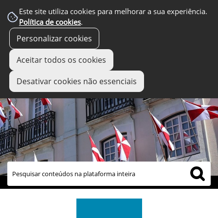
Este site utiliza cookies para melhorar a sua experiência.
Política de cookies
.
Personalizar cookies
Aceitar todos os cookies
Desativar cookies não essenciais
links úteis