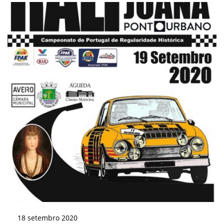
18
setembro
2020