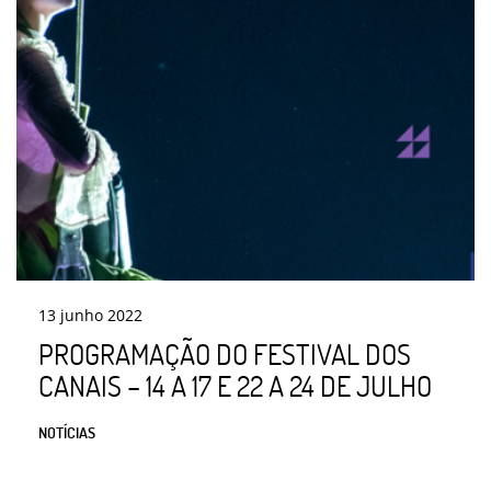
13
junho
2022
PROGRAMAÇÃO DO FESTIVAL DOS
CANAIS – 14 A 17 E 22 A 24 DE JULHO
NOTÍCIAS