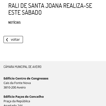
RALI DE SANTA JOANA REALIZA-SE
ESTE SÁBADO
NOTÍCIAS
voltar
CÂMARA MUNICIPAL DE AVEIRO
Edifício Centro de Congressos
Cais da Fonte Nova
3810-200 Aveiro
Edifício Paços do Concelho
Praça da República
Apartado 244