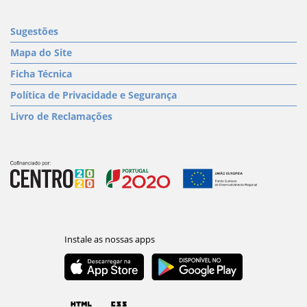
Sugestões
Mapa do Site
Ficha Técnica
Política de Privacidade e Segurança
Livro de Reclamações