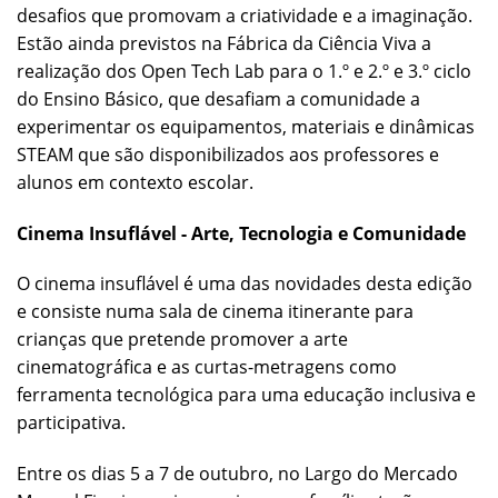
desafios que promovam a criatividade e a imaginação.
Estão ainda previstos na Fábrica da Ciência Viva a
realização dos Open Tech Lab para o 1.º e 2.º e 3.º ciclo
do Ensino Básico, que desafiam a comunidade a
experimentar os equipamentos, materiais e dinâmicas
STEAM que são disponibilizados aos professores e
alunos em contexto escolar.
Cinema Insuflável - Arte, Tecnologia e Comunidade
O cinema insuflável é uma das novidades desta edição
e consiste numa sala de cinema itinerante para
crianças que pretende promover a arte
cinematográfica e as curtas-metragens como
ferramenta tecnológica para uma educação inclusiva e
participativa.
Entre os dias 5 a 7 de outubro, no Largo do Mercado