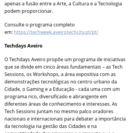
apenas a fusão entre a Arte, a Cultura e a Tecnologia
podem proporcionar.
Consulte o programa completo
em:
https://techweek.aveirotechcity.pt/pt/
Techdays Aveiro
O Techdays Aveiro propõe um programa de iniciativas
que se divide em cinco áreas fundamentais – as Tech
Sessions, os Workshops, a área expositiva com as
demonstrações tecnológicas no centro urbano da
Cidade, o Gaming e a Educação - cada uma com um
programa rico, diversificado e abrangente em
diferentes áreas de conhecimento e interesses. As
Tech Sessions juntam no mesmo palco oradores
nacionais e internacionais para debater a importância
da tecnologia na gestão das Cidades e na