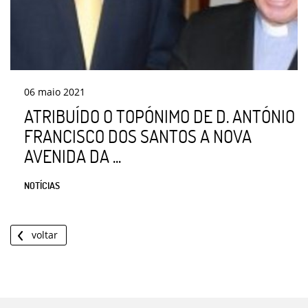
06
maio
2021
ATRIBUÍDO O TOPÓNIMO DE D. ANTÓNIO
FRANCISCO DOS SANTOS A NOVA
AVENIDA DA ...
NOTÍCIAS
voltar