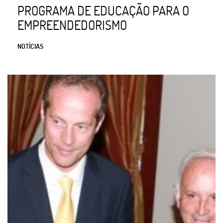
PROGRAMA DE EDUCAÇÃO PARA O
EMPREENDEDORISMO
NOTÍCIAS