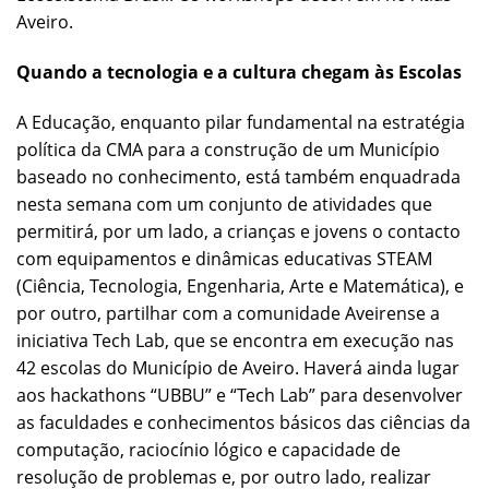
Aveiro.
Quando a tecnologia e a cultura chegam às Escolas
A Educação, enquanto pilar fundamental na estratégia
política da CMA para a construção de um Município
baseado no conhecimento, está também enquadrada
nesta semana com um conjunto de atividades que
permitirá, por um lado, a crianças e jovens o contacto
com equipamentos e dinâmicas educativas STEAM
(Ciência, Tecnologia, Engenharia, Arte e Matemática), e
por outro, partilhar com a comunidade Aveirense a
iniciativa Tech Lab, que se encontra em execução nas
42 escolas do Município de Aveiro. Haverá ainda lugar
aos hackathons “UBBU” e “Tech Lab” para desenvolver
as faculdades e conhecimentos básicos das ciências da
computação, raciocínio lógico e capacidade de
resolução de problemas e, por outro lado, realizar