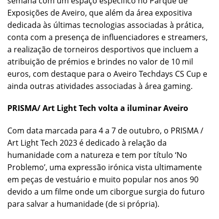
semana com um espaço específico no Parque de
Exposições de Aveiro, que além da área expositiva
dedicada às últimas tecnologias associadas à prática,
conta com a presença de influenciadores e streamers,
a realização de torneiros desportivos que incluem a
atribuição de prémios e brindes no valor de 10 mil
euros, com destaque para o Aveiro Techdays CS Cup e
ainda outras atividades associadas à área gaming.
PRISMA/ Art Light Tech volta a iluminar Aveiro
Com data marcada para 4 a 7 de outubro, o PRISMA /
Art Light Tech 2023 é dedicado à relação da
humanidade com a natureza e tem por título ‘No
Problemo’, uma expressão irónica vista ultimamente
em peças de vestuário e muito popular nos anos 90
devido a um filme onde um ciborgue surgia do futuro
para salvar a humanidade (de si própria).