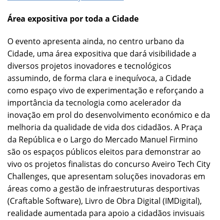
Área expositiva por toda a Cidade
O evento apresenta ainda, no centro urbano da
Cidade, uma área expositiva que dará visibilidade a
diversos projetos inovadores e tecnológicos
assumindo, de forma clara e inequívoca, a Cidade
como espaço vivo de experimentação e reforçando a
importância da tecnologia como acelerador da
inovação em prol do desenvolvimento económico e da
melhoria da qualidade de vida dos cidadãos. A Praça
da República e o Largo do Mercado Manuel Firmino
são os espaços públicos eleitos para demonstrar ao
vivo os projetos finalistas do concurso Aveiro Tech City
Challenges, que apresentam soluções inovadoras em
áreas como a gestão de infraestruturas desportivas
(Craftable Software), Livro de Obra Digital (IMDigital),
realidade aumentada para apoio a cidadãos invisuais