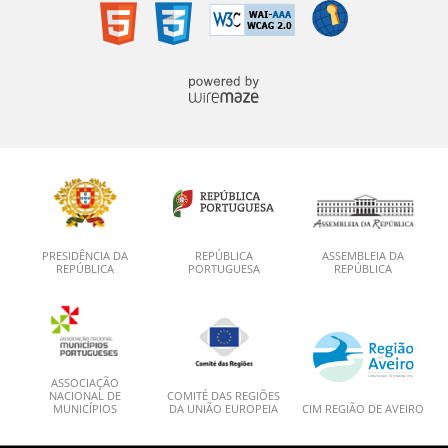
PRESIDÊNCIA DA
REPÚBLICA
ASSEMBLEIA DA
REPÚBLICA
PORTUGUESA
REPÚBLICA
ASSOCIAÇÃO
NACIONAL DE
COMITÉ DAS REGIÕES
MUNICÍPIOS
DA UNIÃO EUROPEIA
CIM REGIÃO DE AVEIRO