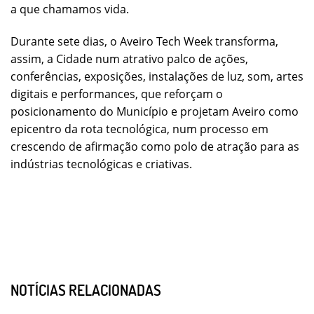
a que chamamos vida.
Durante sete dias, o Aveiro Tech Week transforma,
assim, a Cidade num atrativo palco de ações,
conferências, exposições, instalações de luz, som, artes
digitais e performances, que reforçam o
posicionamento do Município e projetam Aveiro como
epicentro da rota tecnológica, num processo em
crescendo de afirmação como polo de atração para as
indústrias tecnológicas e criativas.
NOTÍCIAS RELACIONADAS