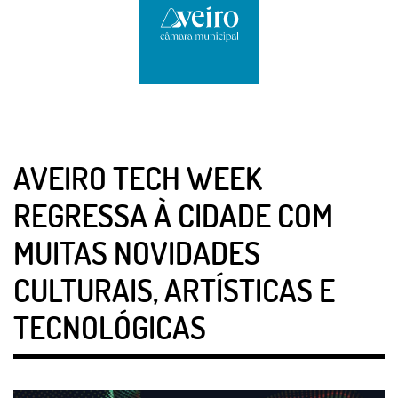
AVEIRO TECH WEEK
REGRESSA À CIDADE COM
MUITAS NOVIDADES
CULTURAIS, ARTÍSTICAS E
TECNOLÓGICAS