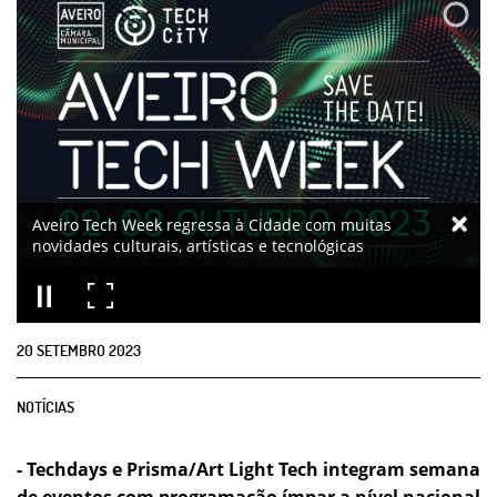
Aveiro Tech Week regressa à Cidade com muitas
novidades culturais, artísticas e tecnológicas
20
SETEMBRO
2023
NOTÍCIAS
- Techdays e Prisma/Art Light Tech integram semana