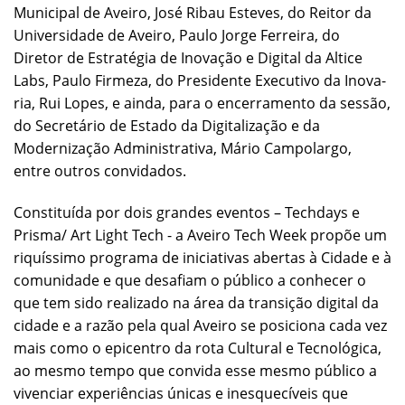
Municipal de Aveiro, José Ribau Esteves, do Reitor da
Universidade de Aveiro, Paulo Jorge Ferreira, do
Diretor de Estratégia de Inovação e Digital da Altice
Labs, Paulo Firmeza, do Presidente Executivo da Inova-
ria, Rui Lopes, e ainda, para o encerramento da sessão,
do Secretário de Estado da Digitalização e da
Modernização Administrativa, Mário Campolargo,
entre outros convidados.
Constituída por dois grandes eventos – Techdays e
Prisma/ Art Light Tech - a Aveiro Tech Week propõe um
riquíssimo programa de iniciativas abertas à Cidade e à
comunidade e que desafiam o público a conhecer o
que tem sido realizado na área da transição digital da
cidade e a razão pela qual Aveiro se posiciona cada vez
mais como o epicentro da rota Cultural e Tecnológica,
ao mesmo tempo que convida esse mesmo público a
vivenciar experiências únicas e inesquecíveis que