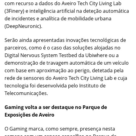
com recurso a dados do Aveiro Tech City Living Lab
(3Finery) e inteligência artificial na deteção automática
de incidentes e analítica de mobilidade urbana
(DeepNeuronic).
Serão ainda apresentadas inovações tecnológicas de
parceiros, como é o caso das soluções alojadas no
Digital Nervous System Testbed da Ubiwhere ou a
demonstração de travagem automática de um veículo
com base em aproximação ao perigo, detetada pela
rede de sensores do Aveiro Tech City Living Lab e cuja
tecnologia foi desenvolvida pelo Instituto de
Telecomunicações.
Gaming volta a ser destaque no Parque de
Exposições de Aveiro
O Gaming marca, como sempre, presença nesta