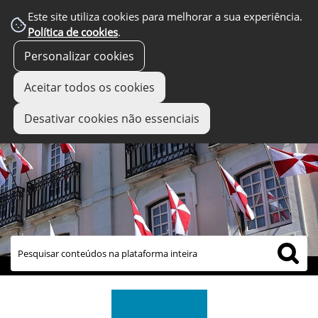
Este site utiliza cookies para melhorar a sua experiência.
Política de cookies
.
Personalizar cookies
Aceitar todos os cookies
Desativar cookies não essenciais
links úteis