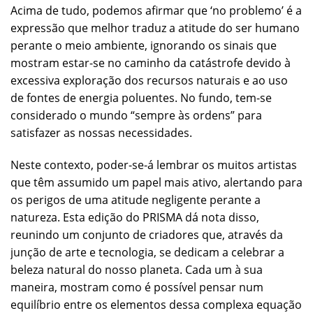
Acima de tudo, podemos afirmar que ‘no problemo’ é a
expressão que melhor traduz a atitude do ser humano
perante o meio ambiente, ignorando os sinais que
mostram estar-se no caminho da catástrofe devido à
excessiva exploração dos recursos naturais e ao uso
de fontes de energia poluentes. No fundo, tem-se
considerado o mundo “sempre às ordens” para
satisfazer as nossas necessidades.
Neste contexto, poder-se-á lembrar os muitos artistas
que têm assumido um papel mais ativo, alertando para
os perigos de uma atitude negligente perante a
natureza. Esta edição do PRISMA dá nota disso,
reunindo um conjunto de criadores que, através da
junção de arte e tecnologia, se dedicam a celebrar a
beleza natural do nosso planeta. Cada um à sua
maneira, mostram como é possível pensar num
equilíbrio entre os elementos dessa complexa equação