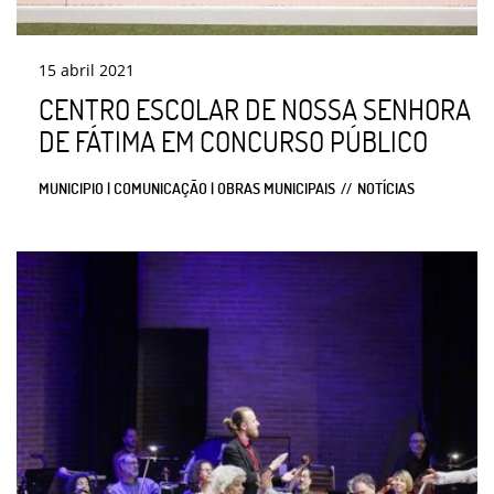
15
abril
2021
CENTRO ESCOLAR DE NOSSA SENHORA
DE FÁTIMA EM CONCURSO PÚBLICO
MUNICIPIO | COMUNICAÇÃO | OBRAS MUNICIPAIS
NOTÍCIAS