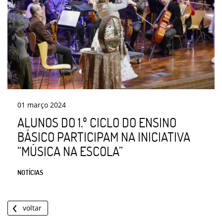
01
março
2024
ALUNOS DO 1.º CICLO DO ENSINO
BÁSICO PARTICIPAM NA INICIATIVA
“MÚSICA NA ESCOLA”
NOTÍCIAS
voltar