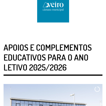
APOIOS E COMPLEMENTOS
EDUCATIVOS PARA O ANO
LETIVO 2025/2026