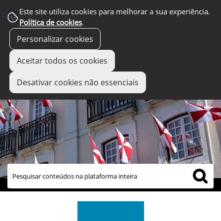
Este site utiliza cookies para melhorar a sua experiência.
Política de cookies
.
Personalizar cookies
Aceitar todos os cookies
Desativar cookies não essenciais
links úteis