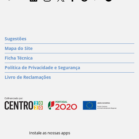
Sugestões
Mapa do Site
Ficha Técnica
Política de Privacidade e Segurança
Livro de Reclamações