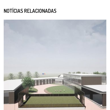
NOTÍCIAS RELACIONADAS