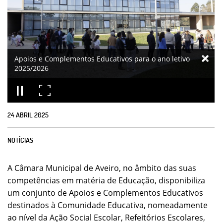
Apoios e Complementos Educativos para o ano letivo
2025/2026
24
ABRIL
2025
NOTÍCIAS
A Câmara Municipal de Aveiro, no âmbito das suas
competências em matéria de Educação, disponibiliza
um conjunto de Apoios e Complementos Educativos
destinados à Comunidade Educativa, nomeadamente
ao nível da Ação Social Escolar, Refeitórios Escolares,