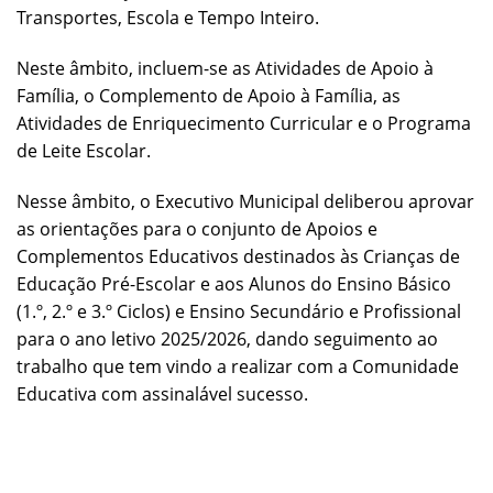
Transportes, Escola e Tempo Inteiro.
Neste âmbito, incluem-se as Atividades de Apoio à
Família, o Complemento de Apoio à Família, as
Atividades de Enriquecimento Curricular e o Programa
de Leite Escolar.
Nesse âmbito, o Executivo Municipal deliberou aprovar
as orientações para o conjunto de Apoios e
Complementos Educativos destinados às Crianças de
Educação Pré-Escolar e aos Alunos do Ensino Básico
(1.º, 2.º e 3.º Ciclos) e Ensino Secundário e Profissional
para o ano letivo 2025/2026, dando seguimento ao
trabalho que tem vindo a realizar com a Comunidade
Educativa com assinalável sucesso.