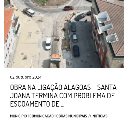
02
outubro
2024
OBRA NA LIGAÇÃO ALAGOAS – SANTA
JOANA TERMINA COM PROBLEMA DE
ESCOAMENTO DE ...
MUNICIPIO | COMUNICAÇÃO | OBRAS MUNICIPAIS
NOTÍCIAS