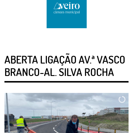
ABERTA LIGAÇÃO AV.ª VASCO
BRANCO-AL. SILVA ROCHA