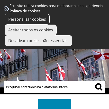
Este site utiliza cookies para melhorar a sua experiência.
Política de cookies
.
Personalizar cookies
Aceitar todos os cookies
Desativar cookies não essenciais
links úteis