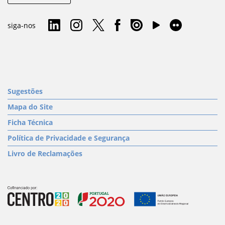
siga-nos
Sugestões
Mapa do Site
Ficha Técnica
Política de Privacidade e Segurança
Livro de Reclamações