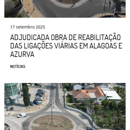
17
setembro
2025
ADJUDICADA OBRA DE REABILITAÇÃO
DAS LIGAÇÕES VIÁRIAS EM ALAGOAS E
AZURVA
NOTÍCIAS