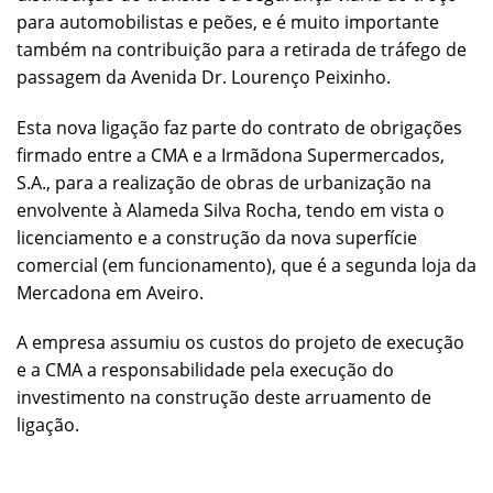
para automobilistas e peões, e é muito importante
também na contribuição para a retirada de tráfego de
passagem da Avenida Dr. Lourenço Peixinho.
Esta nova ligação faz parte do contrato de obrigações
firmado entre a CMA e a Irmãdona Supermercados,
S.A., para a realização de obras de urbanização na
envolvente à Alameda Silva Rocha, tendo em vista o
licenciamento e a construção da nova superfície
comercial (em funcionamento), que é a segunda loja da
Mercadona em Aveiro.
A empresa assumiu os custos do projeto de execução
e a CMA a responsabilidade pela execução do
investimento na construção deste arruamento de
ligação.