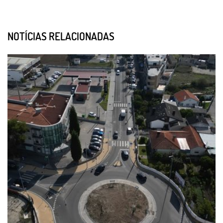
NOTÍCIAS RELACIONADAS