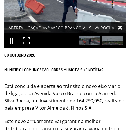
06
OUTUBRO
2020
MUNICIPIO | COMUNICAÇÃO | OBRAS MUNICIPAIS
NOTÍCIAS
Está concluída e aberta ao trânsito o novo eixo viário
de ligação da Avenida Vasco Branco com a Alameda
Silva Rocha, um investimento de 164.290,05€, realizado
pela empresa Vítor Almeida & Filhos S.A..
Este novo arruamento vai garantir a melhor
distribuição do trânsito e a segurança viária do troço