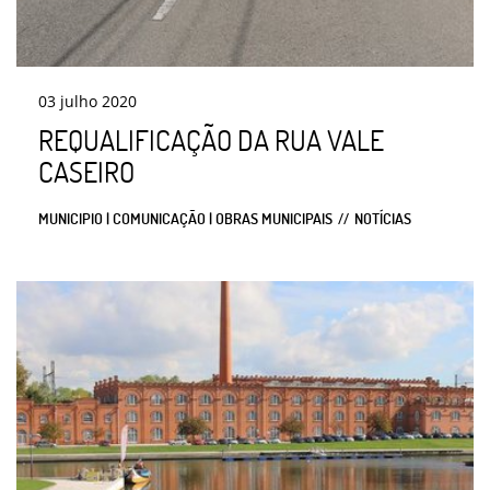
03
julho
2020
REQUALIFICAÇÃO DA RUA VALE
CASEIRO
MUNICIPIO | COMUNICAÇÃO | OBRAS MUNICIPAIS
NOTÍCIAS