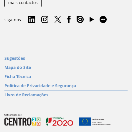
mais contactos
siga-nos
Sugestões
Mapa do Site
Ficha Técnica
Política de Privacidade e Segurança
Livro de Reclamações