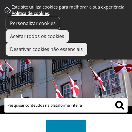
Este site utiliza cookies para melhorar a sua experiência.
Política de cookies
.
Personalizar cookies
Aceitar todos os cookies
Desativar cookies não essenciais
links úteis