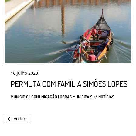
16
julho
2020
PERMUTA COM FAMÍLIA SIMÕES LOPES
MUNICIPIO | COMUNICAÇÃO | OBRAS MUNICIPAIS
NOTÍCIAS
voltar