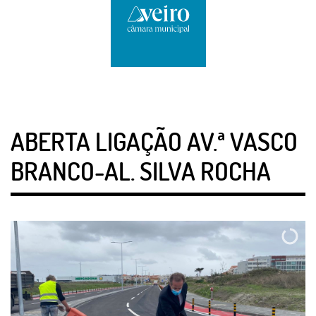
ABERTA LIGAÇÃO AV.ª VASCO
BRANCO-AL. SILVA ROCHA