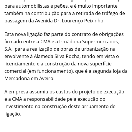
para automobilistas e peões, e é muito importante
também na contribuição para a retirada de tráfego de
passagem da Avenida Dr. Lourenço Peixinho.
Esta nova ligação faz parte do contrato de obrigações
firmado entre a CMA e a Irmãdona Supermercados,
S.A., para a realização de obras de urbanização na
envolvente à Alameda Silva Rocha, tendo em vista o
licenciamento e a construção da nova superfície
comercial (em funcionamento), que é a segunda loja da
Mercadona em Aveiro.
A empresa assumiu os custos do projeto de execução
e a CMA a responsabilidade pela execução do
investimento na construção deste arruamento de
ligação.