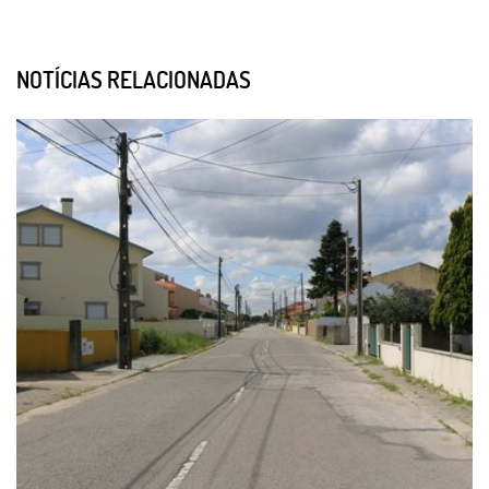
NOTÍCIAS RELACIONADAS