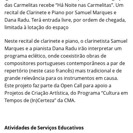
das Carmelitas recebe “Há Noite nas Carmelitas”. Um
recital de Clarinete e Piano por Samuel Marques e
Dana Radu. Terá entrada livre, por ordem de chegada,
limitada à lotação do espaço
Neste recital de clarinete e piano, o clarinetista Samuel
Marques e a pianista Dana Radu irão interpretar um
programa eclético, onde coexistirão obras de
compositores portugueses contemporâneos a par de
repertório (neste caso francês) mais tradicional e de
grande relevância para os instrumentos em causa.
Este projeto faz parte da Open Call para apoio a
Projetos de Criação Artística, do Programa “Cultura em
Tempos de (In)Certeza” da CMA.
Atividades de Serviços Educativos