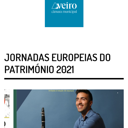
JORNADAS EUROPEIAS DO
PATRIMÓNIO 2021