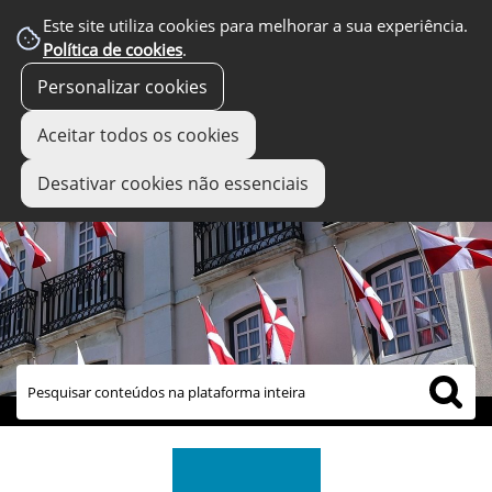
Este site utiliza cookies para melhorar a sua experiência.
Política de cookies
.
Personalizar cookies
Aceitar todos os cookies
Desativar cookies não essenciais
links úteis