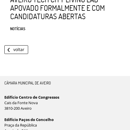
APOVADO FORMALMENTE E COM
CANDIDATURAS ABERTAS
NOTÍCIAS
voltar
CÂMARA MUNICIPAL DE AVEIRO
Edifício Centro de Congressos
Cais da Fonte Nova
3810-200 Aveiro
Edifício Paços do Concelho
Praça da República