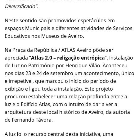
Diversificado”.
Neste sentido são promovidos espetáculos em
espaços Municipais e diferentes atividades de Serviços
Educativos nos Museus de Aveiro.
Na Praça da República / ATLAS Aveiro pôde ser
apreciada “
Atlas 2.0 – religação entrópica
”, Instalação
de Luz no Património por Henrique Vilão. Aconteceu
nos dias 23 e 24 de setembro um acontecimento,
único
e irrepetível, que marcou o início do período de
exibição e ligou toda a instalação. Este projeto
procurou estabelecer uma relação profunda entre a
luz e o Edifício Atlas, com o intuito de dar a ver a
arquitetura deste local histórico de Aveiro, da autoria
de Fernando Távora.
A luz foi o recurso central desta iniciativa, uma