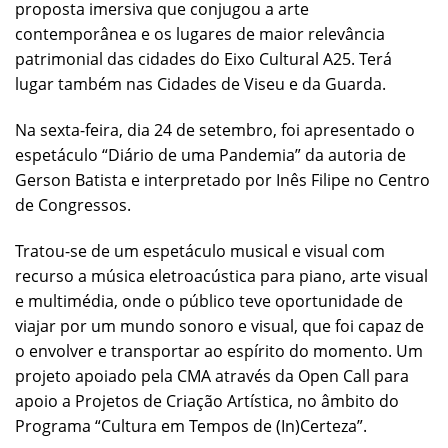
proposta imersiva que conjugou a arte
contemporânea e os lugares de maior relevância
patrimonial das cidades do Eixo Cultural A25. Terá
lugar também nas Cidades de Viseu e da Guarda.
Na sexta-feira, dia 24 de setembro, foi apresentado o
espetáculo “Diário de uma Pandemia” da autoria de
Gerson Batista e interpretado por Inês Filipe no Centro
de Congressos.
Tratou-se de um espetáculo musical e visual com
recurso a música eletroacústica para piano, arte visual
e multimédia, onde o público teve oportunidade de
viajar por um mundo sonoro e visual, que foi capaz de
o envolver e transportar ao espírito do momento. Um
projeto apoiado pela CMA através da Open Call para
apoio a Projetos de Criação Artística, no âmbito do
Programa “Cultura em Tempos de (In)Certeza”.