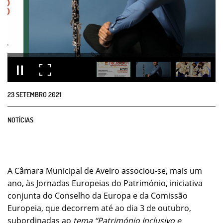
23
SETEMBRO
2021
NOTÍCIAS
A Câmara Municipal de Aveiro associou-se, mais um
ano, às Jornadas Europeias do Património, iniciativa
conjunta do Conselho da Europa e da Comissão
Europeia, que decorrem até ao dia 3 de outubro,
subordinadas ao
tema “
Património Inclusivo e