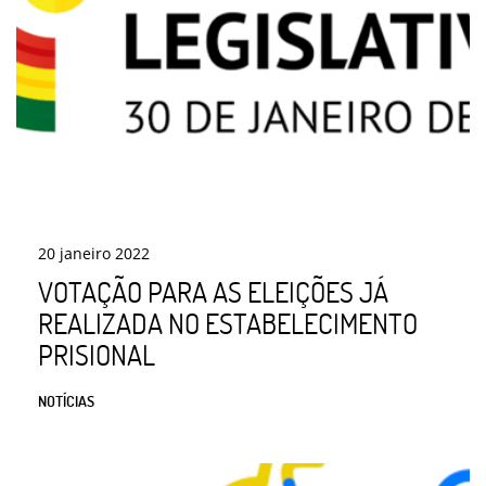
20
janeiro
2022
VOTAÇÃO PARA AS ELEIÇÕES JÁ
REALIZADA NO ESTABELECIMENTO
PRISIONAL
NOTÍCIAS