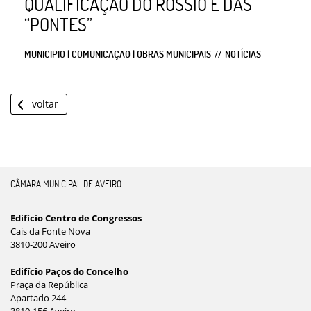
QUALIFICAÇÃO DO ROSSIO E DAS
“PONTES”
MUNICIPIO | COMUNICAÇÃO | OBRAS MUNICIPAIS
NOTÍCIAS
voltar
CÂMARA MUNICIPAL DE AVEIRO
Edifício Centro de Congressos
Cais da Fonte Nova
3810-200 Aveiro
Edifício Paços do Concelho
Praça da República
Apartado 244