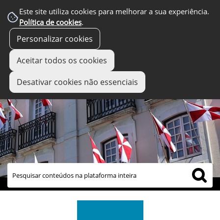
Este site utiliza cookies para melhorar a sua experiência.
Política de cookies
.
Personalizar cookies
Aceitar todos os cookies
Desativar cookies não essenciais
links úteis