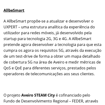
AllbeSmart
A AllbeSmart propõe-se a atualizar e desenvolver o
UXPERT – uma estrutura analítica da experiência do
utilizador para redes móveis, já desenvolvido pela
startup para tecnologia 2G, 3G e 4G. A AllbeSmart
pretende agora desenvolver a tecnologia para que esta
cumpra os agora os requisitos 5G, através da execução
de um test-drive de forma a obter um mapa detalhado
de cobertura 5G na área de Aveiro e medir métricas de
QoS e QoE para diferentes serviços, prestados pelos
operadores de telecomunicações aos seus clientes.
O projeto
Aveiro STEAM City
é cofinanciado pelo
Fundo de Desenvolvimento Regional – FEDER, através