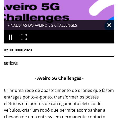
FINALISTAS DO AVEIRO 5G CHALLENGES
07
OUTUBRO
2020
NOTÍCIAS
- Aveiro 5G Challenges -
Criar uma rede de abastecimento de drones que fazem
entregas ponto-a-ponto, transformar os postes
elétricos em pontos de carregamento elétrico de
veículos, criar um robô que permite acompanhar a
chegada de uma entrega em permanente contacto