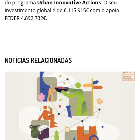
do programa
Urban Innovative Actions
. O seu
investimento global é de 6.115.915€ com o apoio
FEDER 4.892.732€.
NOTÍCIAS RELACIONADAS