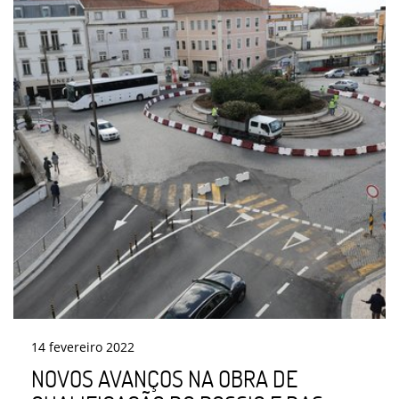
14
fevereiro
2022
NOVOS AVANÇOS NA OBRA DE