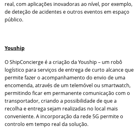
real, com aplicações inovadoras ao nível, por exemplo,
de deteção de acidentes e outros eventos em espaço
público.
Youship
O ShipConcierge é a criação da Youship – um robô
logístico para serviços de entrega de curto alcance que
permite fazer o acompanhamento do envio de uma
encomenda, através de um telemóvel ou smartwatch,
permitindo ficar em permanente comunicação com o
transportador, criando a possibilidade de que a
recolha e entrega sejam realizadas no local mais
conveniente. A incorporação da rede 5G permite o
controlo em tempo real da solução.