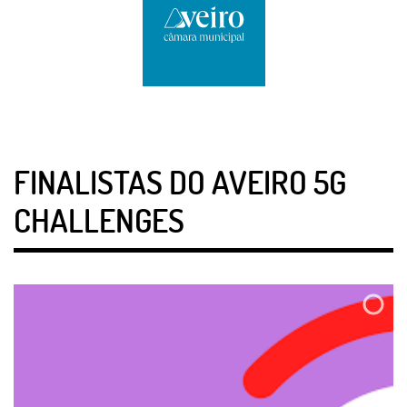
FINALISTAS DO AVEIRO 5G
CHALLENGES