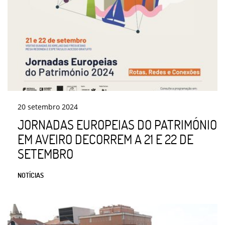
20
setembro
2024
JORNADAS EUROPEIAS DO PATRIMÓNIO
EM AVEIRO DECORREM A 21 E 22 DE
SETEMBRO
NOTÍCIAS