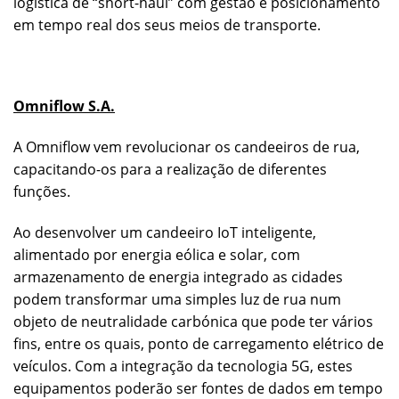
logística de “short-haul” com gestão e posicionamento
em tempo real dos seus meios de transporte.
Omniflow S.A.
A Omniflow vem revolucionar os candeeiros de rua,
capacitando-os para a realização de diferentes
funções.
Ao desenvolver um candeeiro IoT inteligente,
alimentado por energia eólica e solar, com
armazenamento de energia integrado as cidades
podem transformar uma simples luz de rua num
objeto de neutralidade carbónica que pode ter vários
fins, entre os quais, ponto de carregamento elétrico de
veículos. Com a integração da tecnologia 5G, estes
equipamentos poderão ser fontes de dados em tempo