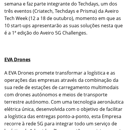
semana e faz parte integrante do Techdays, um dos
três eventos (Criatech, Techdays e Prisma) da Aveiro
Tech Week (12 a 18 de outubro), momento em que as
10 start-ups apresentarão as suas soluções nesta que
é a 1ª edição do Aveiro 5G Challenges.
EVA Drones
A EVA Drones promete transformar a logística e as
operações das empresas através da combinação da
sua rede de estações de carregamento multimodais
com drones autónomos e meios de transporte
terrestre autónomo. Com uma tecnologia aeronáutica
elétrica única, desenvolvida com o objetivo de facilitar
a logística das entregas ponto-a-ponto, esta Empresa
recorre à rede 5G para integrar todo um serviço de