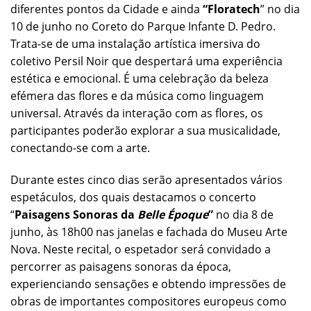
diferentes pontos da Cidade e ainda
“Floratech
” no dia
10 de junho no Coreto do Parque Infante D. Pedro.
Trata-se de uma instalação artística imersiva do
coletivo Persil Noir que despertará uma experiência
estética e emocional. É uma celebração da beleza
efémera das flores e da música como linguagem
universal. Através da interação com as flores, os
participantes poderão explorar a sua musicalidade,
conectando-se com a arte.
Durante estes cinco dias serão apresentados vários
espetáculos, dos quais destacamos o concerto
“
Paisagens Sonoras da
Belle Époque
”
no dia 8 de
junho, às 18h00 nas janelas e fachada do Museu Arte
Nova. Neste recital, o espetador será convidado a
percorrer as paisagens sonoras da época,
experienciando sensações e obtendo impressões de
obras de importantes compositores europeus como