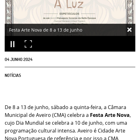
Festa Arte Nova de 8 a 13 de junho
04
JUNHO
2024
NOTÍCIAS
De 8 a 13 de junho, sábado a quinta-feira, a Câmara
Municipal de Aveiro (CMA) celebra a
Festa Arte Nova
,
cujo Dia Mundial se celebra a 10 de junho, com uma
programação cultural intensa. Aveiro é Cidade Arte
Nova Portuguesa de referência e por isso a CMA