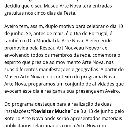
decidiu que o seu Museu Arte Nova terá entradas
gratuitas nos cinco dias da Festa.
Aveiro tem, assim, duplo motivo para celebrar o dia 10
de junho. Se, antes de mais, é o Dia de Portugal, é
também o Dia Mundial da Arte Nova. A efeméride,
promovida pela Réseau Art Nouveau Network e
envolvendo todos os membros da rede, comemora o
espírito que preside ao movimento Arte Nova, nas
suas diferentes manifestações e geografias. A partir do
Museu Arte Nova e no contexto do programa Nova
Arte Nova, preparamos um conjunto de atividades que
evocam este dia e realçam a sua presença em Aveiro.
Do programa destaque para a realização de duas
instalações:
“Revisitar Mucha”
de 8 a 13 de junho pelo
Roteiro Arte Nova onde serão apresentados materiais
publicitários relacionados com a Arte Nova em