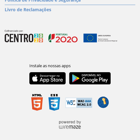
Livro de Reclamações