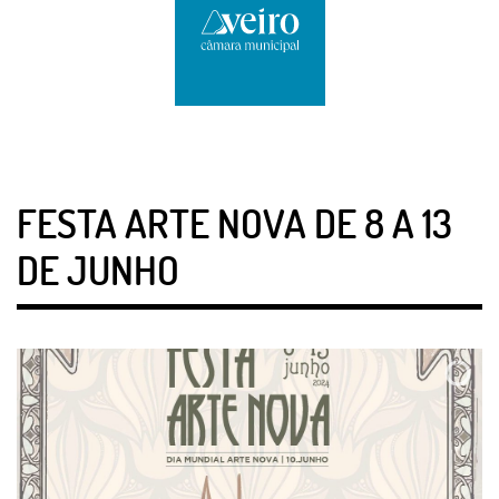
FESTA ARTE NOVA DE 8 A 13
DE JUNHO