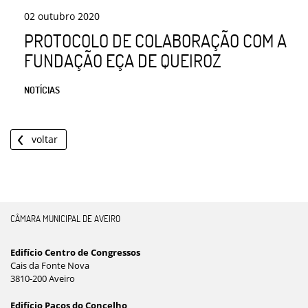
02
outubro
2020
PROTOCOLO DE COLABORAÇÃO COM A
FUNDAÇÃO EÇA DE QUEIROZ
NOTÍCIAS
voltar
CÂMARA MUNICIPAL DE AVEIRO
Edifício Centro de Congressos
Cais da Fonte Nova
3810-200 Aveiro
Edifício Paços do Concelho