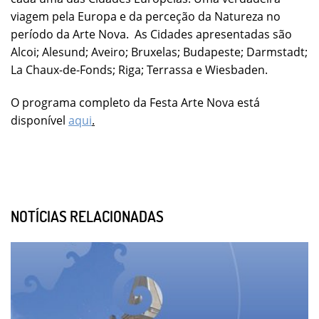
viagem pela Europa e da perceção da Natureza no
período da Arte Nova. As Cidades apresentadas são
Alcoi; Alesund; Aveiro; Bruxelas; Budapeste; Darmstadt;
La Chaux-de-Fonds; Riga; Terrassa e Wiesbaden.
O programa completo da Festa Arte Nova está
disponível
aqui
.
NOTÍCIAS RELACIONADAS