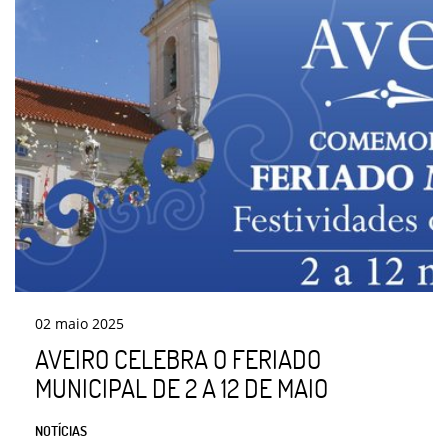
02
maio
2025
AVEIRO CELEBRA O FERIADO
MUNICIPAL DE 2 A 12 DE MAIO
NOTÍCIAS