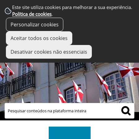
Este site utiliza cookies para melhorar a sua experiência.
Política de cookies
.
Personalizar cookies
Aceitar todos os cookies
Desativar cookies não essenciais
links úteis