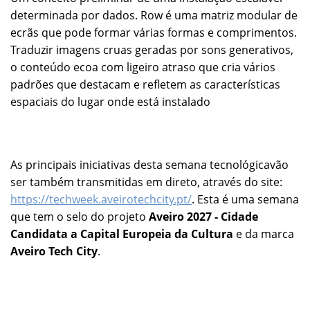
determinada por dados. Row é uma matriz modular de
ecrãs que pode formar várias formas e comprimentos.
Traduzir imagens cruas geradas por sons generativos,
o conteúdo ecoa com ligeiro atraso que cria vários
padrões que destacam e refletem as características
espaciais do lugar onde está instalado
As principais iniciativas desta semana tecnológicavão
ser também transmitidas em direto, através do site:
https://techweek.aveirotechcity.pt/
. Esta é uma semana
que tem o selo do projeto
Aveiro 2027 - Cidade
Candidata a Capital Europeia da Cultura
e da marca
Aveiro Tech City
.