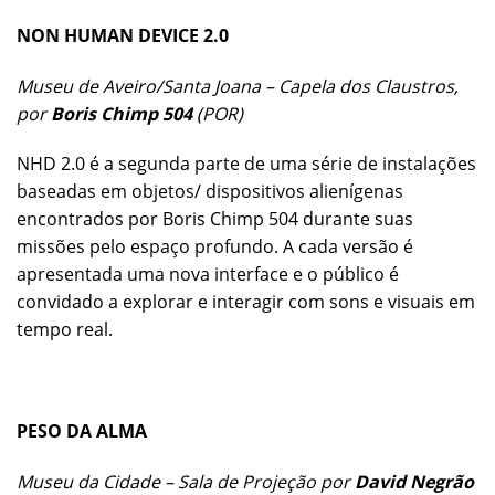
NON HUMAN DEVICE 2.0
Museu de Aveiro/Santa Joana – Capela dos Claustros,
por
Boris Chimp 504
(POR)
NHD 2.0 é a segunda parte de uma série de instalações
baseadas em objetos/ dispositivos alienígenas
encontrados por Boris Chimp 504 durante suas
missões pelo espaço profundo. A cada versão é
apresentada uma nova interface e o público é
convidado a explorar e interagir com sons e visuais em
tempo real.
PESO DA ALMA
Museu da Cidade – Sala de Projeção por
David Negrão