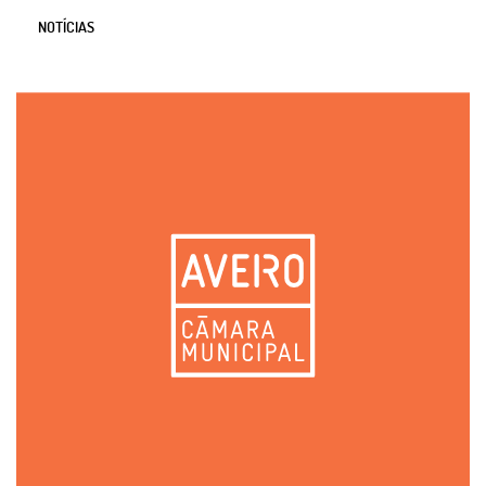
NOTÍCIAS