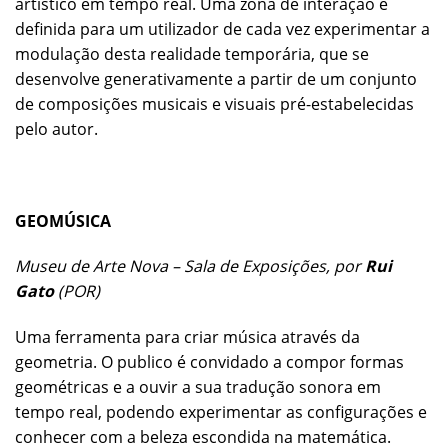
artístico em tempo real. Uma zona de interação é
definida para um utilizador de cada vez experimentar a
modulação desta realidade temporária, que se
desenvolve generativamente a partir de um conjunto
de composições musicais e visuais pré-estabelecidas
pelo autor.
GEOMÚSICA
Museu de Arte Nova – Sala de Exposições, por
Rui
Gato
(POR)
Uma ferramenta para criar música através da
geometria. O publico é convidado a compor formas
geométricas e a ouvir a sua tradução sonora em
tempo real, podendo experimentar as configurações e
conhecer com a beleza escondida na matemática.