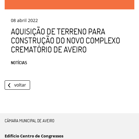
08
abril
2022
AQUISIÇÃO DE TERRENO PARA
CONSTRUÇÃO DO NOVO COMPLEXO
CREMATÓRIO DE AVEIRO
NOTÍCIAS
voltar
CÂMARA MUNICIPAL DE AVEIRO
Edifício Centro de Congressos