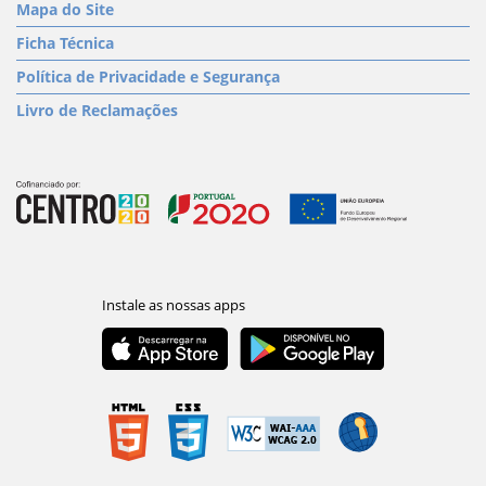
Mapa do Site
Ficha Técnica
Política de Privacidade e Segurança
Livro de Reclamações