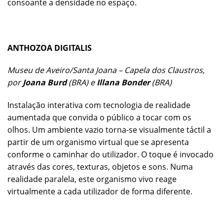
consoante a densidade no espaço.
ANTHOZOA DIGITALIS
Museu de Aveiro/Santa Joana – Capela dos Claustros,
por
Joana Burd
(BRA) e
Illana Bonder
(BRA)
Instalação interativa com tecnologia de realidade
aumentada que convida o público a tocar com os
olhos. Um ambiente vazio torna-se visualmente táctil a
partir de um organismo virtual que se apresenta
conforme o caminhar do utilizador. O toque é invocado
através das cores, texturas, objetos e sons. Numa
realidade paralela, este organismo vivo reage
virtualmente a cada utilizador de forma diferente.