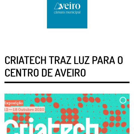
CRIATECH TRAZ LUZ PARA O
CENTRO DE AVEIRO