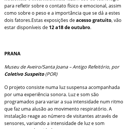
para refletir sobre o contato físico e emocional, assim
como sobre o peso e a importância que se dá a estes
dois fatores.Estas exposições de
acesso gratuito
, vão
estar disponíveis de
12 a18 de outubro
.
PRANA
Museu de Aveiro/Santa Joana – Antigo Refeitório, por
Coletivo Suspeito
(POR)
O projeto consiste numa luz suspensa acompanhada
por uma experiência sonora. Luz e som são
programados para variar a sua intensidade num ritmo
que faz uma alusão ao movimento respiratório. A
instalação reage ao número de visitantes através de
sensores, variando a intensidade de luz e som