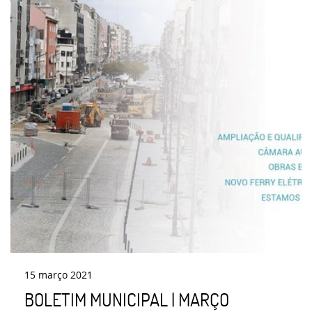
15
março
2021
BOLETIM MUNICIPAL | MARÇO