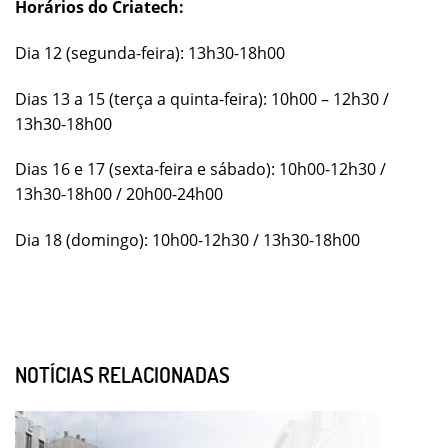
Horários do Criatech:
Dia 12 (segunda-feira): 13h30-18h00
Dias 13 a 15 (terça a quinta-feira): 10h00 – 12h30 /
13h30-18h00
Dias 16 e 17 (sexta-feira e sábado): 10h00-12h30 /
13h30-18h00 / 20h00-24h00
Dia 18 (domingo): 10h00-12h30 / 13h30-18h00
NOTÍCIAS RELACIONADAS