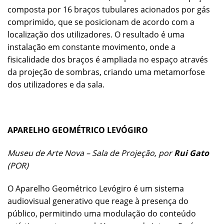
composta por 16 braços tubulares acionados por gás
comprimido, que se posicionam de acordo com a
localização dos utilizadores. O resultado é uma
instalação em constante movimento, onde a
fisicalidade dos braços é ampliada no espaço através
da projeção de sombras, criando uma metamorfose
dos utilizadores e da sala.
APARELHO GEOMÉTRICO LEVÓGIRO
Museu de Arte Nova – Sala de Projeção, por
Rui Gato
(POR)
O Aparelho Geométrico Levógiro é um sistema
audiovisual generativo que reage à presença do
público, permitindo uma modulação do conteúdo