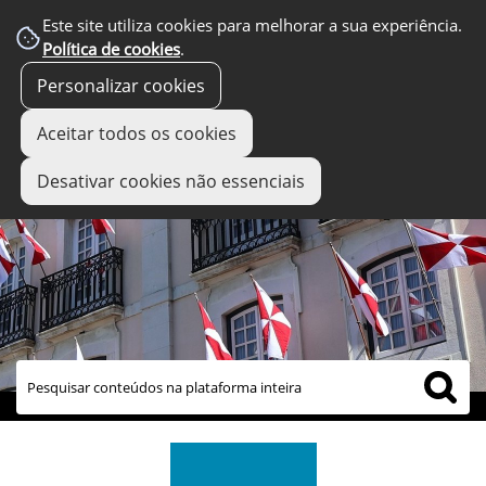
Este site utiliza cookies para melhorar a sua experiência.
Política de cookies
.
Personalizar cookies
Aceitar todos os cookies
Desativar cookies não essenciais
links úteis