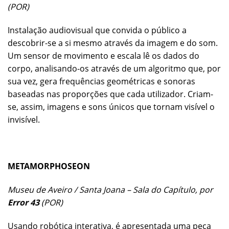
(POR)
Instalação audiovisual que convida o público a
descobrir-se a si mesmo através da imagem e do som.
Um sensor de movimento e escala lê os dados do
corpo, analisando-os através de um algoritmo que, por
sua vez, gera frequências geométricas e sonoras
baseadas nas proporções que cada utilizador. Criam-
se, assim, imagens e sons únicos que tornam visível o
invisível.
METAMORPHOSEON
Museu de Aveiro / Santa Joana – Sala do Capítulo, por
Error 43
(POR)
Usando robótica interativa, é apresentada uma peça