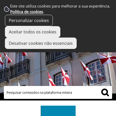
Este site utiliza cookies para melhorar a sua experiência.
Política de cookies
.
Personalizar cookies
Aceitar todos os cookies
Desativar cookies não essenciais
links úteis