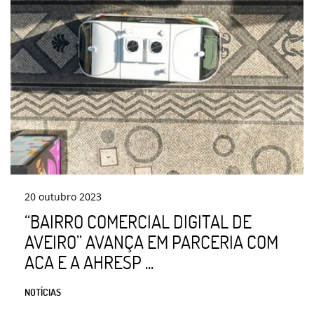
20
outubro
2023
“BAIRRO COMERCIAL DIGITAL DE
AVEIRO” AVANÇA EM PARCERIA COM
ACA E A AHRESP ...
NOTÍCIAS