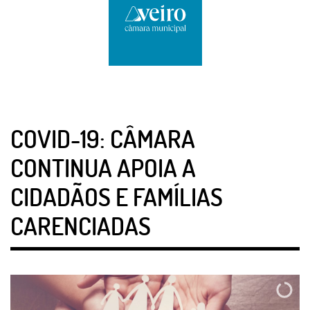
COVID-19: CÂMARA
CONTINUA APOIA A
CIDADÃOS E FAMÍLIAS
CARENCIADAS