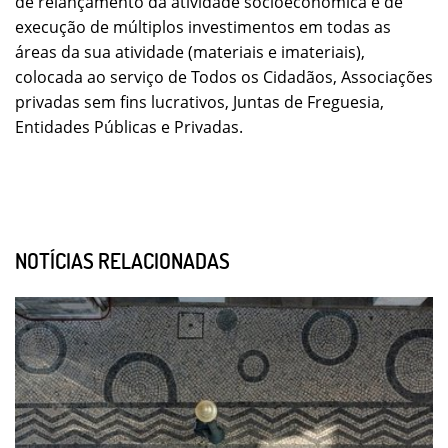
de relançamento da atividade socioeconómica e de
execução de múltiplos investimentos em todas as
áreas da sua atividade (materiais e imateriais),
colocada ao serviço de Todos os Cidadãos, Associações
privadas sem fins lucrativos, Juntas de Freguesia,
Entidades Públicas e Privadas.
NOTÍCIAS RELACIONADAS