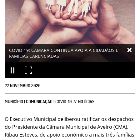
COVID-19: CÂMARA CONTINUA APOIA A CIDADÃOS E
FAMÍLIAS CARENCIADAS
27
NOVEMBRO
2020
MUNICÍPIO | COMUNICAÇÃO | COVID-19
NOTÍCIAS
O Executivo Municipal deliberou ratificar os despachos
do Presidente da Câmara Municipal de Aveiro (CMA),
Ribau Esteves, de apoio económico a mais três famílias