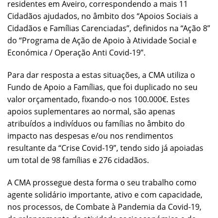
residentes em Aveiro, correspondendo a mais 11
Cidadãos ajudados, no âmbito dos “Apoios Sociais a
Cidadãos e Famílias Carenciadas”, definidos na “Ação 8”
do “Programa de Ação de Apoio à Atividade Social e
Económica / Operação Anti Covid-19”.
Para dar resposta a estas situações, a CMA utiliza o
Fundo de Apoio a Famílias, que foi duplicado no seu
valor orçamentado, fixando-o nos 100.000€. Estes
apoios suplementares ao normal, são apenas
atribuídos a indivíduos ou famílias no âmbito do
impacto nas despesas e/ou nos rendimentos
resultante da “Crise Covid-19”, tendo sido já apoiadas
um total de 98 famílias e 276 cidadãos.
A CMA prossegue desta forma o seu trabalho como
agente solidário importante, ativo e com capacidade,
nos processos, de Combate à Pandemia da Covid-19,