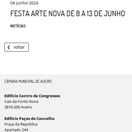
04
junho
2024
FESTA ARTE NOVA DE 8 A 13 DE JUNHO
NOTÍCIAS
voltar
CÂMARA MUNICIPAL DE AVEIRO
Edifício Centro de Congressos
Cais da Fonte Nova
3810-200 Aveiro
Edifício Paços do Concelho
Praça da República
Apartado 244