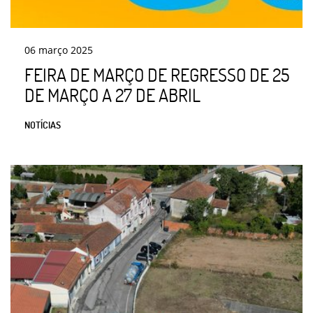
06
março
2025
FEIRA DE MARÇO DE REGRESSO DE 25
DE MARÇO A 27 DE ABRIL
NOTÍCIAS