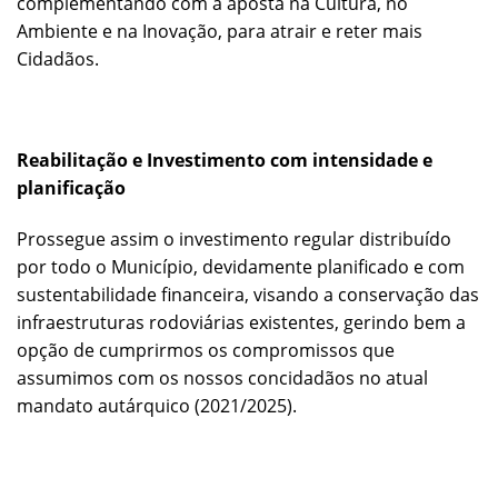
complementando com a aposta na Cultura, no
Ambiente e na Inovação, para atrair e reter mais
Cidadãos.
Reabilitação e Investimento com intensidade e
planificação
Prossegue assim o investimento regular distribuído
por todo o Município, devidamente planificado e com
sustentabilidade financeira, visando a conservação das
infraestruturas rodoviárias existentes, gerindo bem a
opção de cumprirmos os compromissos que
assumimos com os nossos concidadãos no atual
mandato autárquico (2021/2025).