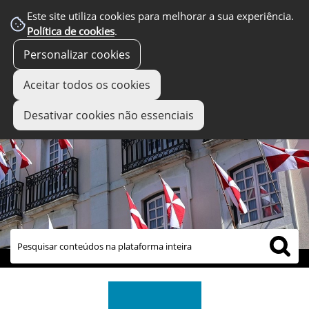
Este site utiliza cookies para melhorar a sua experiência.
Política de cookies
.
Personalizar cookies
Aceitar todos os cookies
Desativar cookies não essenciais
links úteis