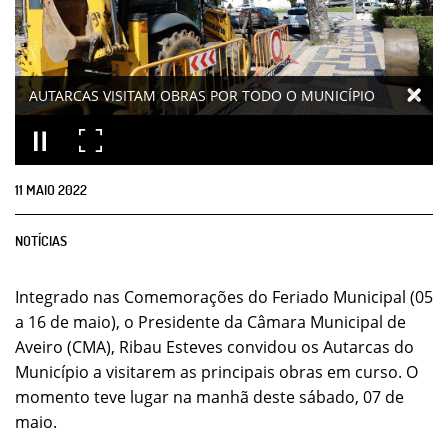
AUTARCAS VISITAM OBRAS POR TODO O MUNICÍPIO
11
MAIO
2022
NOTÍCIAS
Integrado nas Comemorações do Feriado Municipal (05
a 16 de maio), o Presidente da Câmara Municipal de
Aveiro (CMA), Ribau Esteves convidou os Autarcas do
Município a visitarem as principais obras em curso. O
momento teve lugar na manhã deste sábado, 07 de
maio.