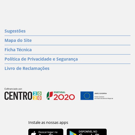
Sugestões
Mapa do Site
Ficha Técnica
Política de Privacidade e Segurança
Livro de Reclamações