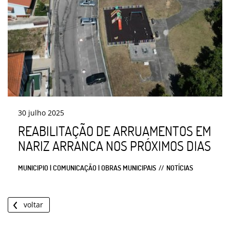
30
julho
2025
REABILITAÇÃO DE ARRUAMENTOS EM
NARIZ ARRANCA NOS PRÓXIMOS DIAS
MUNICIPIO | COMUNICAÇÃO | OBRAS MUNICIPAIS
NOTÍCIAS
voltar