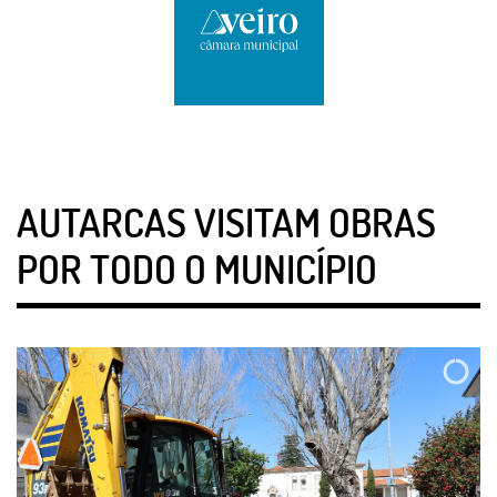
AUTARCAS VISITAM OBRAS
POR TODO O MUNICÍPIO