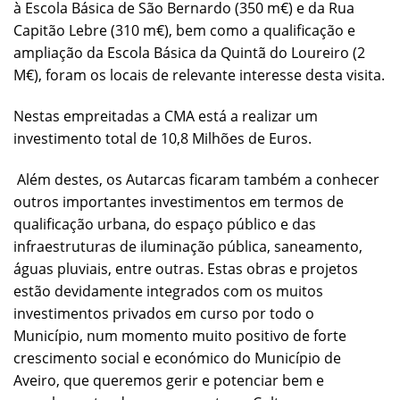
à Escola Básica de São Bernardo (350 m€) e da Rua
Capitão Lebre (310 m€), bem como a qualificação e
ampliação da Escola Básica da Quintã do Loureiro (2
M€), foram os locais de relevante interesse desta visita.
Nestas empreitadas a CMA está a realizar um
investimento total de 10,8 Milhões de Euros.
Além destes, os Autarcas ficaram também a conhecer
outros importantes investimentos em termos de
qualificação urbana, do espaço público e das
infraestruturas de iluminação pública, saneamento,
águas pluviais, entre outras. Estas obras e projetos
estão devidamente integrados com os muitos
investimentos privados em curso por todo o
Município, num momento muito positivo de forte
crescimento social e económico do Município de
Aveiro, que queremos gerir e potenciar bem e