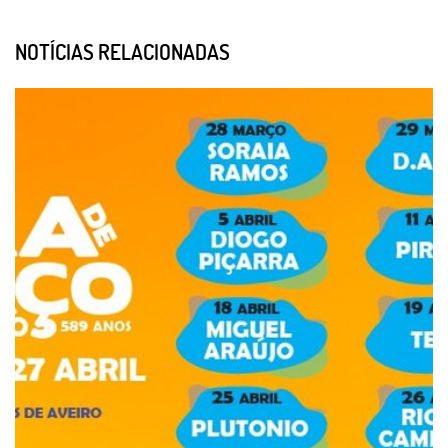
NOTÍCIAS RELACIONADAS