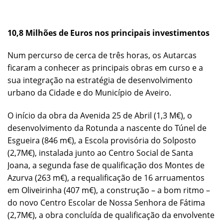
10,8 Milhões de Euros nos principais investimentos
Num percurso de cerca de três horas, os Autarcas
ficaram a conhecer as principais obras em curso e a
sua integração na estratégia de desenvolvimento
urbano da Cidade e do Município de Aveiro.
O início da obra da Avenida 25 de Abril (1,3 M€), o
desenvolvimento da Rotunda a nascente do Túnel de
Esgueira (846 m€), a Escola provisória do Solposto
(2,7M€), instalada junto ao Centro Social de Santa
Joana, a segunda fase de qualificação dos Montes de
Azurva (263 m€), a requalificação de 16 arruamentos
em Oliveirinha (407 m€), a construção – a bom ritmo –
do novo Centro Escolar de Nossa Senhora de Fátima
(2,7M€), a obra concluída de qualificação da envolvente